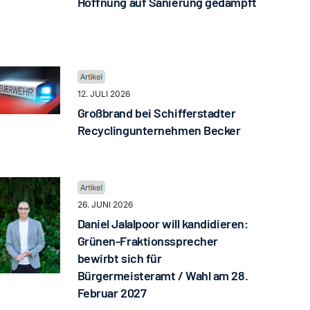
Hoffnung auf Sanierung gedämpft
12. JULI 2026
Großbrand bei Schifferstadter
Recyclingunternehmen Becker
26. JUNI 2026
Daniel Jalalpoor will kandidieren:
Grünen-Fraktionssprecher
bewirbt sich für
Bürgermeisteramt / Wahl am 28.
Februar 2027