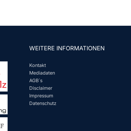
WEITERE INFORMATIONEN
Kontakt
Mediadaten
AGB´s
Disclaimer
Impressum
Datenschutz