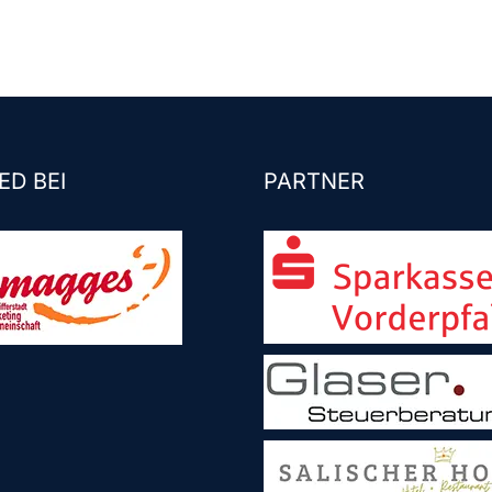
ED BEI
PARTNER