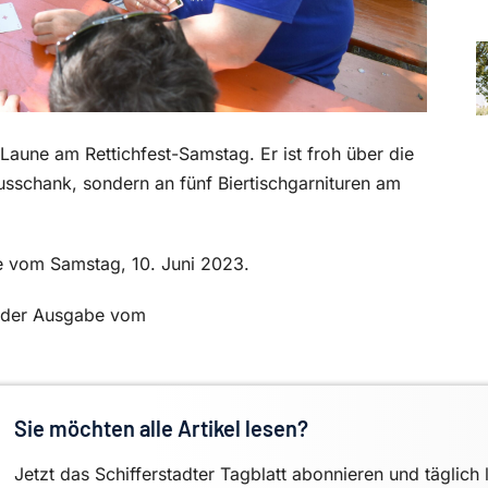
 Laune am Rettichfest-Samstag. Er ist froh über die
usschank, sondern an fünf Biertischgarnituren am
be vom Samstag, 10. Juni 2023.
in der Ausgabe vom
Sie möchten alle Artikel lesen?
Jetzt das Schifferstadter Tagblatt abonnieren und täglich 