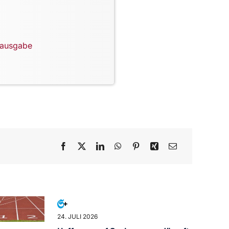
lausgabe
24. JULI 2026