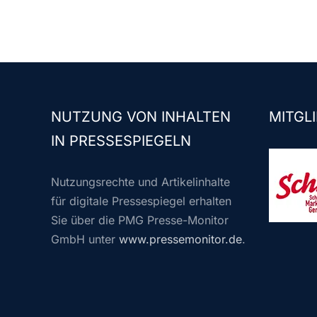
NUTZUNG VON INHALTEN
MITGLI
IN PRESSESPIEGELN
Nutzungsrechte und Artikelinhalte
für digitale Pressespiegel erhalten
Sie über die PMG Presse-Monitor
GmbH unter
www.pressemonitor.de
.