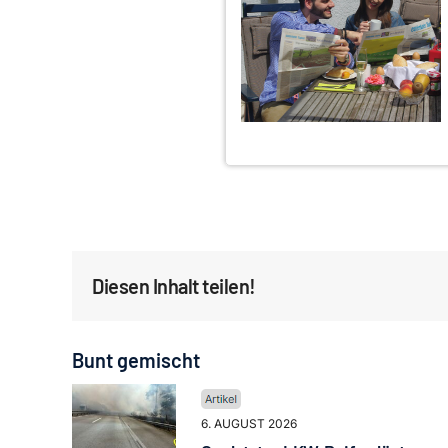
Diesen Inhalt teilen!
Bunt gemischt
6. AUGUST 2026