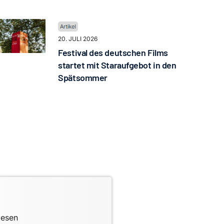
20. JULI 2026
Festival des deutschen Films
startet mit Staraufgebot in den
Spätsommer
lesen