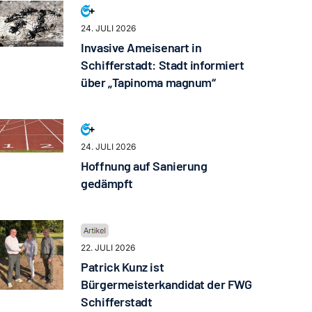
24. JULI 2026
Invasive Ameisenart in
Schifferstadt: Stadt informiert
über „Tapinoma magnum“
24. JULI 2026
Hoffnung auf Sanierung
gedämpft
22. JULI 2026
Patrick Kunz ist
Bürgermeisterkandidat der FWG
Schifferstadt