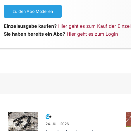
zu den Abo Modellen
Einzelausgabe kaufen?
Hier geht es zum Kauf der Einze
Sie haben bereits ein Abo?
Hier geht es zum Login
24. JULI 2026