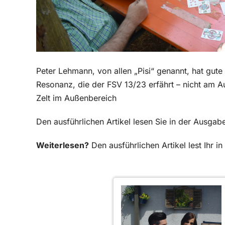
Peter Lehmann, von allen „Pisi“ genannt, hat gute
Resonanz, die der FSV 13/23 erfährt – nicht am A
Zelt im Außenbereich
Den ausführlichen Artikel lesen Sie in der Ausga
Weiterlesen?
Den ausführlichen Artikel lest Ihr 