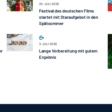
20. JULI 2026
Festival des deutschen Films
startet mit Staraufgebot in den
Spätsommer
3. JULI 2026
er
Lange Vorbereitung mit gutem
Ergebnis