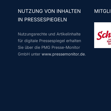
NUTZUNG VON INHALTEN
MITGLI
IN PRESSESPIEGELN
Nutzungsrechte und Artikelinhalte
für digitale Pressespiegel erhalten
Sie über die PMG Presse-Monitor
GmbH unter
www.pressemonitor.de
.