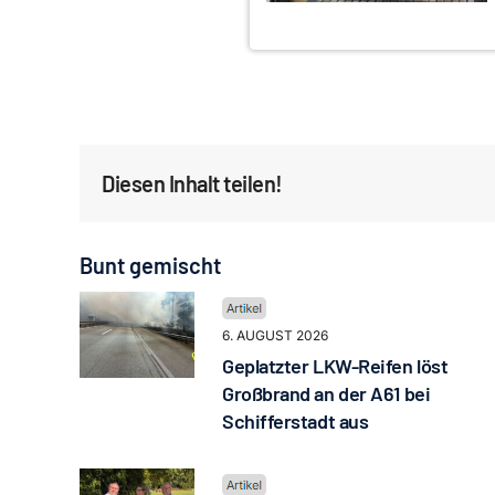
Diesen Inhalt teilen!
Bunt gemischt
6. AUGUST 2026
Geplatzter LKW-Reifen löst
Großbrand an der A61 bei
Schifferstadt aus