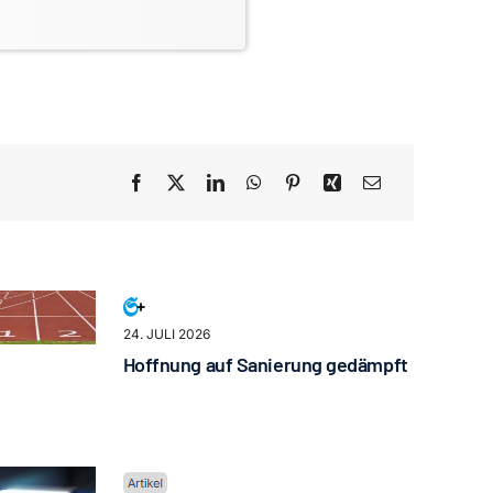
24. JULI 2026
Hoffnung auf Sanierung gedämpft