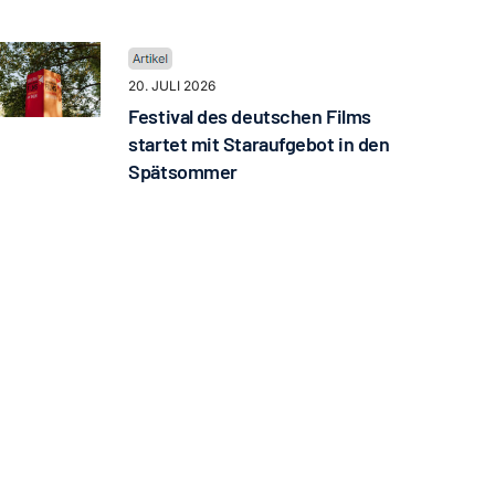
20. JULI 2026
Festival des deutschen Films
startet mit Staraufgebot in den
Spätsommer