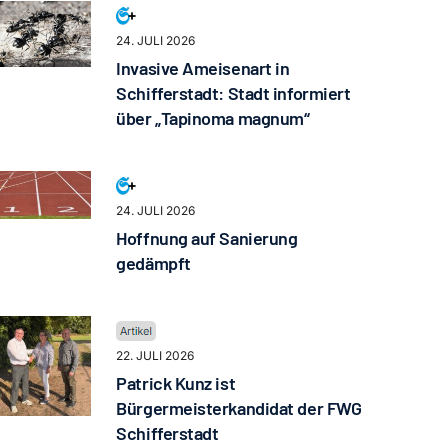
24. JULI 2026
Invasive Ameisenart in
Schifferstadt: Stadt informiert
über „Tapinoma magnum“
24. JULI 2026
Hoffnung auf Sanierung
gedämpft
22. JULI 2026
Patrick Kunz ist
Bürgermeisterkandidat der FWG
Schifferstadt