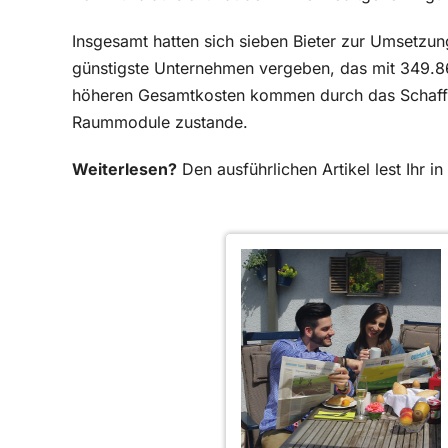
Insgesamt hatten sich sieben Bieter zur Umsetzu
günstigste Unternehmen vergeben, das mit 349.86
höheren Gesamtkosten kommen durch das Schaffen
Raummodule zustande.
Weiterlesen?
Den ausführlichen Artikel lest Ihr 