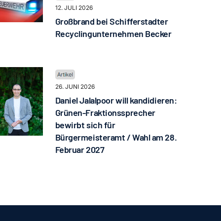
12. JULI 2026
Großbrand bei Schifferstadter
Recyclingunternehmen Becker
26. JUNI 2026
Daniel Jalalpoor will kandidieren:
Grünen-Fraktionssprecher
bewirbt sich für
Bürgermeisteramt / Wahl am 28.
Februar 2027