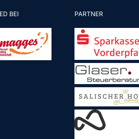
ED BEI
PARTNER