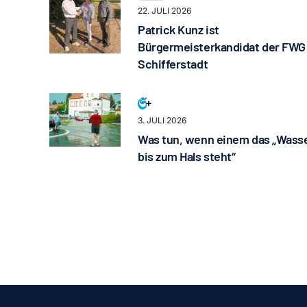
22. JULI 2026
Patrick Kunz ist
Bürgermeisterkandidat der FWG
Schifferstadt
3. JULI 2026
Was tun, wenn einem das „Wass
bis zum Hals steht“