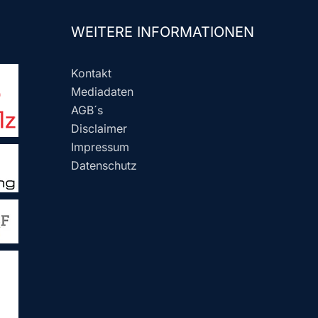
WEITERE INFORMATIONEN
Kontakt
Mediadaten
AGB´s
Disclaimer
Impressum
Datenschutz