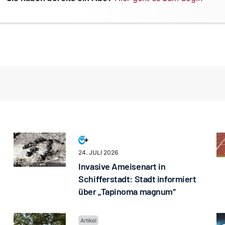
24. JULI 2026
Invasive Ameisenart in
Schifferstadt: Stadt informiert
über „Tapinoma magnum“