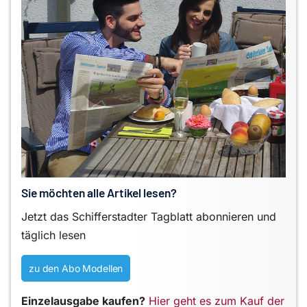
Sie möchten alle Artikel lesen?
Jetzt das Schifferstadter Tagblatt abonnieren und
täglich lesen
zu den Abo Modellen
Einzelausgabe kaufen?
Hier geht es zum Kauf der