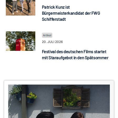
Patrick Kunz ist
Bürgermeisterkandidat der FWG
Schifferstadt
20. JULI 2026
Festival des deutschen Films startet
mit Staraufgebot in den Spätsommer