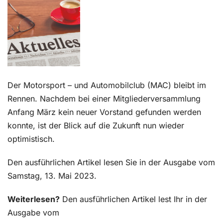
Kontakt
Der Motorsport – und Automobilclub (MAC) bleibt im
Rennen. Nachdem bei einer Mitgliederversammlung
Anfang März kein neuer Vorstand gefunden werden
konnte, ist der Blick auf die Zukunft nun wieder
optimistisch.
Den ausführlichen Artikel lesen Sie in der Ausgabe vom
Samstag, 13. Mai 2023.
Weiterlesen?
Den ausführlichen Artikel lest Ihr in der
Ausgabe vom