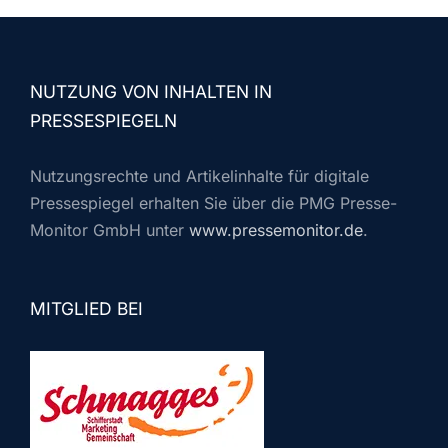
NUTZUNG VON INHALTEN IN
PRESSESPIEGELN
Nutzungsrechte und Artikelinhalte für digitale
Pressespiegel erhalten Sie über die PMG Presse-
Monitor GmbH unter
www.pressemonitor.de
.
MITGLIED BEI