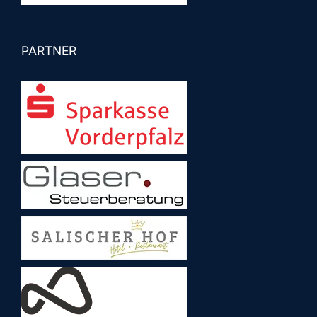
PARTNER