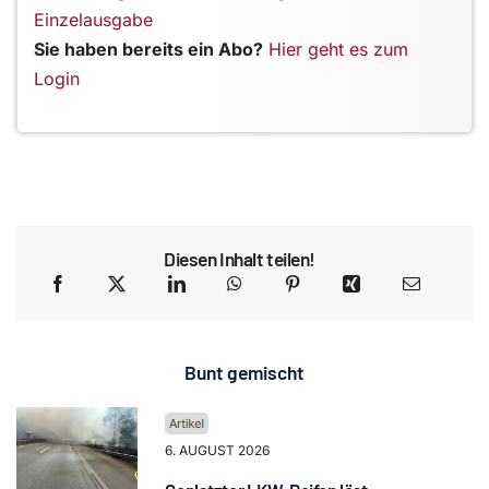
Einzelausgabe
Sie haben bereits ein Abo?
Hier geht es zum
Login
Diesen Inhalt teilen!
Bunt gemischt
6. AUGUST 2026