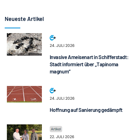
Neueste Artikel
24. JULI 2026
Invasive Ameisenart in Schifferstadt:
Stadt informiert über „Tapinoma
magnum“
24. JULI 2026
Hoffnung auf Sanierung gedämpft
22. JULI 2026