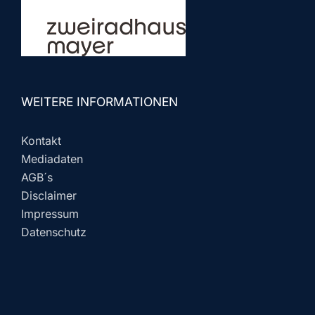
WEITERE INFORMATIONEN
Kontakt
Mediadaten
AGB´s
Disclaimer
Impressum
Datenschutz