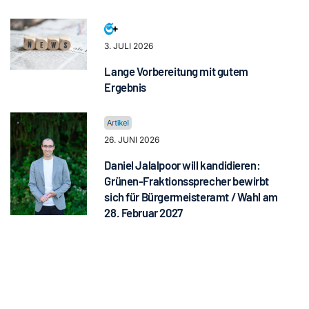
3. JULI 2026
Lange Vorbereitung mit gutem
Ergebnis
26. JUNI 2026
Daniel Jalalpoor will kandidieren:
Grünen-Fraktionssprecher bewirbt
sich für Bürgermeisteramt / Wahl am
28. Februar 2027