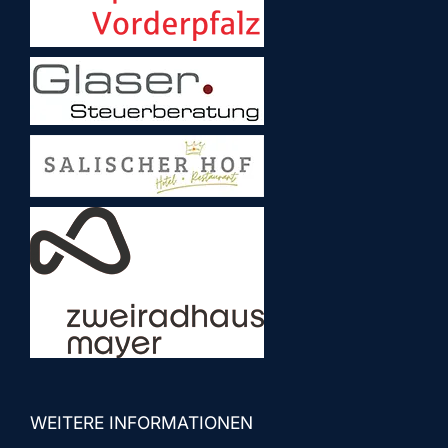
WEITERE INFORMATIONEN