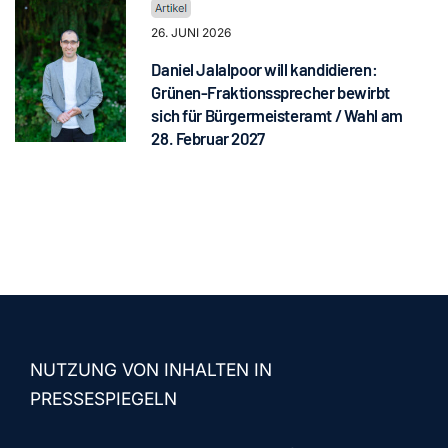
26. JUNI 2026
Daniel Jalalpoor will kandidieren:
Grünen-Fraktionssprecher bewirbt
sich für Bürgermeisteramt / Wahl am
28. Februar 2027
NUTZUNG VON INHALTEN IN
PRESSESPIEGELN