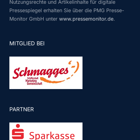
Nutzungsrechte und Artikelinhalte für digitale
Pressespiegel erhalten Sie über die PMG Presse-
Monitor GmbH unter
www.pressemonitor.de
.
MITGLIED BEI
PARTNER