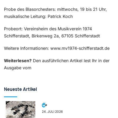
Probe des Blasorchesters: mittwochs, 19 bis 21 Uhr,
musikalische Leitung: Patrick Koch
Probeort: Vereinsheim des Musikverein 1974
Schifferstadt, Birkenweg 2a, 67105 Schifferstadt
Weitere Informationen: www.mv1974-schifferstadt.de
Weiterlesen?
Den ausführlichen Artikel lest Ihr in der
Ausgabe vom
Neueste Artikel
24. JULI 2026