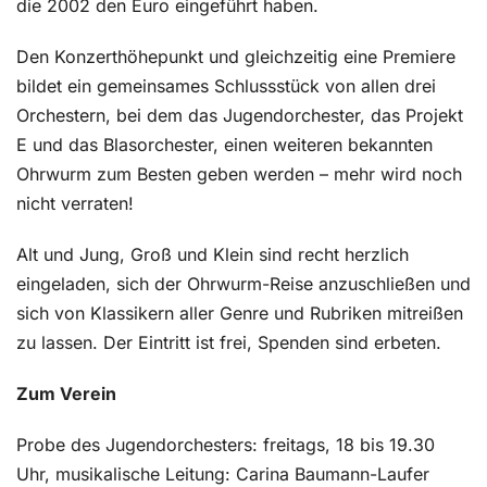
die 2002 den Euro eingeführt haben.
Den Konzerthöhepunkt und gleichzeitig eine Premiere
bildet ein gemeinsames Schlussstück von allen drei
Orchestern, bei dem das Jugendorchester, das Projekt
E und das Blasorchester, einen weiteren bekannten
Ohrwurm zum Besten geben werden – mehr wird noch
nicht verraten!
Alt und Jung, Groß und Klein sind recht herzlich
eingeladen, sich der Ohrwurm-Reise anzuschließen und
sich von Klassikern aller Genre und Rubriken mitreißen
zu lassen. Der Eintritt ist frei, Spenden sind erbeten.
Zum Verein
Probe des Jugendorchesters: freitags, 18 bis 19.30
Uhr, musikalische Leitung: Carina Baumann-Laufer