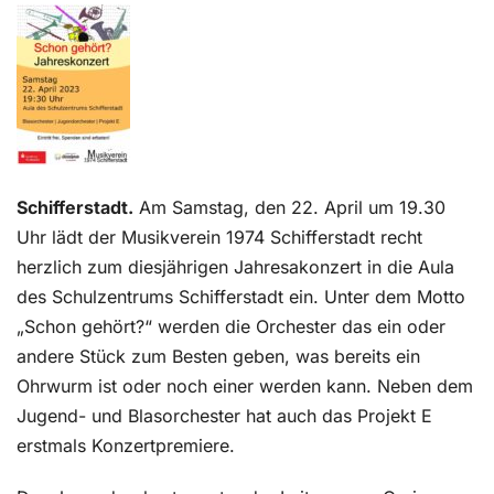
Kontakt
Schifferstadt.
Am Samstag, den 22. April um 19.30
Uhr lädt der Musikverein 1974 Schifferstadt recht
herzlich zum diesjährigen Jahresakonzert in die Aula
des Schulzentrums Schifferstadt ein. Unter dem Motto
„Schon gehört?“ werden die Orchester das ein oder
andere Stück zum Besten geben, was bereits ein
Ohrwurm ist oder noch einer werden kann. Neben dem
Jugend- und Blasorchester hat auch das Projekt E
erstmals Konzertpremiere.