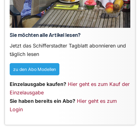
Sie möchten alle Artikel lesen?
Jetzt das Schifferstadter Tagblatt abonnieren und
täglich lesen
zu den Abo Modellen
Einzelausgabe kaufen?
Hier geht es zum Kauf der
Einzelausgabe
Sie haben bereits ein Abo?
Hier geht es zum
Login