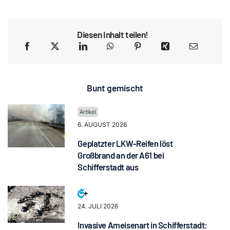
Diesen Inhalt teilen!
Bunt gemischt
6. AUGUST 2026
Geplatzter LKW-Reifen löst
Großbrand an der A61 bei
Schifferstadt aus
24. JULI 2026
Invasive Ameisenart in Schifferstadt: