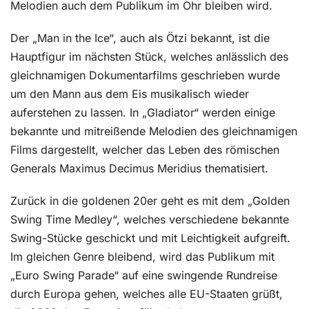
Melodien auch dem Publikum im Ohr bleiben wird.
Der „Man in the Ice“, auch als Ötzi bekannt, ist die
Hauptfigur im nächsten Stück, welches anlässlich des
gleichnamigen Dokumentarfilms geschrieben wurde
um den Mann aus dem Eis musikalisch wieder
auferstehen zu lassen. In „Gladiator“ werden einige
bekannte und mitreißende Melodien des gleichnamigen
Films dargestellt, welcher das Leben des römischen
Generals Maximus Decimus Meridius thematisiert.
Zurück in die goldenen 20er geht es mit dem „Golden
Swing Time Medley“, welches verschiedene bekannte
Swing-Stücke geschickt und mit Leichtigkeit aufgreift.
Im gleichen Genre bleibend, wird das Publikum mit
„Euro Swing Parade“ auf eine swingende Rundreise
durch Europa gehen, welches alle EU-Staaten grüßt,