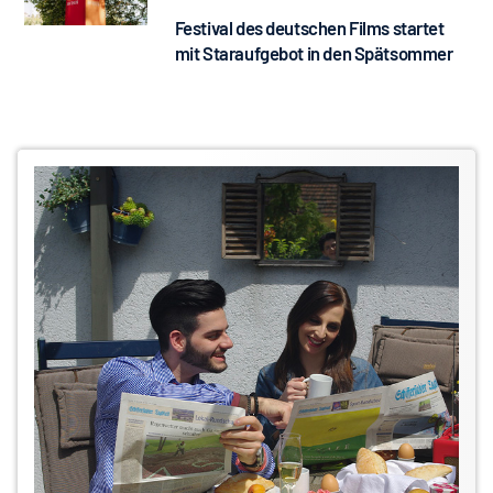
Festival des deutschen Films startet
mit Staraufgebot in den Spätsommer