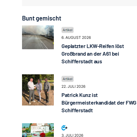
Bunt gemischt
6. AUGUST 2026
Geplatzter LKW-Reifen löst
Großbrand an der A61 bei
Schifferstadt aus
22. JULI 2026
Patrick Kunz ist
Bürgermeisterkandidat der FWG
Schifferstadt
3. JULI 2026