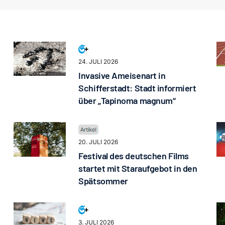
24. JULI 2026
Invasive Ameisenart in
Schifferstadt: Stadt informiert
über „Tapinoma magnum“
20. JULI 2026
Festival des deutschen Films
startet mit Staraufgebot in den
Spätsommer
3. JULI 2026