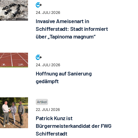
24. JULI 2026
Invasive Ameisenart in
Schifferstadt: Stadt informiert
über „Tapinoma magnum“
24. JULI 2026
Hoffnung auf Sanierung
gedämpft
22. JULI 2026
Patrick Kunz ist
Bürgermeisterkandidat der FWG
Schifferstadt