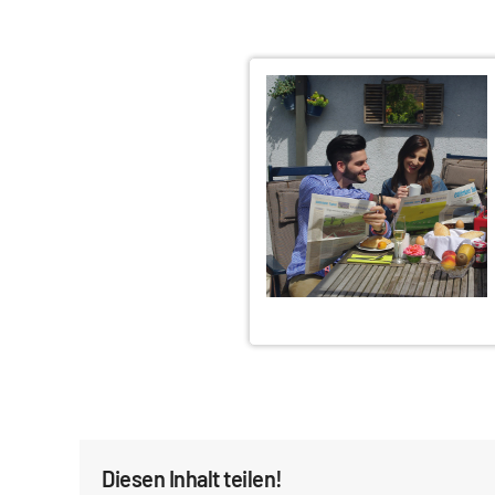
Diesen Inhalt teilen!