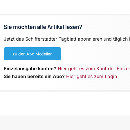
Sie möchten alle Artikel lesen?
Jetzt das Schifferstadter Tagblatt abonnieren und täglich 
zu den Abo Modellen
Einzelausgabe kaufen?
Hier geht es zum Kauf der Einze
Sie haben bereits ein Abo?
Hier geht es zum Login