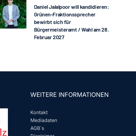
Daniel Jalalpoor will kandidieren:
Grünen-Fraktionssprecher
bewirbt sich für
Bürgermeisteramt / Wahl am 28.
Februar 2027
WEITERE INFORMATIONEN
Kontakt
Mediadaten
AGB´s