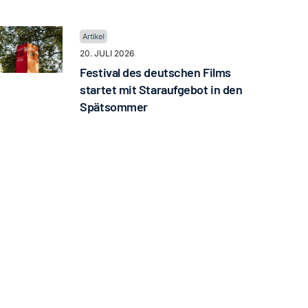
20. JULI 2026
Festival des deutschen Films
startet mit Staraufgebot in den
Spätsommer