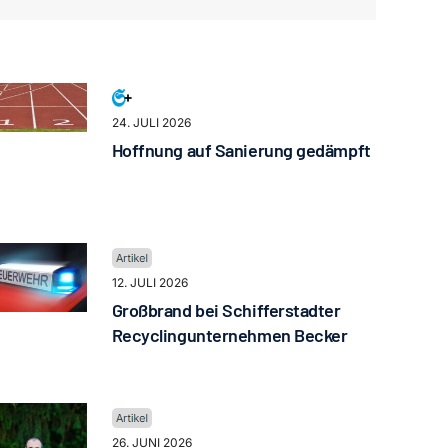
24. JULI 2026
Hoffnung auf Sanierung gedämpft
12. JULI 2026
Großbrand bei Schifferstadter
Recyclingunternehmen Becker
26. JUNI 2026