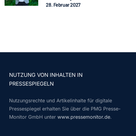
28. Februar 2027
NUTZUNG VON INHALTEN IN
PRESSESPIEGELN
Nutzungsrechte und Artikelinhalte für digitale
Pressespiegel erhalten Sie über die PMG Presse-
Monitor GmbH unter
www.pressemonitor.de
.