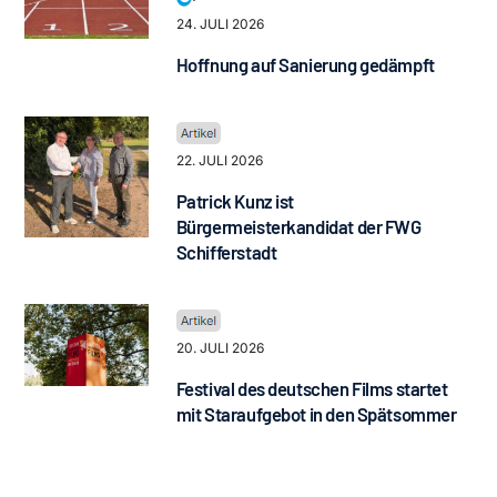
24. JULI 2026
Hoffnung auf Sanierung gedämpft
22. JULI 2026
Patrick Kunz ist
Bürgermeisterkandidat der FWG
Schifferstadt
20. JULI 2026
Festival des deutschen Films startet
mit Staraufgebot in den Spätsommer