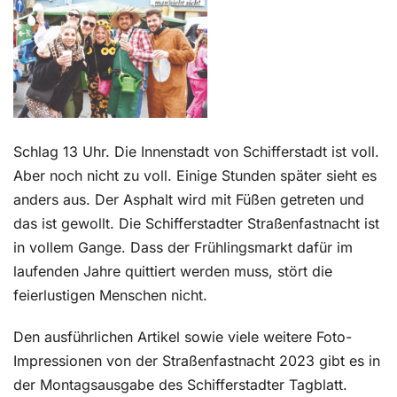
Kontakt
Schlag 13 Uhr. Die Innenstadt von Schifferstadt ist voll.
Aber noch nicht zu voll. Einige Stunden später sieht es
anders aus. Der Asphalt wird mit Füßen getreten und
das ist gewollt. Die Schifferstadter Straßenfastnacht ist
in vollem Gange. Dass der Frühlingsmarkt dafür im
laufenden Jahre quittiert werden muss, stört die
feierlustigen Menschen nicht.
Den ausführlichen Artikel sowie viele weitere Foto-
Impressionen von der Straßenfastnacht 2023 gibt es in
der Montagsausgabe des Schifferstadter Tagblatt.