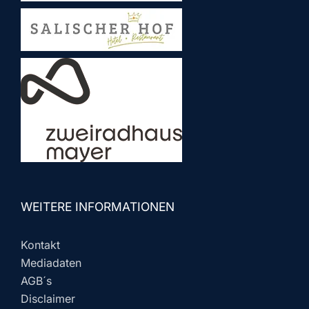
WEITERE INFORMATIONEN
Kontakt
Mediadaten
AGB´s
Disclaimer