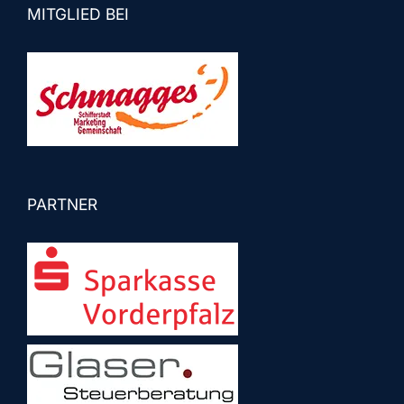
MITGLIED BEI
PARTNER