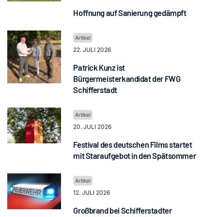
Hoffnung auf Sanierung gedämpft
22. JULI 2026
Patrick Kunz ist
Bürgermeisterkandidat der FWG
Schifferstadt
20. JULI 2026
Festival des deutschen Films startet
mit Staraufgebot in den Spätsommer
12. JULI 2026
Großbrand bei Schifferstadter