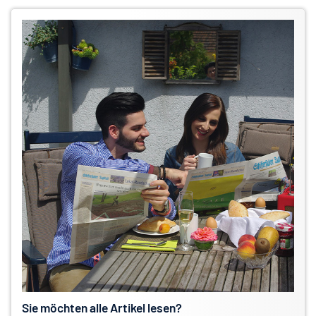
Sie möchten alle Artikel lesen?