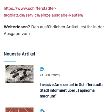
https://www.schifferstadter-
tagblatt.de/service/einzelausgabe-kaufen/
Weiterlesen?
Den ausführlichen Artikel lest Ihr in der
Ausgabe vom
Neueste Artikel
24. JULI 2026
Invasive Ameisenart in Schifferstadt:
Stadt informiert über „Tapinoma
magnum“