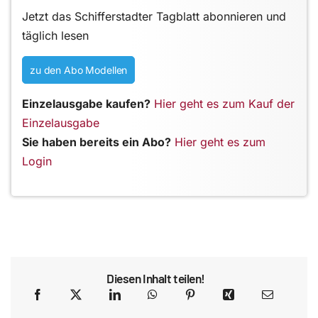
Jetzt das Schifferstadter Tagblatt abonnieren und
täglich lesen
zu den Abo Modellen
Einzelausgabe kaufen?
Hier geht es zum Kauf der
Einzelausgabe
Sie haben bereits ein Abo?
Hier geht es zum
Login
Diesen Inhalt teilen!