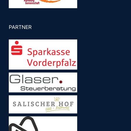
PARTNER