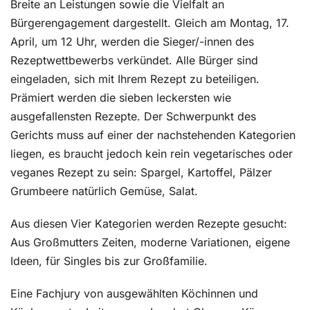
Breite an Leistungen sowie die Vielfalt an
Bürgerengagement dargestellt. Gleich am Montag, 17.
April, um 12 Uhr, werden die Sieger/-innen des
Rezeptwettbewerbs verkündet. Alle Bürger sind
eingeladen, sich mit Ihrem Rezept zu beteiligen.
Prämiert werden die sieben leckersten wie
ausgefallensten Rezepte. Der Schwerpunkt des
Gerichts muss auf einer der nachstehenden Kategorien
liegen, es braucht jedoch kein rein vegetarisches oder
veganes Rezept zu sein: Spargel, Kartoffel, Pälzer
Grumbeere natürlich Gemüse, Salat.
Aus diesen Vier Kategorien werden Rezepte gesucht:
Aus Großmutters Zeiten, moderne Variationen, eigene
Ideen, für Singles bis zur Großfamilie.
Eine Fachjury von ausgewählten Köchinnen und