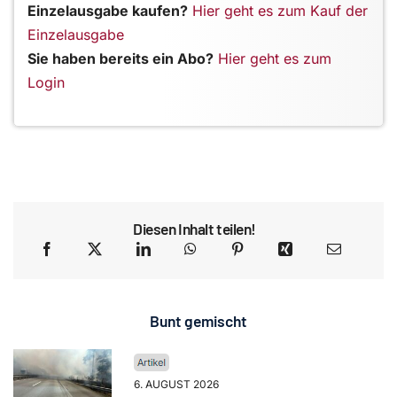
Einzelausgabe kaufen?
Hier geht es zum Kauf der
Einzelausgabe
Sie haben bereits ein Abo?
Hier geht es zum
Login
Diesen Inhalt teilen!
Bunt gemischt
6. AUGUST 2026