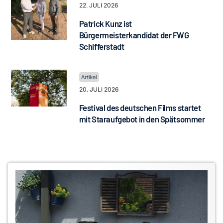
22. JULI 2026
Patrick Kunz ist
Bürgermeisterkandidat der FWG
Schifferstadt
20. JULI 2026
Festival des deutschen Films startet
mit Staraufgebot in den Spätsommer