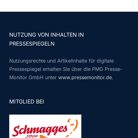
NUTZUNG VON INHALTEN IN
PRESSESPIEGELN
Nutzungsrechte und Artikelinhalte für digitale
Pressespiegel erhalten Sie über die PMG Presse-
Monitor GmbH unter
www.pressemonitor.de
.
MITGLIED BEI