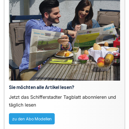
Sie möchten alle Artikel lesen?
Jetzt das Schifferstadter Tagblatt abonnieren und
täglich lesen
zu den Abo Modellen