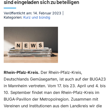
sind eingeladen sich zu beteiligen
Kontakt
Veröffentlicht am: 14. Februar 2023
|
Kategorien:
Kurz und bündig
Rhein-Pfalz-Kreis.
Der Rhein-Pfalz-Kreis,
Deutschlands Gemüsegarten, ist auch auf der BUGA23
in Mannheim vertreten. Vom 17. bis 23. April und 4. bis
10. September findet man den Rhein-Pfalz-Kreis im
BUGA-Pavillon der Metropolregion. Zusammen mit
Vereinen und Institutionen aus dem Landkreis wir die