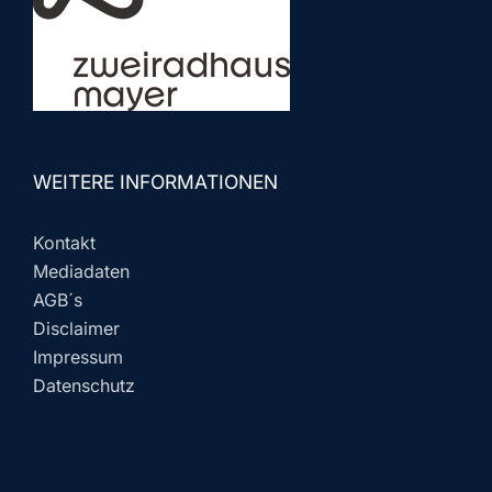
WEITERE INFORMATIONEN
Kontakt
Mediadaten
AGB´s
Disclaimer
Impressum
Datenschutz