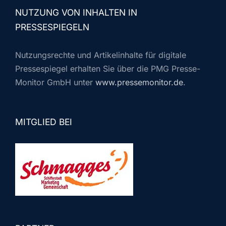
NUTZUNG VON INHALTEN IN
PRESSESPIEGELN
Nutzungsrechte und Artikelinhalte für digitale
Pressespiegel erhalten Sie über die PMG Presse-
Monitor GmbH unter
www.pressemonitor.de
.
MITGLIED BEI