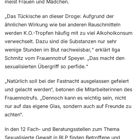
meist Frauen und Mädchen.
„Das Tückische an dieser Droge: Aufgrund der
ähnlichen Wirkung wie bei anderen Rauschmitteln
werden K.O.-Tropfen häufig mit zu viel Alkoholkonsum
verwechselt. Dazu sind die Substanzen nur sehr
wenige Stunden im Blut nachweisbar,“ erklärt Ilga
Schmitz vom Frauennotruf Speyer. „Das macht den
sexualisierten Übergriff so perfide.“
„Natürlich soll bei der Fastnacht ausgelassen gefeiert
und gelacht werden“, betonen die Mitarbeiterinnen des
Frauennotrufs. „Dennoch kann es wichtig sein, nicht
nur auf das eigene Glas, sondern auch auf Freunde zu
achten“.
In den 12 Fach- und Beratungsstellen zum Thema
Sexualisierte Gewalt in RLP finden Betroffene und