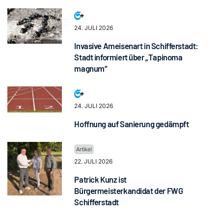
24. JULI 2026
Invasive Ameisenart in Schifferstadt:
Stadt informiert über „Tapinoma
magnum“
24. JULI 2026
Hoffnung auf Sanierung gedämpft
22. JULI 2026
Patrick Kunz ist
Bürgermeisterkandidat der FWG
Schifferstadt