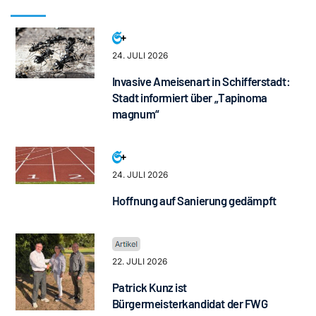
24. JULI 2026
Invasive Ameisenart in Schifferstadt:
Stadt informiert über „Tapinoma
magnum“
24. JULI 2026
Hoffnung auf Sanierung gedämpft
22. JULI 2026
Patrick Kunz ist
Bürgermeisterkandidat der FWG