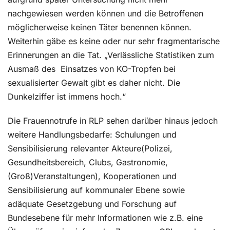
nachgewiesen werden können und die Betroffenen
möglicherweise keinen Täter benennen können.
Weiterhin gäbe es keine oder nur sehr fragmentarische
Erinnerungen an die Tat. „Verlässliche Statistiken zum
Ausmaß des
Einsatzes von KO-Tropfen bei
sexualisierter Gewalt gibt es daher nicht. Die
Dunkelziffer ist immens hoch.“
Die Frauennotrufe in RLP sehen darüber hinaus jedoch
weitere Handlungsbedarfe: Schulungen und
Sensibilisierung relevanter Akteure(Polizei,
Gesundheitsbereich, Clubs, Gastronomie,
(Groß)Veranstaltungen), Kooperationen und
Sensibilisierung auf kommunaler Ebene sowie
adäquate Gesetzgebung und Forschung auf
Bundesebene für mehr Informationen wie z.B. eine