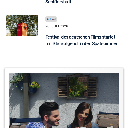
Schifferstadt
20. JULI 2026
Festival des deutschen Films startet
mit Staraufgebot in den Spätsommer