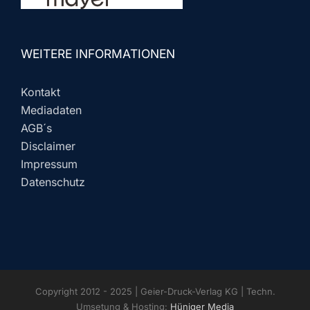
WEITERE INFORMATIONEN
Kontakt
Mediadaten
AGB´s
Disclaimer
Impressum
Datenschutz
Copyright 2012 - 2025 | Geier-Druck-Verlag KG | Techn.
Umsetung & Hosting:
Hüniger Media