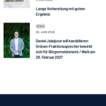
Lange Vorbereitung mit gutem
Ergebnis
26. JUNI 2026
Daniel Jalalpoor will kandidieren:
Grünen-Fraktionssprecher bewirbt
sich für Bürgermeisteramt / Wahl am
28. Februar 2027