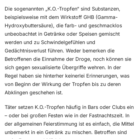
Die sogenannten „K.O.-Tropfen“ sind Substanzen,
beispielsweise mit dem Wirkstoff GHB (Gamma-
Hydroxybuttersäure), die farb- und geschmacklos
unbeobachtet in Getränke oder Speisen gemischt
werden und zu Schwindelgefühlen und
Gedächtnisverlust führen. Weder bemerken die
Betroffenen die Einnahme der Droge, noch können sie
sich gegen sexualisierte Übergriffe wehren. In der
Regel haben sie hinterher keinerlei Erinnerungen, was
von Beginn der Wirkung der Tropfen bis zu deren
Abklingen geschehen ist.
Täter setzen K.O.-Tropfen häufig in Bars oder Clubs ein
– oder bei großen Festen wie in der Fastnachtszeit. In
der allgemeinen Feierstimmung ist es einfach, die Mittel
unbemerkt in ein Getränk zu mischen. Betroffen sind