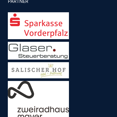
PARTNER