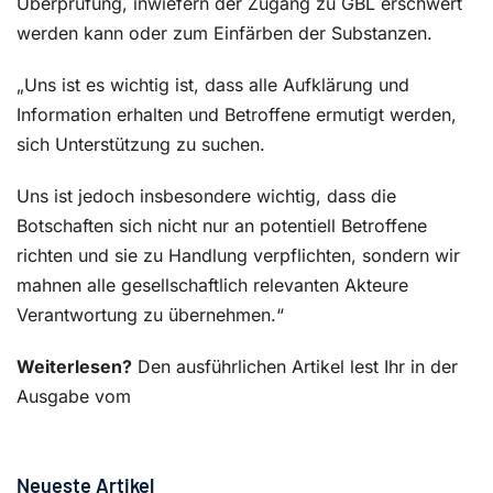
Überprüfung, inwiefern der Zugang zu GBL erschwert
werden kann oder zum Einfärben der Substanzen.
„Uns ist es wichtig ist, dass alle Aufklärung und
Information erhalten und Betroffene ermutigt werden,
sich Unterstützung zu suchen.
Uns ist jedoch insbesondere wichtig, dass die
Botschaften sich nicht nur an potentiell Betroffene
richten und sie zu Handlung verpflichten, sondern wir
mahnen alle gesellschaftlich relevanten Akteure
Verantwortung zu übernehmen.“
Weiterlesen?
Den ausführlichen Artikel lest Ihr in der
Ausgabe vom
Neueste Artikel