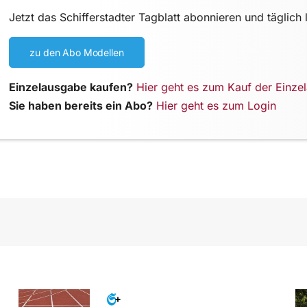
Jetzt das Schifferstadter Tagblatt abonnieren und täglich 
zu den Abo Modellen
Einzelausgabe kaufen?
Hier geht es zum Kauf der Einze
Sie haben bereits ein Abo?
Hier geht es zum Login