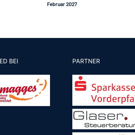
Februar 2027
ED BEI
PARTNER