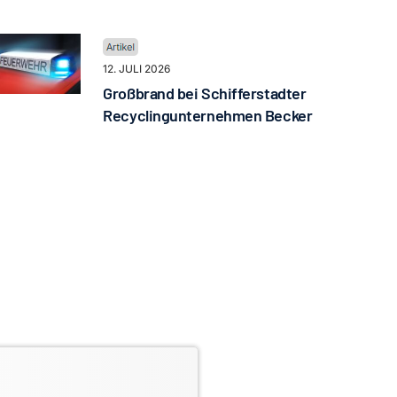
12. JULI 2026
Großbrand bei Schifferstadter
Recyclingunternehmen Becker