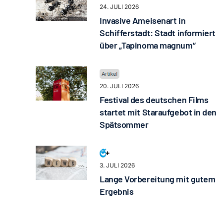
24. JULI 2026
Invasive Ameisenart in
Schifferstadt: Stadt informiert
über „Tapinoma magnum“
20. JULI 2026
Festival des deutschen Films
startet mit Staraufgebot in den
Spätsommer
3. JULI 2026
Lange Vorbereitung mit gutem
Ergebnis