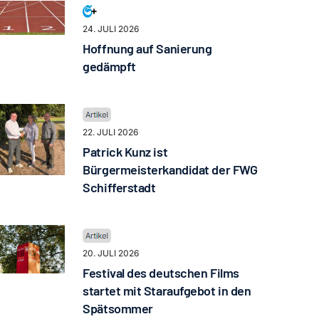
24. JULI 2026
Hoffnung auf Sanierung
gedämpft
22. JULI 2026
Patrick Kunz ist
Bürgermeisterkandidat der FWG
Schifferstadt
20. JULI 2026
Festival des deutschen Films
startet mit Staraufgebot in den
Spätsommer