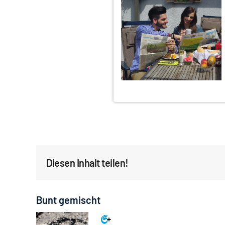
Diesen Inhalt teilen!
Bunt gemischt