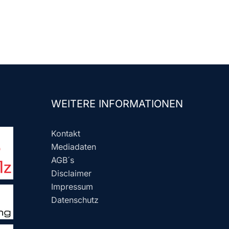
WEITERE INFORMATIONEN
Kontakt
Mediadaten
AGB´s
Disclaimer
Impressum
Datenschutz