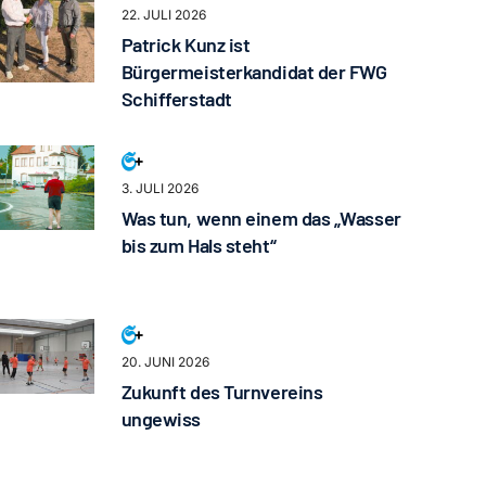
22. JULI 2026
Patrick Kunz ist
Bürgermeisterkandidat der FWG
Schifferstadt
3. JULI 2026
Was tun, wenn einem das „Wasser
bis zum Hals steht“
20. JUNI 2026
Zukunft des Turnvereins
ungewiss