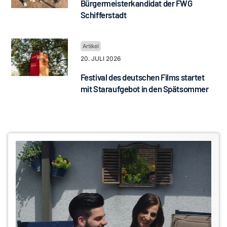
Bürgermeisterkandidat der FWG
Schifferstadt
20. JULI 2026
Festival des deutschen Films startet
mit Staraufgebot in den Spätsommer