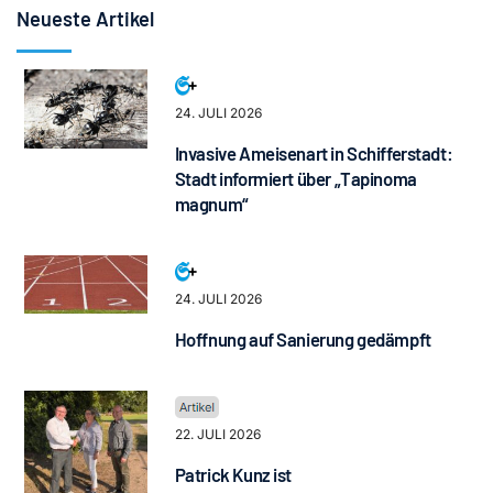
Neueste Artikel
24. JULI 2026
Invasive Ameisenart in Schifferstadt:
Stadt informiert über „Tapinoma
magnum“
24. JULI 2026
Hoffnung auf Sanierung gedämpft
22. JULI 2026
Patrick Kunz ist