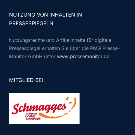
NUTZUNG VON INHALTEN IN
PRESSESPIEGELN
Nutzungsrechte und Artikelinhalte für digitale
Pressespiegel erhalten Sie über die PMG Presse-
Monitor GmbH unter
www.pressemonitor.de
.
MITGLIED BEI