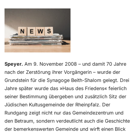
Kontakt
Speyer.
Am 9. November 2008 – und damit 70 Jahre
nach der Zerstörung ihrer Vorgängerin – wurde der
Grundstein für die Synagoge Beith-Shalom gelegt. Drei
Jahre später wurde das »Haus des Friedens« feierlich
seiner Bestimmung übergeben und zusätzlich Sitz der
Jüdischen Kultusgemeinde der Rheinpfalz. Der
Rundgang zeigt nicht nur das Gemeindezentrum und
den Betraum, sondern verdeutlicht auch die Geschichte
der bemerkenswerten Gemeinde und wirft einen Blick