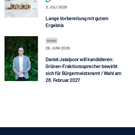
3. JULI 2026
Lange Vorbereitung mit gutem
Ergebnis
26. JUNI 2026
Daniel Jalalpoor will kandidieren:
Grünen-Fraktionssprecher bewirbt
sich für Bürgermeisteramt / Wahl am
28. Februar 2027