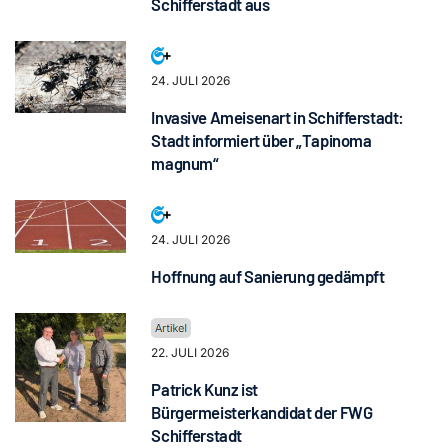
Schifferstadt aus
24. JULI 2026
Invasive Ameisenart in Schifferstadt:
Stadt informiert über „Tapinoma
magnum“
24. JULI 2026
Hoffnung auf Sanierung gedämpft
22. JULI 2026
Patrick Kunz ist
Bürgermeisterkandidat der FWG
Schifferstadt