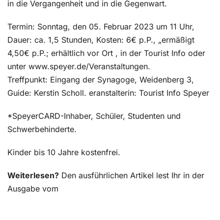
in die Vergangenheit und in die Gegenwart.
Termin: Sonntag, den 05. Februar 2023 um 11 Uhr,
Dauer: ca. 1,5 Stunden, Kosten: 6€ p.P., „ermäßigt
4,50€ p.P.; erhältlich vor Ort , in der Tourist Info oder
unter www.speyer.de/Veranstaltungen.
Treffpunkt: Eingang der Synagoge, Weidenberg 3,
Guide: Kerstin Scholl. eranstalterin: Tourist Info Speyer
*SpeyerCARD-Inhaber, Schüler, Studenten und
Schwerbehinderte.
Kinder bis 10 Jahre kostenfrei.
Weiterlesen?
Den ausführlichen Artikel lest Ihr in der
Ausgabe vom