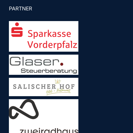
PARTNER