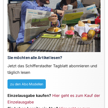
Sie möchten alle Artikel lesen?
Jetzt das Schifferstadter Tagblatt abonnieren und
täglich lesen
zu den Abo Modellen
Einzelausgabe kaufen?
Hier geht es zum Kauf der
Einzelausgabe