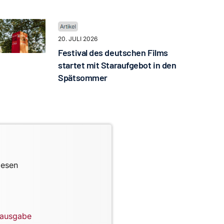
20. JULI 2026
Festival des deutschen Films
startet mit Staraufgebot in den
Spätsommer
lesen
lausgabe