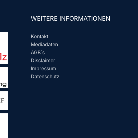
WEITERE INFORMATIONEN
Kontakt
Mediadaten
AGB´s
Disclaimer
Impressum
Datenschutz