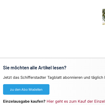
Sie möchten alle Artikel lesen?
Jetzt das Schifferstadter Tagblatt abonnieren und täglich 
zu den Abo Modellen
Einzelausgabe kaufen?
Hier geht es zum Kauf der Einze