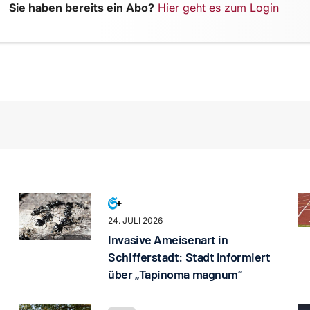
Sie haben bereits ein Abo?
Hier geht es zum Login
24. JULI 2026
Invasive Ameisenart in
Schifferstadt: Stadt informiert
über „Tapinoma magnum“