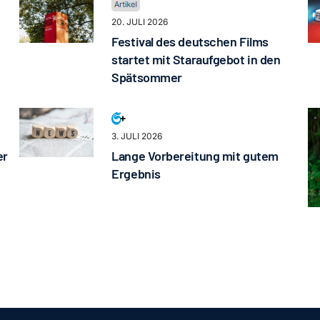
20. JULI 2026
Festival des deutschen Films
startet mit Staraufgebot in den
Spätsommer
3. JULI 2026
er
Lange Vorbereitung mit gutem
Ergebnis