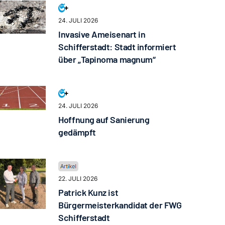
24. JULI 2026
Invasive Ameisenart in
Schifferstadt: Stadt informiert
über „Tapinoma magnum“
24. JULI 2026
Hoffnung auf Sanierung
gedämpft
22. JULI 2026
Patrick Kunz ist
Bürgermeisterkandidat der FWG
Schifferstadt