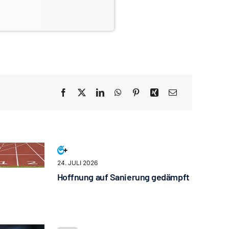
24. JULI 2026
Hoffnung auf Sanierung gedämpft