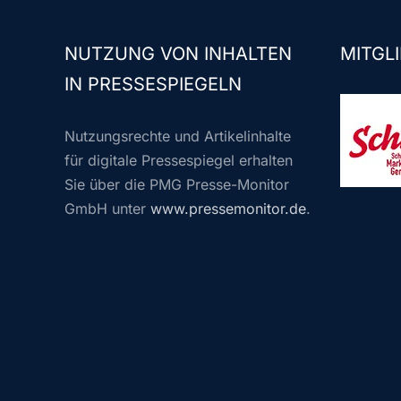
NUTZUNG VON INHALTEN
MITGLI
IN PRESSESPIEGELN
Nutzungsrechte und Artikelinhalte
für digitale Pressespiegel erhalten
Sie über die PMG Presse-Monitor
GmbH unter
www.pressemonitor.de
.