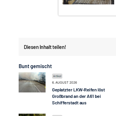
Diesen Inhalt teilen!
Bunt gemischt
6. AUGUST 2026
Geplatzter LKW-Reifen löst
Großbrand an der A61 bei
Schifferstadt aus