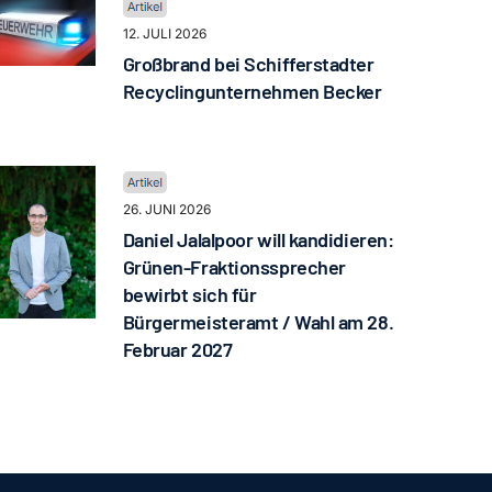
12. JULI 2026
Großbrand bei Schifferstadter
Recyclingunternehmen Becker
26. JUNI 2026
Daniel Jalalpoor will kandidieren:
Grünen-Fraktionssprecher
bewirbt sich für
Bürgermeisteramt / Wahl am 28.
Februar 2027