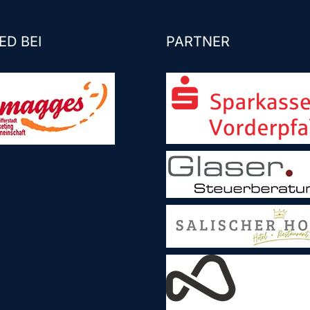
ED BEI
PARTNER