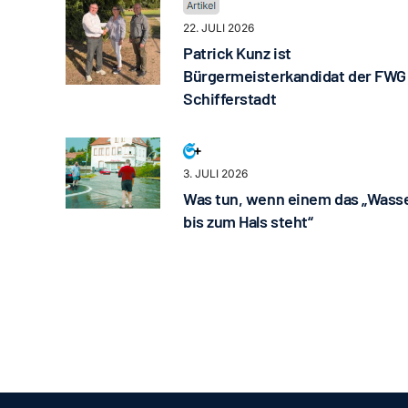
22. JULI 2026
Patrick Kunz ist
Bürgermeisterkandidat der FWG
Schifferstadt
3. JULI 2026
Was tun, wenn einem das „Wass
bis zum Hals steht“