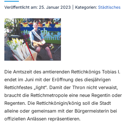
Veröffentlicht am: 25. Januar 2023
|
Kategorien:
Städtisches
Kontakt
Die Amtszeit des amtierenden Rettichkönigs Tobias I.
endet im Juni mit der Eröffnung des diesjährigen
Rettichfestes „light“. Damit der Thron nicht verwaist,
braucht die Rettichmetropole eine neue Regentin oder
Regenten. Die Rettichkönigin/könig soll die Stadt
alleine oder gemeinsam mit der Bürgermeisterin bei
offiziellen Anlässen repräsentieren.