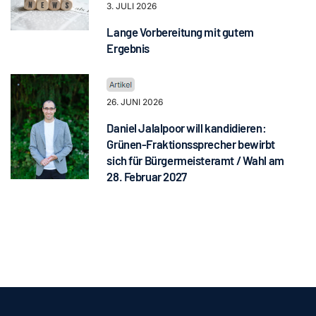
3. JULI 2026
Lange Vorbereitung mit gutem
Ergebnis
26. JUNI 2026
Daniel Jalalpoor will kandidieren:
Grünen-Fraktionssprecher bewirbt
sich für Bürgermeisteramt / Wahl am
28. Februar 2027