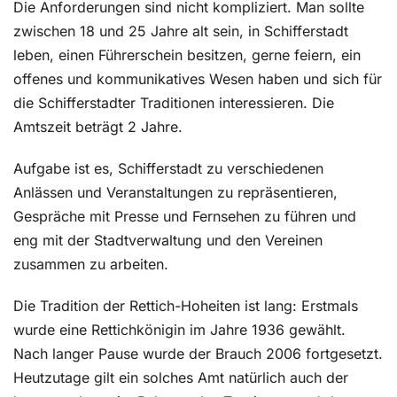
Die Anforderungen sind nicht kompliziert. Man sollte
zwischen 18 und 25 Jahre alt sein, in Schifferstadt
leben, einen Führerschein besitzen, gerne feiern, ein
offenes und kommunikatives Wesen haben und sich für
die Schifferstadter Traditionen interessieren. Die
Amtszeit beträgt 2 Jahre.
Aufgabe ist es, Schifferstadt zu verschiedenen
Anlässen und Veranstaltungen zu repräsentieren,
Gespräche mit Presse und Fernsehen zu führen und
eng mit der Stadtverwaltung und den Vereinen
zusammen zu arbeiten.
Die Tradition der Rettich-Hoheiten ist lang: Erstmals
wurde eine Rettichkönigin im Jahre 1936 gewählt.
Nach langer Pause wurde der Brauch 2006 fortgesetzt.
Heutzutage gilt ein solches Amt natürlich auch der