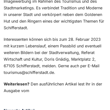
Imagewerbung im Rahmen des Tourismus und des
Stadtmarketings. Es verbindet Tradition und Moderne
in unserer Stadt und verkörpert neben dem Goldenen
Hut und den Ringern eines der wichtigsten Themen für
Schifferstadt.
Interessenten können sich bis zum 28. Februar 2023
mit kurzem Lebenslauf, einem Passbild und eventuell
weiteren Bildern bei der Stadtverwaltung, Referat
Wirtschaft und Kultur, Doris Gnädig, Marktplatz 2,
67105 Schifferstadt, melden. Gerne auch per E-Mail
tourismus@schifferstadt.de.
Weiterlesen?
Den ausführlichen Artikel lest Ihr in der
Ausgabe vom