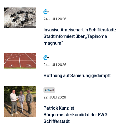
24. JULI 2026
Invasive Ameisenart in Schifferstadt:
Stadt informiert über „Tapinoma
magnum“
24. JULI 2026
Hoffnung auf Sanierung gedämpft
22. JULI 2026
Patrick Kunz ist
Bürgermeisterkandidat der FWG
Schifferstadt