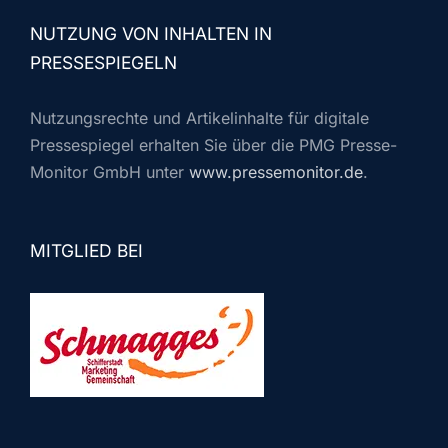
NUTZUNG VON INHALTEN IN
PRESSESPIEGELN
Nutzungsrechte und Artikelinhalte für digitale
Pressespiegel erhalten Sie über die PMG Presse-
Monitor GmbH unter
www.pressemonitor.de
.
MITGLIED BEI