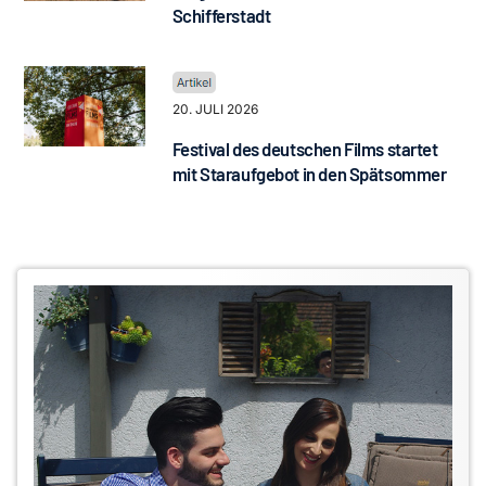
Schifferstadt
20. JULI 2026
Festival des deutschen Films startet
mit Staraufgebot in den Spätsommer