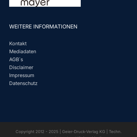
WEITERE INFORMATIONEN
Kontakt
Mediadaten
AGB´s
Disclaimer
Impressum
Datenschutz
Copyright 2012 - 2025 | Geier-Druck-Verlag KG | Techn.