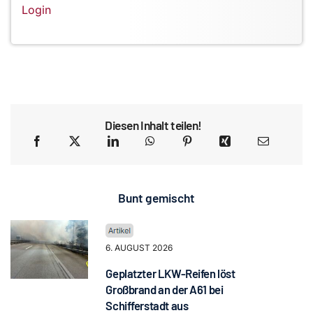
Login
Diesen Inhalt teilen!
Bunt gemischt
6. AUGUST 2026
Geplatzter LKW-Reifen löst
Großbrand an der A61 bei
Schifferstadt aus