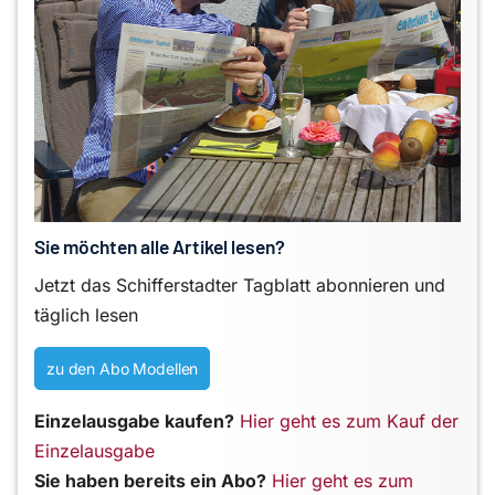
Sie möchten alle Artikel lesen?
Jetzt das Schifferstadter Tagblatt abonnieren und
täglich lesen
zu den Abo Modellen
Einzelausgabe kaufen?
Hier geht es zum Kauf der
Einzelausgabe
Sie haben bereits ein Abo?
Hier geht es zum