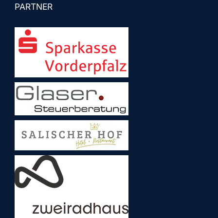
PARTNER