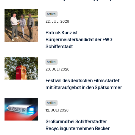
22. JULI 2026
Patrick Kunz ist
Bürgermeisterkandidat der FWG
Schifferstadt
20. JULI 2026
Festival des deutschen Films startet
mit Staraufgebot in den Spätsommer
12. JULI 2026
Großbrand bei Schifferstadter
Recyclingunternehmen Becker