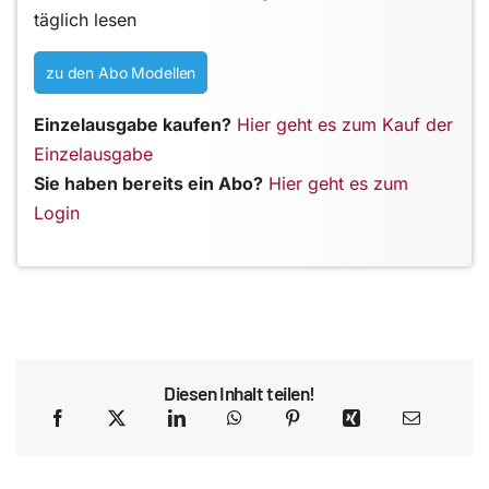
täglich lesen
zu den Abo Modellen
Einzelausgabe kaufen?
Hier geht es zum Kauf der
Einzelausgabe
Sie haben bereits ein Abo?
Hier geht es zum
Login
Diesen Inhalt teilen!