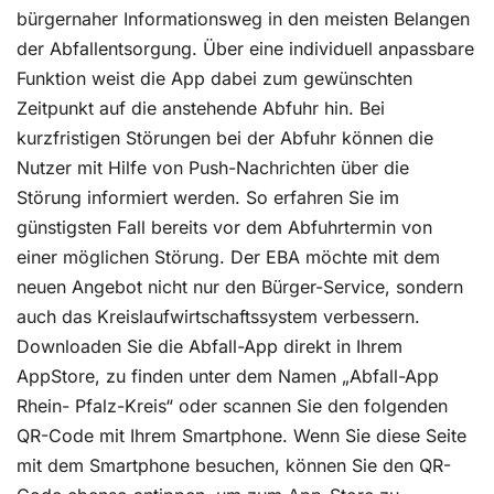
bürgernaher Informationsweg in den meisten Belangen
der Abfallentsorgung. Über eine individuell anpassbare
Funktion weist die App dabei zum gewünschten
Zeitpunkt auf die anstehende Abfuhr hin. Bei
kurzfristigen Störungen bei der Abfuhr können die
Nutzer mit Hilfe von Push-Nachrichten über die
Störung informiert werden. So erfahren Sie im
günstigsten Fall bereits vor dem Abfuhrtermin von
einer möglichen Störung. Der EBA möchte mit dem
neuen Angebot nicht nur den Bürger-Service, sondern
auch das Kreislaufwirtschaftssystem verbessern.
Downloaden Sie die Abfall-App direkt in Ihrem
AppStore, zu finden unter dem Namen „Abfall-App
Rhein- Pfalz-Kreis“ oder scannen Sie den folgenden
QR-Code mit Ihrem Smartphone. Wenn Sie diese Seite
mit dem Smartphone besuchen, können Sie den QR-