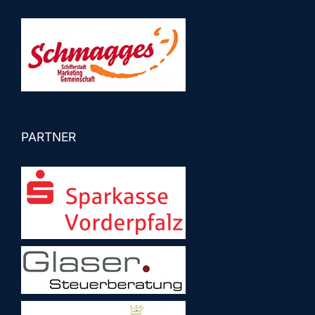
PARTNER