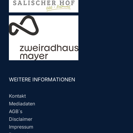
WEITERE INFORMATIONEN
Kontakt
Mediadaten
AGB´s
Disclaimer
Impressum