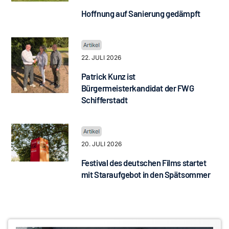
Hoffnung auf Sanierung gedämpft
22. JULI 2026
Patrick Kunz ist
Bürgermeisterkandidat der FWG
Schifferstadt
20. JULI 2026
Festival des deutschen Films startet
mit Staraufgebot in den Spätsommer