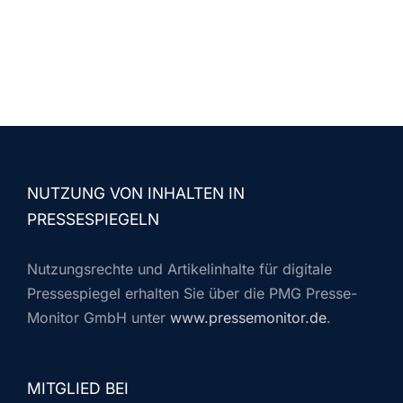
NUTZUNG VON INHALTEN IN
PRESSESPIEGELN
Nutzungsrechte und Artikelinhalte für digitale
Pressespiegel erhalten Sie über die PMG Presse-
Monitor GmbH unter
www.pressemonitor.de
.
MITGLIED BEI