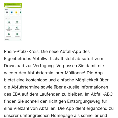
Kontakt
Rhein-Pfalz-Kreis. Die neue Abfall-App des
Eigenbetriebs Abfallwirtschaft steht ab sofort zum
Download zur Verfügung. Verpassen Sie damit nie
wieder den Abfuhrtermin Ihrer Mülltonne! Die App
bietet eine kostenlose und einfache Möglichkeit über
die Abfuhrtermine sowie über aktuelle Informationen
des EBA auf dem Laufenden zu bleiben. Im Abfall-ABC
finden Sie schnell den richtigen Entsorgungsweg für
eine Vielzahl von Abfällen. Die App dient ergänzend zu
unserer umfangreichen Homepage als schneller und