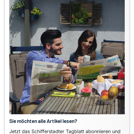
Sie möchten alle Artikel lesen?
Jetzt das Schifferstadter Tagblatt abonnieren und