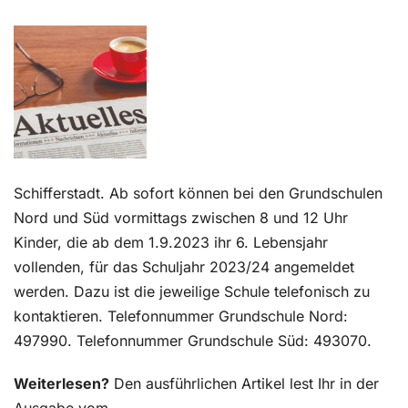
Kontakt
Schifferstadt. Ab sofort können bei den Grundschulen
Nord und Süd vormittags zwischen 8 und 12 Uhr
Kinder, die ab dem 1.9.2023 ihr 6. Lebensjahr
vollenden, für das Schuljahr 2023/24 angemeldet
werden. Dazu ist die jeweilige Schule telefonisch zu
kontaktieren. Telefonnummer Grundschule Nord:
497990. Telefonnummer Grundschule Süd: 493070.
Weiterlesen?
Den ausführlichen Artikel lest Ihr in der