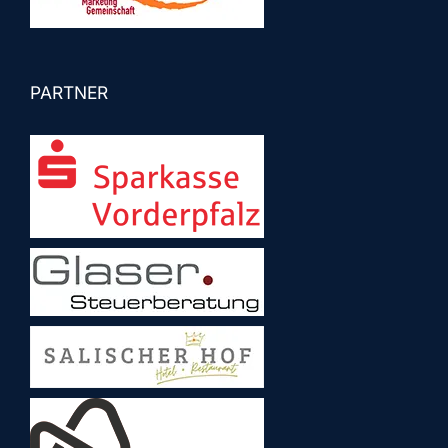
PARTNER