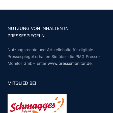
NUTZUNG VON INHALTEN IN
PRESSESPIEGELN
Nutzungsrechte und Artikelinhalte für digitale
Pressespiegel erhalten Sie über die PMG Presse-
Monitor GmbH unter
www.pressemonitor.de
.
MITGLIED BEI