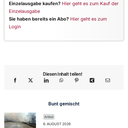
Einzelausgabe kaufen?
Hier geht es zum Kauf der
Einzelausgabe
Sie haben bereits ein Abo?
Hier geht es zum
Login
Diesen Inhalt teilen!
Bunt gemischt
6. AUGUST 2026