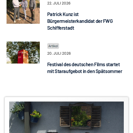
22. JULI 2026
Patrick Kunz ist
Bürgermeisterkandidat der FWG
Schifferstadt
20. JULI 2026
Festival des deutschen Films startet
mit Staraufgebot in den Spätsommer