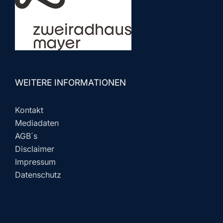
WEITERE INFORMATIONEN
Kontakt
Mediadaten
AGB´s
Disclaimer
Impressum
Datenschutz