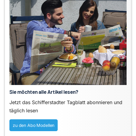
Sie möchten alle Artikel lesen?
Jetzt das Schifferstadter Tagblatt abonnieren und
täglich lesen
zu den Abo Modellen