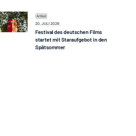
20. JULI 2026
Festival des deutschen Films
startet mit Staraufgebot in den
Spätsommer