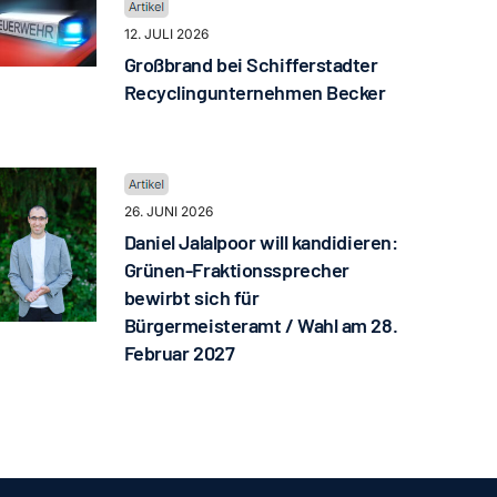
12. JULI 2026
Großbrand bei Schifferstadter
Recyclingunternehmen Becker
26. JUNI 2026
Daniel Jalalpoor will kandidieren:
Grünen-Fraktionssprecher
bewirbt sich für
Bürgermeisteramt / Wahl am 28.
Februar 2027