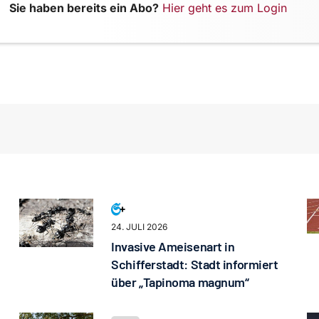
Sie haben bereits ein Abo?
Hier geht es zum Login
24. JULI 2026
Invasive Ameisenart in
Schifferstadt: Stadt informiert
über „Tapinoma magnum“