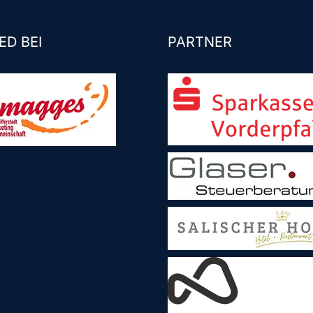
ED BEI
PARTNER