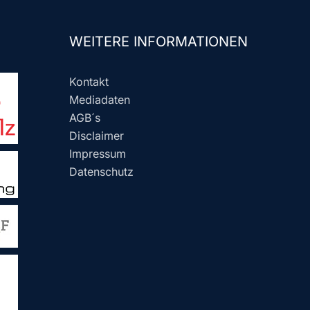
WEITERE INFORMATIONEN
Kontakt
Mediadaten
AGB´s
Disclaimer
Impressum
Datenschutz