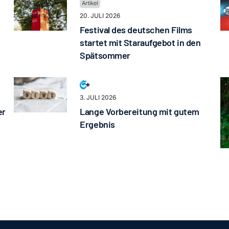
20. JULI 2026
Festival des deutschen Films
startet mit Staraufgebot in den
Spätsommer
3. JULI 2026
er
Lange Vorbereitung mit gutem
Ergebnis