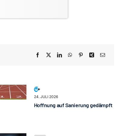
24. JULI 2026
Hoffnung auf Sanierung gedämpft