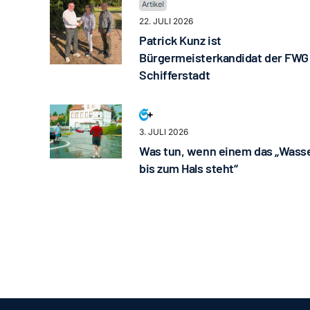
22. JULI 2026
Patrick Kunz ist
Bürgermeisterkandidat der FWG
Schifferstadt
3. JULI 2026
Was tun, wenn einem das „Wass
bis zum Hals steht“