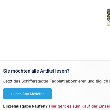
Sie möchten alle Artikel lesen?
Jetzt das Schifferstadter Tagblatt abonnieren und täglich 
zu den Abo Modellen
Einzelausgabe kaufen?
Hier geht es zum Kauf der Einze