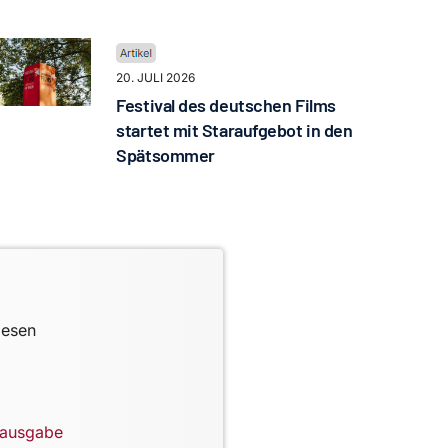
20. JULI 2026
Festival des deutschen Films
startet mit Staraufgebot in den
Spätsommer
lesen
lausgabe