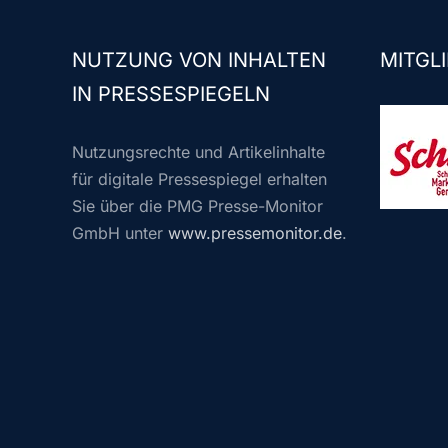
NUTZUNG VON INHALTEN
MITGLI
IN PRESSESPIEGELN
Nutzungsrechte und Artikelinhalte
für digitale Pressespiegel erhalten
Sie über die PMG Presse-Monitor
GmbH unter
www.pressemonitor.de
.