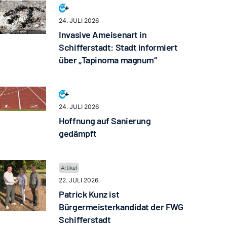
24. JULI 2026
Invasive Ameisenart in
Schifferstadt: Stadt informiert
über „Tapinoma magnum“
24. JULI 2026
Hoffnung auf Sanierung
gedämpft
22. JULI 2026
Patrick Kunz ist
Bürgermeisterkandidat der FWG
Schifferstadt