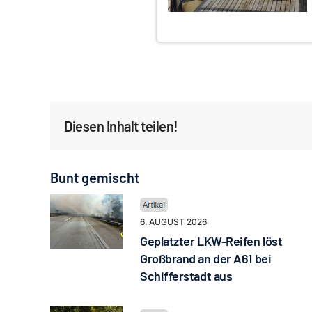
Diesen Inhalt teilen!
Bunt gemischt
6. AUGUST 2026
Geplatzter LKW-Reifen löst
Großbrand an der A61 bei
Schifferstadt aus