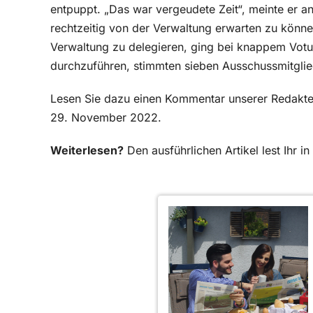
entpuppt. „Das war vergeudete Zeit“, meinte er an
rechtzeitig von der Verwaltung erwarten zu könne
Verwaltung zu delegieren, ging bei knappem Votum
durchzuführen, stimmten sieben Ausschussmitglied
Lesen Sie dazu einen Kommentar unserer Redakte
29. November 2022.
Weiterlesen?
Den ausführlichen Artikel lest Ihr 