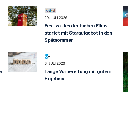
20. JULI 2026
Festival des deutschen Films
startet mit Staraufgebot in den
Spätsommer
3. JULI 2026
er
Lange Vorbereitung mit gutem
Ergebnis