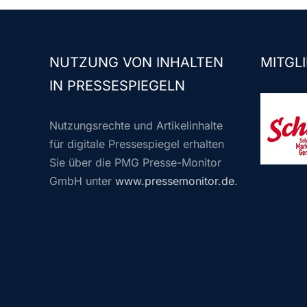
NUTZUNG VON INHALTEN
MITGLI
IN PRESSESPIEGELN
Nutzungsrechte und Artikelinhalte
für digitale Pressespiegel erhalten
Sie über die PMG Presse-Monitor
GmbH unter
www.pressemonitor.de
.