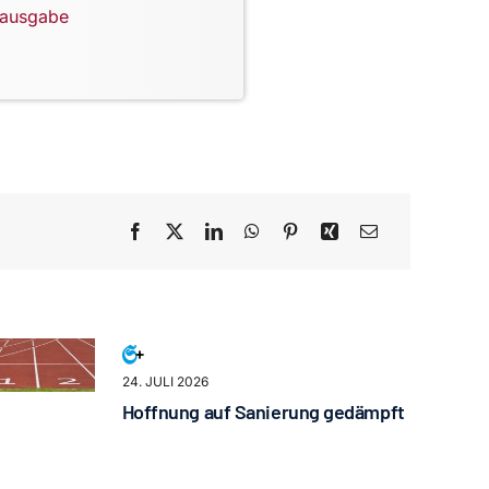
lausgabe
24. JULI 2026
Hoffnung auf Sanierung gedämpft