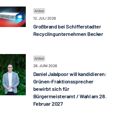
12. JULI 2026
Großbrand bei Schifferstadter
Recyclingunternehmen Becker
26. JUNI 2026
Daniel Jalalpoor will kandidieren:
Grünen-Fraktionssprecher
bewirbt sich für
Bürgermeisteramt / Wahl am 28.
Februar 2027