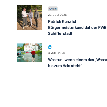
22. JULI 2026
Patrick Kunz ist
Bürgermeisterkandidat der FWG
Schifferstadt
3. JULI 2026
Was tun, wenn einem das „Wass
bis zum Hals steht“