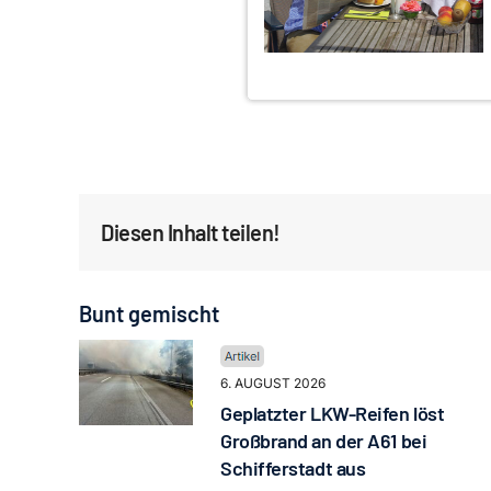
Diesen Inhalt teilen!
Bunt gemischt
6. AUGUST 2026
Geplatzter LKW-Reifen löst
Großbrand an der A61 bei
Schifferstadt aus