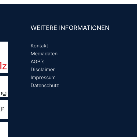
WEITERE INFORMATIONEN
Kontakt
Mediadaten
AGB´s
Disclaimer
Impressum
Datenschutz