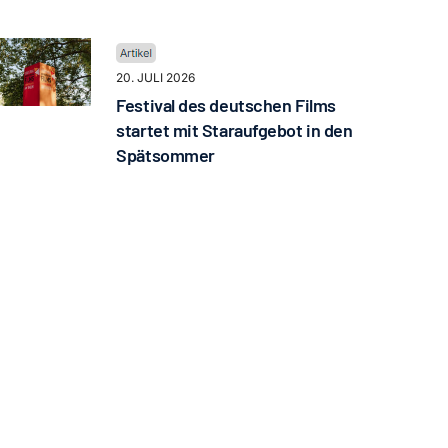
20. JULI 2026
Festival des deutschen Films
startet mit Staraufgebot in den
Spätsommer