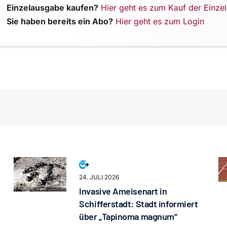
Einzelausgabe kaufen?
Hier geht es zum Kauf der Einze
Sie haben bereits ein Abo?
Hier geht es zum Login
24. JULI 2026
Invasive Ameisenart in
Schifferstadt: Stadt informiert
über „Tapinoma magnum“