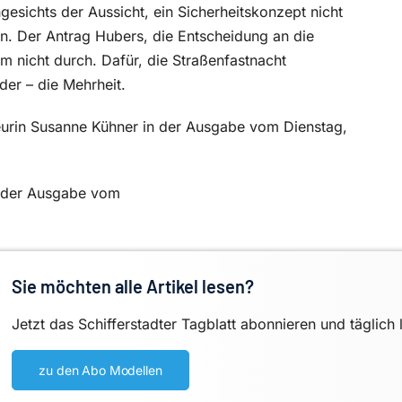
gesichts der Aussicht, ein Sicherheitskonzept nicht
n. Der Antrag Hubers, die Entscheidung an die
 nicht durch. Dafür, die Straßenfastnacht
er – die Mehrheit.
urin Susanne Kühner in der Ausgabe vom Dienstag,
in der Ausgabe vom
Sie möchten alle Artikel lesen?
Jetzt das Schifferstadter Tagblatt abonnieren und täglich 
zu den Abo Modellen