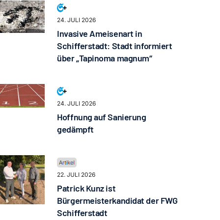
24. JULI 2026
Invasive Ameisenart in
Schifferstadt: Stadt informiert
über „Tapinoma magnum“
24. JULI 2026
Hoffnung auf Sanierung
gedämpft
22. JULI 2026
Patrick Kunz ist
Bürgermeisterkandidat der FWG
Schifferstadt