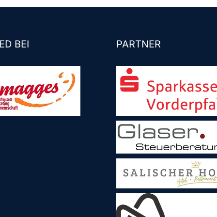
ED BEI
PARTNER