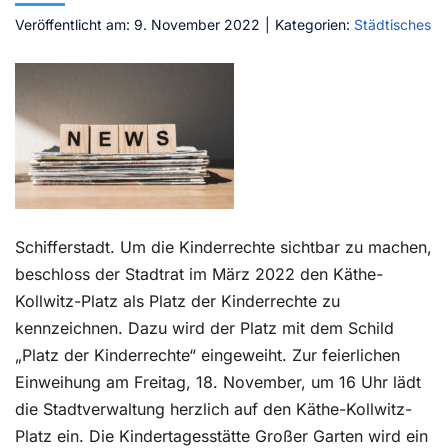
Veröffentlicht am: 9. November 2022
|
Kategorien:
Städtisches
Kontakt
Schifferstadt. Um die Kinderrechte sichtbar zu machen,
beschloss der Stadtrat im März 2022 den Käthe-
Kollwitz-Platz als Platz der Kinderrechte zu
kennzeichnen. Dazu wird der Platz mit dem Schild
„Platz der Kinderrechte“ eingeweiht. Zur feierlichen
Einweihung am Freitag, 18. November, um 16 Uhr lädt
die Stadtverwaltung herzlich auf den Käthe-Kollwitz-
Platz ein. Die Kindertagesstätte Großer Garten wird ein