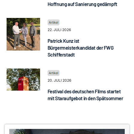
Hoffnung auf Sanierung gedämpft
22. JULI 2026
Patrick Kunz ist
Bürgermeisterkandidat der FWG
Schifferstadt
20. JULI 2026
Festival des deutschen Films startet
mit Staraufgebot in den Spätsommer