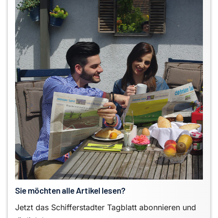
Sie möchten alle Artikel lesen?
Jetzt das Schifferstadter Tagblatt abonnieren und