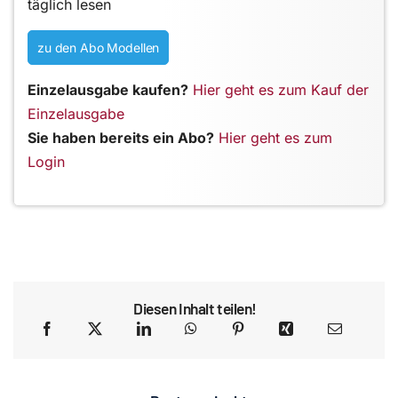
täglich lesen
zu den Abo Modellen
Einzelausgabe kaufen?
Hier geht es zum Kauf der
Einzelausgabe
Sie haben bereits ein Abo?
Hier geht es zum
Login
Diesen Inhalt teilen!