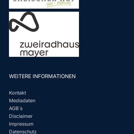
WEITERE INFORMATIONEN
Kontakt
Mediadaten
AGB´s
Disclaimer
Impressum
Datenschutz