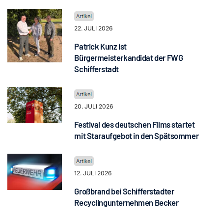
22. JULI 2026
Patrick Kunz ist
Bürgermeisterkandidat der FWG
Schifferstadt
20. JULI 2026
Festival des deutschen Films startet
mit Staraufgebot in den Spätsommer
12. JULI 2026
Großbrand bei Schifferstadter
Recyclingunternehmen Becker