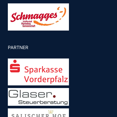
PARTNER