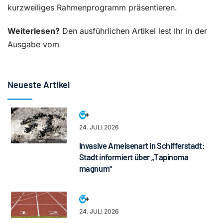
kurzweiliges Rahmenprogramm präsentieren.
Weiterlesen?
Den ausführlichen Artikel lest Ihr in der
Ausgabe vom
Neueste Artikel
24. JULI 2026
Invasive Ameisenart in Schifferstadt:
Stadt informiert über „Tapinoma
magnum“
24. JULI 2026