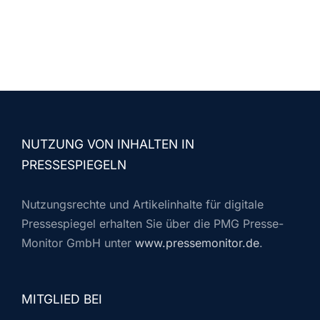
NUTZUNG VON INHALTEN IN
PRESSESPIEGELN
Nutzungsrechte und Artikelinhalte für digitale
Pressespiegel erhalten Sie über die PMG Presse-
Monitor GmbH unter
www.pressemonitor.de
.
MITGLIED BEI