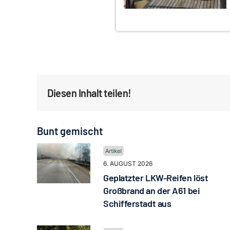
Diesen Inhalt teilen!
Bunt gemischt
6. AUGUST 2026
Geplatzter LKW-Reifen löst
Großbrand an der A61 bei
Schifferstadt aus