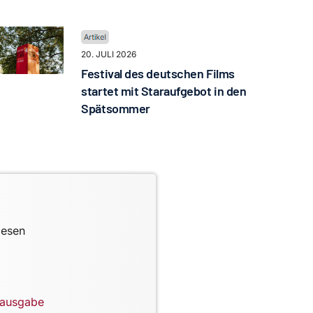
20. JULI 2026
Festival des deutschen Films
startet mit Staraufgebot in den
Spätsommer
lesen
lausgabe