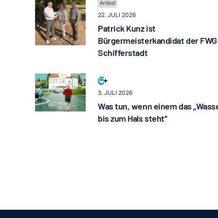
22. JULI 2026
Patrick Kunz ist
Bürgermeisterkandidat der FWG
Schifferstadt
3. JULI 2026
Was tun, wenn einem das „Wass
bis zum Hals steht“