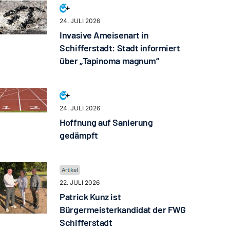
24. JULI 2026
Invasive Ameisenart in
Schifferstadt: Stadt informiert
über „Tapinoma magnum“
24. JULI 2026
Hoffnung auf Sanierung
gedämpft
22. JULI 2026
Patrick Kunz ist
Bürgermeisterkandidat der FWG
Schifferstadt