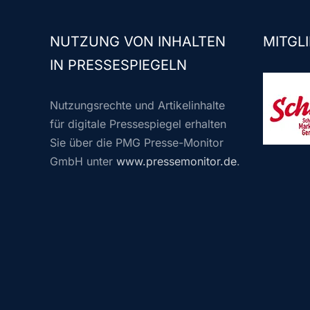
NUTZUNG VON INHALTEN
MITGLI
IN PRESSESPIEGELN
Nutzungsrechte und Artikelinhalte
für digitale Pressespiegel erhalten
Sie über die PMG Presse-Monitor
GmbH unter
www.pressemonitor.de
.