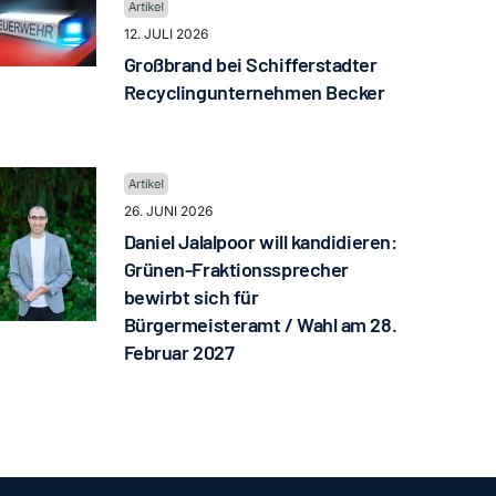
12. JULI 2026
Großbrand bei Schifferstadter
Recyclingunternehmen Becker
26. JUNI 2026
Daniel Jalalpoor will kandidieren:
Grünen-Fraktionssprecher
bewirbt sich für
Bürgermeisteramt / Wahl am 28.
Februar 2027