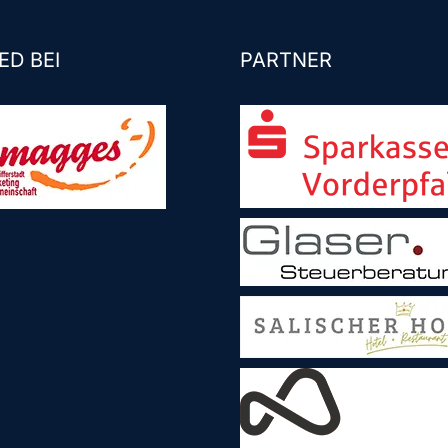
ED BEI
PARTNER