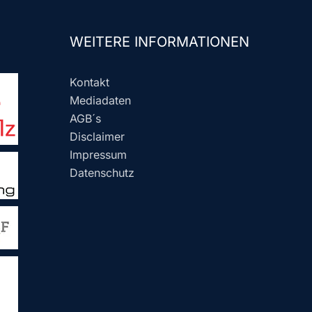
WEITERE INFORMATIONEN
Kontakt
Mediadaten
AGB´s
Disclaimer
Impressum
Datenschutz