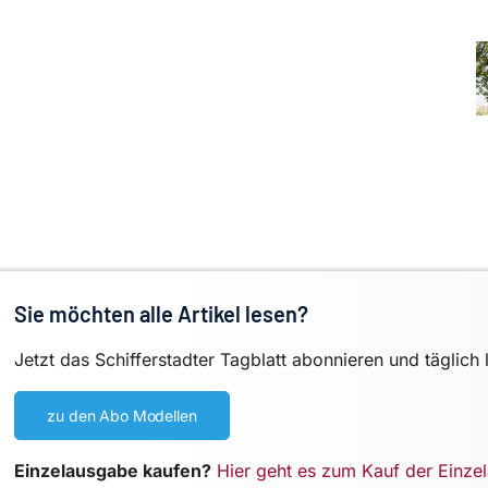
Sie möchten alle Artikel lesen?
Jetzt das Schifferstadter Tagblatt abonnieren und täglich 
zu den Abo Modellen
Einzelausgabe kaufen?
Hier geht es zum Kauf der Einze