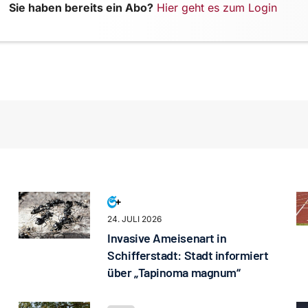
Sie haben bereits ein Abo?
Hier geht es zum Login
24. JULI 2026
Invasive Ameisenart in
Schifferstadt: Stadt informiert
über „Tapinoma magnum“