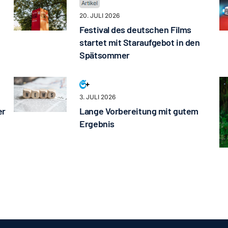
20. JULI 2026
Festival des deutschen Films
startet mit Staraufgebot in den
Spätsommer
3. JULI 2026
er
Lange Vorbereitung mit gutem
Ergebnis