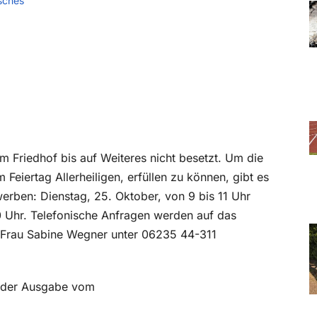
sches
m Friedhof bis auf Weiteres nicht besetzt. Um die
Feiertag Allerheiligen, erfüllen zu können, gibt es
erben: Dienstag, 25. Oktober, von 9 bis 11 Uhr
0 Uhr. Telefonische Anfragen werden auf das
ei Frau Sabine Wegner unter 06235 44-311
in der Ausgabe vom