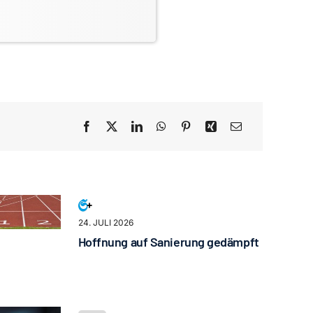
24. JULI 2026
Hoffnung auf Sanierung gedämpft