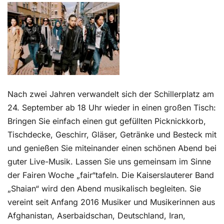
Kontakt
Nach zwei Jahren verwandelt sich der Schillerplatz am
24. September ab 18 Uhr wieder in einen großen Tisch:
Bringen Sie einfach einen gut gefüllten Picknickkorb,
Tischdecke, Geschirr, Gläser, Getränke und Besteck mit
und genießen Sie miteinander einen schönen Abend bei
guter Live-Musik. Lassen Sie uns gemeinsam im Sinne
der Fairen Woche „fair“tafeln. Die Kaiserslauterer Band
„Shaian“ wird den Abend musikalisch begleiten. Sie
vereint seit Anfang 2016 Musiker und Musikerinnen aus
Afghanistan, Aserbaidschan, Deutschland, Iran,