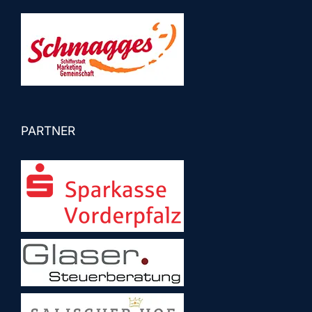
PARTNER