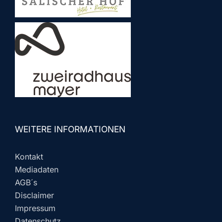
WEITERE INFORMATIONEN
Kontakt
Mediadaten
AGB´s
Disclaimer
Impressum
Datenschutz