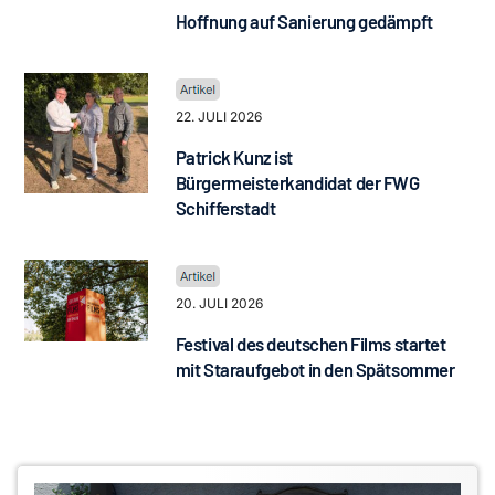
Hoffnung auf Sanierung gedämpft
22. JULI 2026
Patrick Kunz ist
Bürgermeisterkandidat der FWG
Schifferstadt
20. JULI 2026
Festival des deutschen Films startet
mit Staraufgebot in den Spätsommer