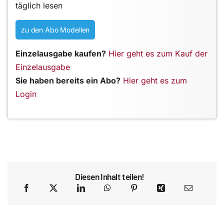
täglich lesen
zu den Abo Modellen
Einzelausgabe kaufen?
Hier geht es zum Kauf der
Einzelausgabe
Sie haben bereits ein Abo?
Hier geht es zum
Login
Diesen Inhalt teilen!