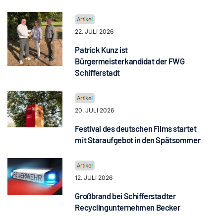
22. JULI 2026
Patrick Kunz ist
Bürgermeisterkandidat der FWG
Schifferstadt
20. JULI 2026
Festival des deutschen Films startet
mit Staraufgebot in den Spätsommer
12. JULI 2026
Großbrand bei Schifferstadter
Recyclingunternehmen Becker