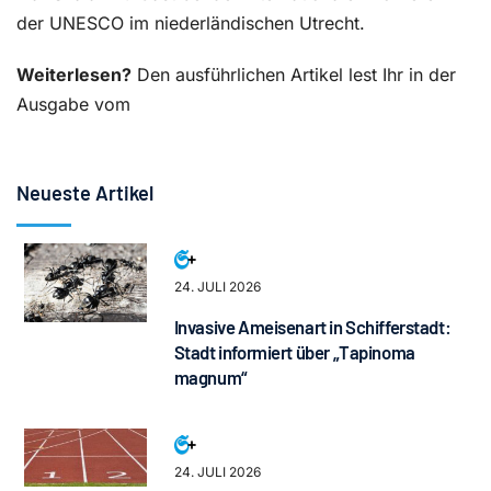
der UNESCO im niederländischen Utrecht.
Weiterlesen?
Den ausführlichen Artikel lest Ihr in der
Ausgabe vom
Neueste Artikel
24. JULI 2026
Invasive Ameisenart in Schifferstadt:
Stadt informiert über „Tapinoma
magnum“
24. JULI 2026