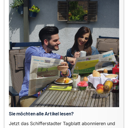
Sie möchten alle Artikel lesen?
Jetzt das Schifferstadter Tagblatt abonnieren und