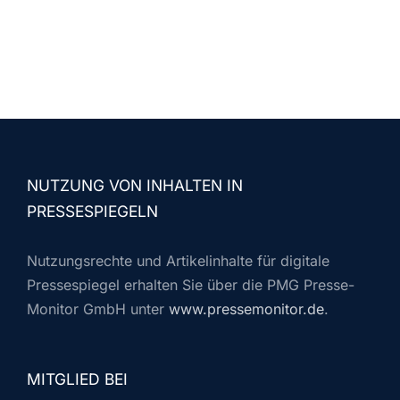
NUTZUNG VON INHALTEN IN
PRESSESPIEGELN
Nutzungsrechte und Artikelinhalte für digitale
Pressespiegel erhalten Sie über die PMG Presse-
Monitor GmbH unter
www.pressemonitor.de
.
MITGLIED BEI