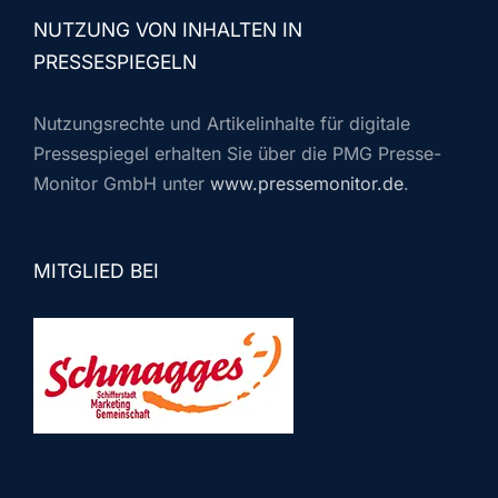
NUTZUNG VON INHALTEN IN
PRESSESPIEGELN
Nutzungsrechte und Artikelinhalte für digitale
Pressespiegel erhalten Sie über die PMG Presse-
Monitor GmbH unter
www.pressemonitor.de
.
MITGLIED BEI