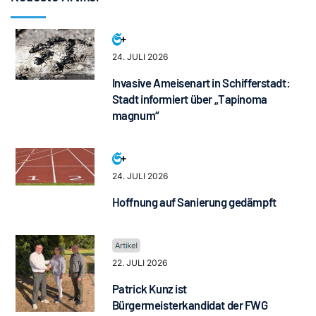
24. JULI 2026
Invasive Ameisenart in Schifferstadt:
Stadt informiert über „Tapinoma
magnum“
24. JULI 2026
Hoffnung auf Sanierung gedämpft
22. JULI 2026
Patrick Kunz ist
Bürgermeisterkandidat der FWG