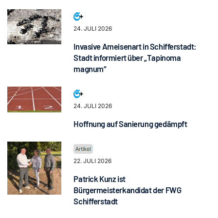
24. JULI 2026
Invasive Ameisenart in Schifferstadt:
Stadt informiert über „Tapinoma
magnum“
24. JULI 2026
Hoffnung auf Sanierung gedämpft
22. JULI 2026
Patrick Kunz ist
Bürgermeisterkandidat der FWG
Schifferstadt