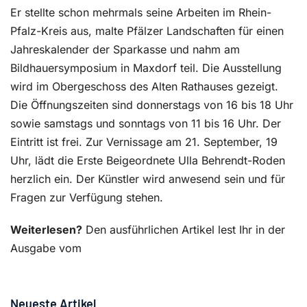
Er stellte schon mehrmals seine Arbeiten im Rhein-
Pfalz-Kreis aus, malte Pfälzer Landschaften für einen
Jahreskalender der Sparkasse und nahm am
Bildhauersymposium in Maxdorf teil. Die Ausstellung
wird im Obergeschoss des Alten Rathauses gezeigt.
Die Öffnungszeiten sind donnerstags von 16 bis 18 Uhr
sowie samstags und sonntags von 11 bis 16 Uhr. Der
Eintritt ist frei. Zur Vernissage am 21. September, 19
Uhr, lädt die Erste Beigeordnete Ulla Behrendt-Roden
herzlich ein. Der Künstler wird anwesend sein und für
Fragen zur Verfügung stehen.
Weiterlesen?
Den ausführlichen Artikel lest Ihr in der
Ausgabe vom
Neueste Artikel