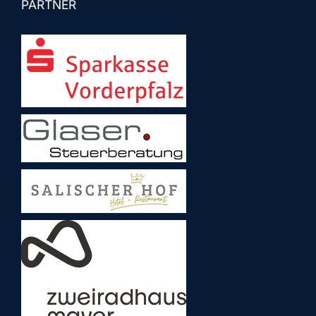
PARTNER