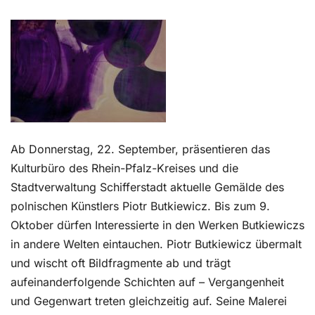
Kontakt
Ab Donnerstag, 22. September, präsentieren das
Kulturbüro des Rhein-Pfalz-Kreises und die
Stadtverwaltung Schifferstadt aktuelle Gemälde des
polnischen Künstlers Piotr Butkiewicz. Bis zum 9.
Oktober dürfen Interessierte in den Werken Butkiewiczs
in andere Welten eintauchen. Piotr Butkiewicz übermalt
und wischt oft Bildfragmente ab und trägt
aufeinanderfolgende Schichten auf – Vergangenheit
und Gegenwart treten gleichzeitig auf. Seine Malerei