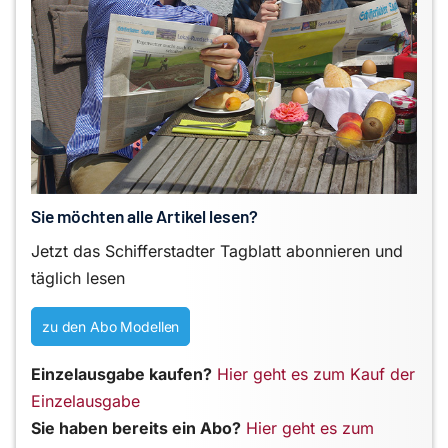
Sie möchten alle Artikel lesen?
Jetzt das Schifferstadter Tagblatt abonnieren und
täglich lesen
zu den Abo Modellen
Einzelausgabe kaufen?
Hier geht es zum Kauf der
Einzelausgabe
Sie haben bereits ein Abo?
Hier geht es zum