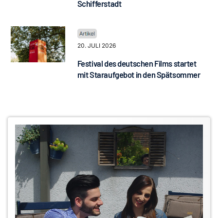
Schifferstadt
20. JULI 2026
Festival des deutschen Films startet
mit Staraufgebot in den Spätsommer