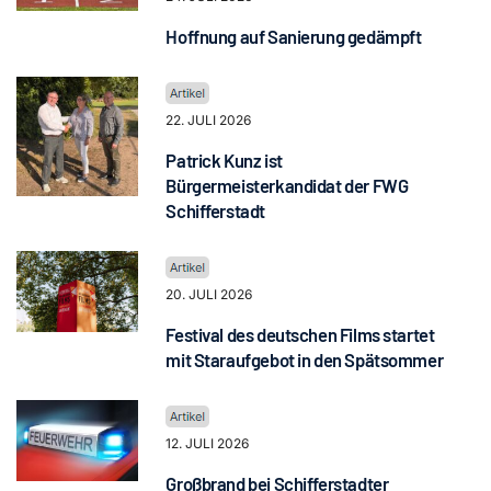
Hoffnung auf Sanierung gedämpft
22. JULI 2026
Patrick Kunz ist
Bürgermeisterkandidat der FWG
Schifferstadt
20. JULI 2026
Festival des deutschen Films startet
mit Staraufgebot in den Spätsommer
12. JULI 2026
Großbrand bei Schifferstadter