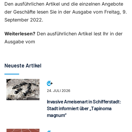
Den ausführlichen Artikel und die einzelnen Angebote
der Geschäfte lesen Sie in der Ausgabe vom Freitag, 9.
September 2022.
Weiterlesen?
Den ausführlichen Artikel lest Ihr in der
Ausgabe vom
Neueste Artikel
24. JULI 2026
Invasive Ameisenart in Schifferstadt:
Stadt informiert über „Tapinoma
magnum“