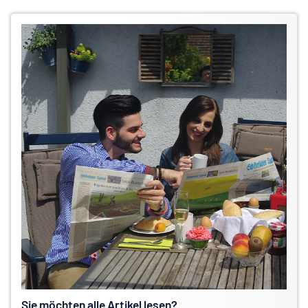
Sie möchten alle Artikel lesen?