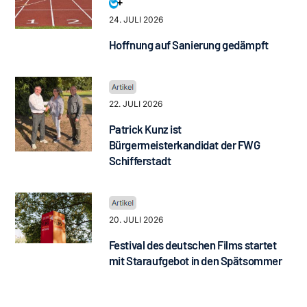
24. JULI 2026
Hoffnung auf Sanierung gedämpft
22. JULI 2026
Patrick Kunz ist
Bürgermeisterkandidat der FWG
Schifferstadt
20. JULI 2026
Festival des deutschen Films startet
mit Staraufgebot in den Spätsommer