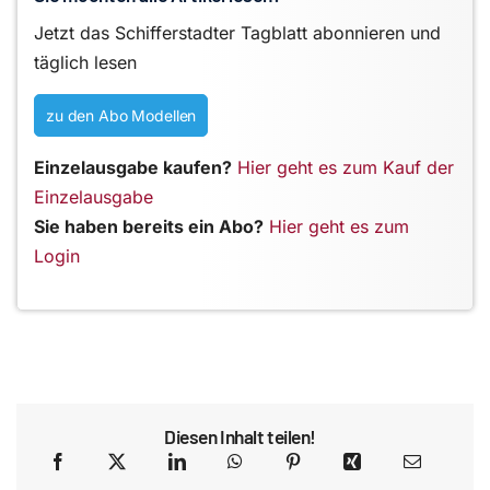
Jetzt das Schifferstadter Tagblatt abonnieren und
täglich lesen
zu den Abo Modellen
Einzelausgabe kaufen?
Hier geht es zum Kauf der
Einzelausgabe
Sie haben bereits ein Abo?
Hier geht es zum
Login
Diesen Inhalt teilen!