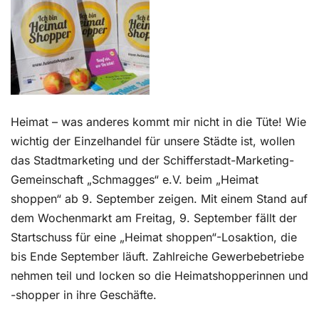
Kontakt
Heimat – was anderes kommt mir nicht in die Tüte! Wie
wichtig der Einzelhandel für unsere Städte ist, wollen
das Stadtmarketing und der Schifferstadt-Marketing-
Gemeinschaft „Schmagges“ e.V. beim „Heimat
shoppen“ ab 9. September zeigen. Mit einem Stand auf
dem Wochenmarkt am Freitag, 9. September fällt der
Startschuss für eine „Heimat shoppen“-Losaktion, die
bis Ende September läuft. Zahlreiche Gewerbebetriebe
nehmen teil und locken so die Heimatshopperinnen und
-shopper in ihre Geschäfte.