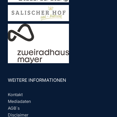
WEITERE INFORMATIONEN
Kontakt
Mediadaten
AGB´s
Disclaimer