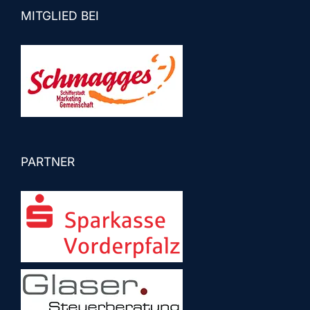
MITGLIED BEI
PARTNER