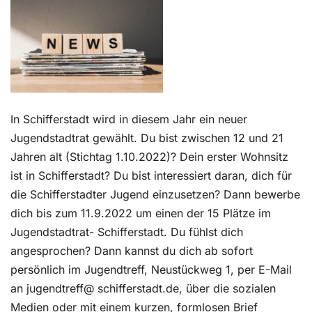
Kontakt
In Schifferstadt wird in diesem Jahr ein neuer
Jugendstadtrat gewählt. Du bist zwischen 12 und 21
Jahren alt (Stichtag 1.10.2022)? Dein erster Wohnsitz
ist in Schifferstadt? Du bist interessiert daran, dich für
die Schifferstadter Jugend einzusetzen? Dann bewerbe
dich bis zum 11.9.2022 um einen der 15 Plätze im
Jugendstadtrat- Schifferstadt. Du fühlst dich
angesprochen? Dann kannst du dich ab sofort
persönlich im Jugendtreff, Neustückweg 1, per E-Mail
an jugendtreff@ schifferstadt.de, über die sozialen
Medien oder mit einem kurzen, formlosen Brief