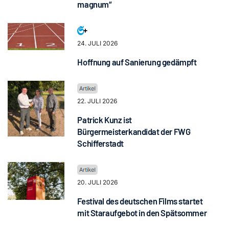
magnum“
24. JULI 2026
Hoffnung auf Sanierung gedämpft
22. JULI 2026
Patrick Kunz ist
Bürgermeisterkandidat der FWG
Schifferstadt
20. JULI 2026
Festival des deutschen Films startet
mit Staraufgebot in den Spätsommer