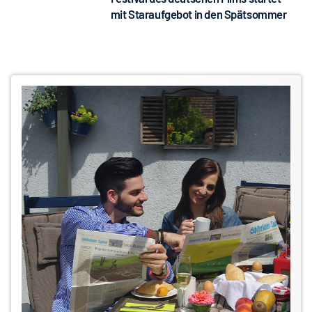
mit Staraufgebot in den Spätsommer