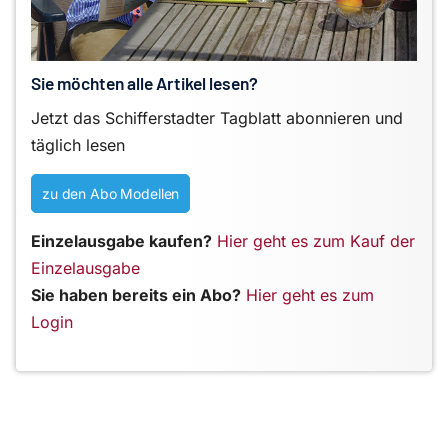
Sie möchten alle Artikel lesen?
Jetzt das Schifferstadter Tagblatt abonnieren und
täglich lesen
zu den Abo Modellen
Einzelausgabe kaufen?
Hier geht es zum Kauf der
Einzelausgabe
Sie haben bereits ein Abo?
Hier geht es zum
Login