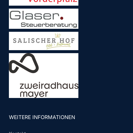
WEITERE INFORMATIONEN