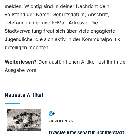
melden. Wichtig sind in deiner Nachricht dein
vollständiger Name, Geburtsdatum, Anschrift,
Telefonnummer und E-Mail-Adresse. Die
Stadtverwaltung freut sich über viele engagierte
Jugendliche, die sich aktiv in der Kommunalpolitik
beteiligen möchten.
Weiterlesen?
Den ausführlichen Artikel lest Ihr in der
Ausgabe vom
Neueste Artikel
24. JULI 2026
Invasive Ameisenart in Schifferstadt: