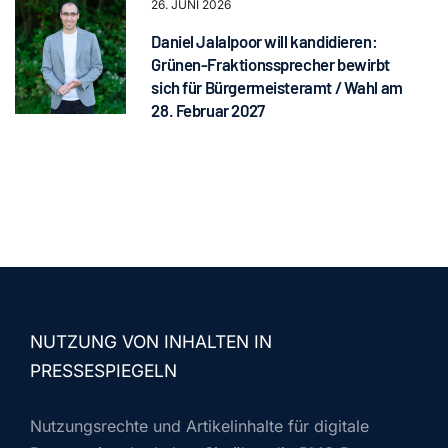
26. JUNI 2026
Daniel Jalalpoor will kandidieren:
Grünen-Fraktionssprecher bewirbt
sich für Bürgermeisteramt / Wahl am
28. Februar 2027
NUTZUNG VON INHALTEN IN
PRESSESPIEGELN
Nutzungsrechte und Artikelinhalte für digitale