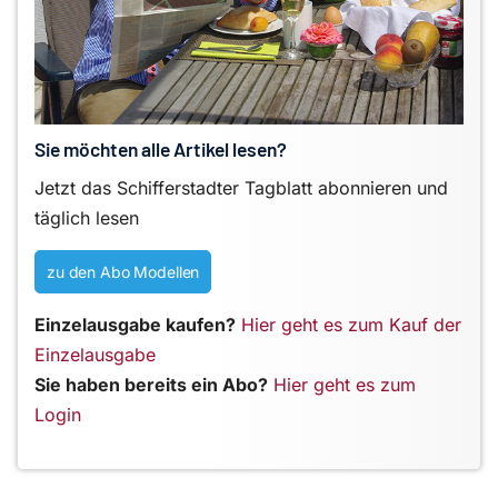
Sie möchten alle Artikel lesen?
Jetzt das Schifferstadter Tagblatt abonnieren und
täglich lesen
zu den Abo Modellen
Einzelausgabe kaufen?
Hier geht es zum Kauf der
Einzelausgabe
Sie haben bereits ein Abo?
Hier geht es zum
Login