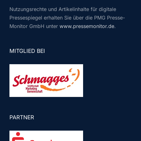
Nutzungsrechte und Artikelinhalte für digitale
Pressespiegel erhalten Sie über die PMG Presse-
Monitor GmbH unter
www.pressemonitor.de
.
MITGLIED BEI
PARTNER