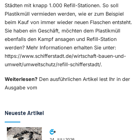
Städten mit knapp 1.000 Refill-Stationen. So soll
Plastikmüll vermieden werden, wie er zum Beispiel
beim Kauf von immer wieder neuen Flaschen entsteht.
Sie haben ein Geschäft, möchten dem Plastikmüll
ebenfalls den Kampf ansagen und Refill-Station
werden? Mehr Informationen erhalten Sie unter:
https://www.schifferstadt.de/wirtschaft-bauen-und-
umwelt/umweltschutz/refill-schifferstadt/.
Weiterlesen?
Den ausführlichen Artikel lest Ihr in der
Ausgabe vom
Neueste Artikel
24. JULI 2026