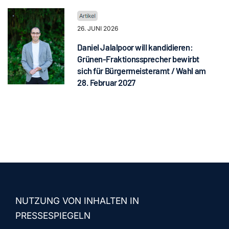
26. JUNI 2026
Daniel Jalalpoor will kandidieren:
Grünen-Fraktionssprecher bewirbt
sich für Bürgermeisteramt / Wahl am
28. Februar 2027
NUTZUNG VON INHALTEN IN
PRESSESPIEGELN