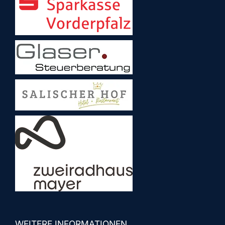
WEITERE INFORMATIONEN