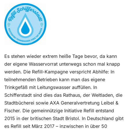
Kontakt
Es stehen wieder extrem heiße Tage bevor, da kann
der eigene Wasservorrat unterwegs schon mal knapp
werden. Die Refill-Kampagne verspricht Abhilfe: In
teilnehmenden Betrieben kann man das eigene
Trinkgefäß mit Leitungswasser auffüllen. In
Schifferstadt sind dies das Rathaus, der Weltladen, die
Stadtbücherei sowie AXA Generalvertretung Leibel &
Fischer. Die gemeinnützige Initiative Refill entstand
2015 in der britischen Stadt Bristol. In Deutschland gibt
es Refill seit März 2017 – inzwischen in über 50