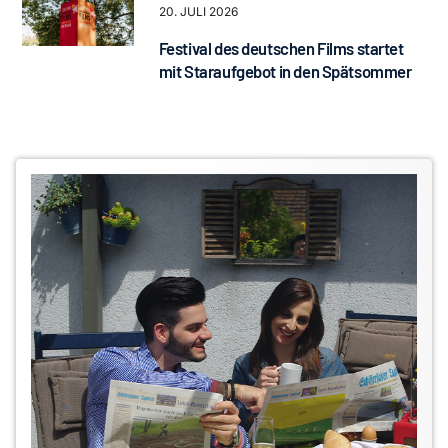
20. JULI 2026
Festival des deutschen Films startet
mit Staraufgebot in den Spätsommer