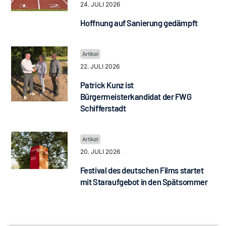
24. JULI 2026
Hoffnung auf Sanierung gedämpft
22. JULI 2026
Patrick Kunz ist
Bürgermeisterkandidat der FWG
Schifferstadt
20. JULI 2026
Festival des deutschen Films startet
mit Staraufgebot in den Spätsommer