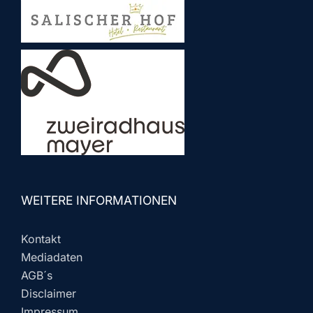
WEITERE INFORMATIONEN
Kontakt
Mediadaten
AGB´s
Disclaimer
Impressum