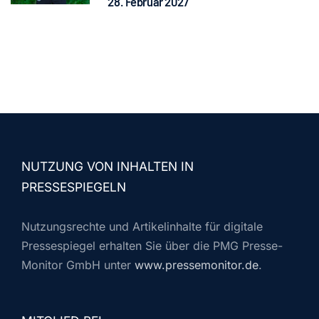
28. Februar 2027
NUTZUNG VON INHALTEN IN
PRESSESPIEGELN
Nutzungsrechte und Artikelinhalte für digitale
Pressespiegel erhalten Sie über die PMG Presse-
Monitor GmbH unter
www.pressemonitor.de
.