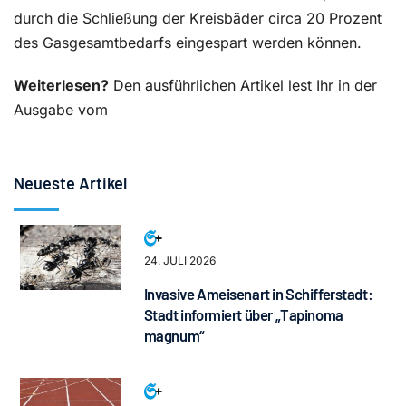
durch die Schließung der Kreisbäder circa 20 Prozent
des Gasgesamtbedarfs eingespart werden können.
Weiterlesen?
Den ausführlichen Artikel lest Ihr in der
Ausgabe vom
Neueste Artikel
24. JULI 2026
Invasive Ameisenart in Schifferstadt:
Stadt informiert über „Tapinoma
magnum“