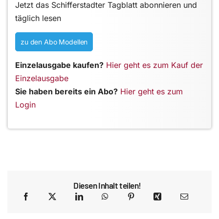
Jetzt das Schifferstadter Tagblatt abonnieren und
täglich lesen
zu den Abo Modellen
Einzelausgabe kaufen?
Hier geht es zum Kauf der
Einzelausgabe
Sie haben bereits ein Abo?
Hier geht es zum
Login
Diesen Inhalt teilen!