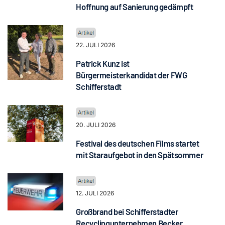
Hoffnung auf Sanierung gedämpft
22. JULI 2026
Patrick Kunz ist
Bürgermeisterkandidat der FWG
Schifferstadt
20. JULI 2026
Festival des deutschen Films startet
mit Staraufgebot in den Spätsommer
12. JULI 2026
Großbrand bei Schifferstadter
Recyclingunternehmen Becker