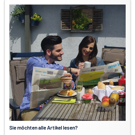
Sie möchten alle Artikel lesen?