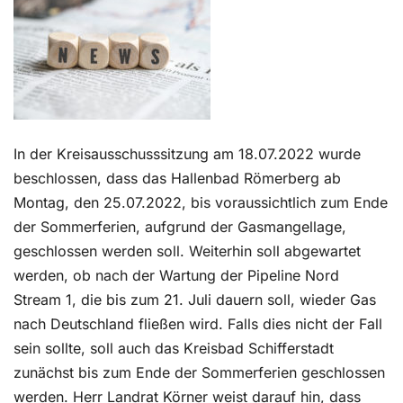
Kontakt
In der Kreisausschusssitzung am 18.07.2022 wurde
beschlossen, dass das Hallenbad Römerberg ab
Montag, den 25.07.2022, bis voraussichtlich zum Ende
der Sommerferien, aufgrund der Gasmangellage,
geschlossen werden soll. Weiterhin soll abgewartet
werden, ob nach der Wartung der Pipeline Nord
Stream 1, die bis zum 21. Juli dauern soll, wieder Gas
nach Deutschland fließen wird. Falls dies nicht der Fall
sein sollte, soll auch das Kreisbad Schifferstadt
zunächst bis zum Ende der Sommerferien geschlossen
werden. Herr Landrat Körner weist darauf hin, dass