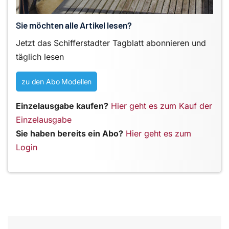
Sie möchten alle Artikel lesen?
Jetzt das Schifferstadter Tagblatt abonnieren und
täglich lesen
zu den Abo Modellen
Einzelausgabe kaufen?
Hier geht es zum Kauf der
Einzelausgabe
Sie haben bereits ein Abo?
Hier geht es zum
Login