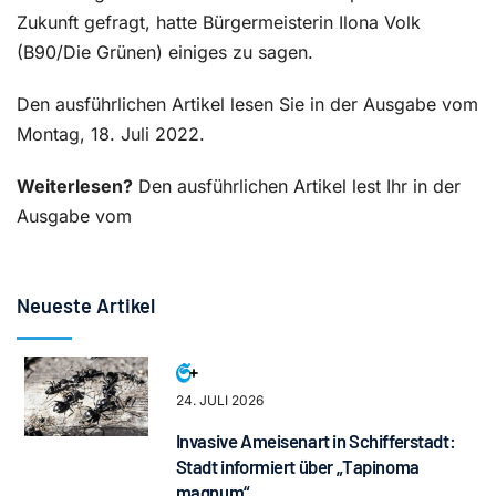
Zukunft gefragt, hatte Bürgermeisterin Ilona Volk
(B90/Die Grünen) einiges zu sagen.
Den ausführlichen Artikel lesen Sie in der Ausgabe vom
Montag, 18. Juli 2022.
Weiterlesen?
Den ausführlichen Artikel lest Ihr in der
Ausgabe vom
Neueste Artikel
24. JULI 2026
Invasive Ameisenart in Schifferstadt:
Stadt informiert über „Tapinoma
magnum“