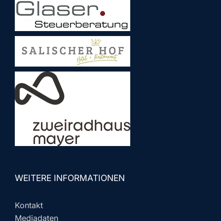
WEITERE INFORMATIONEN
Kontakt
Mediadaten