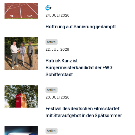
24. JULI 2026
Hoffnung auf Sanierung gedämpft
22. JULI 2026
Patrick Kunz ist
Bürgermeisterkandidat der FWG
Schifferstadt
20. JULI 2026
Festival des deutschen Films startet
mit Staraufgebot in den Spätsommer