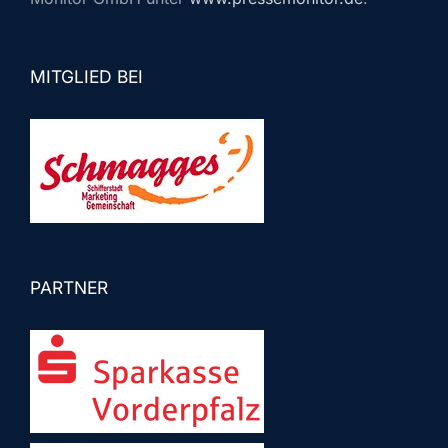
MITGLIED BEI
PARTNER