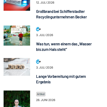
12. JULI 2026
Großbrand bei Schifferstadter
Recyclingunternehmen Becker
3. JULI 2026
Was tun, wenn einem das „Wasser
bis zum Hals steht“
3. JULI 2026
Lange Vorbereitung mit gutem
Ergebnis
26. JUNI 2026