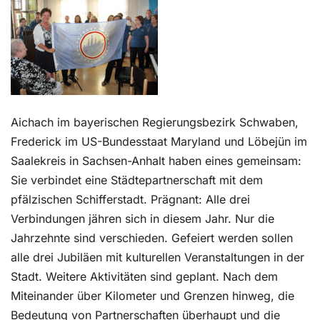
Kontakt
Aichach im bayerischen Regierungsbezirk Schwaben,
Frederick im US-Bundesstaat Maryland und Löbejün im
Saalekreis in Sachsen-Anhalt haben eines gemeinsam:
Sie verbindet eine Städtepartnerschaft mit dem
pfälzischen Schifferstadt. Prägnant: Alle drei
Verbindungen jähren sich in diesem Jahr. Nur die
Jahrzehnte sind verschieden. Gefeiert werden sollen
alle drei Jubiläen mit kulturellen Veranstaltungen in der
Stadt. Weitere Aktivitäten sind geplant. Nach dem
Miteinander über Kilometer und Grenzen hinweg, die
Bedeutung von Partnerschaften überhaupt und die