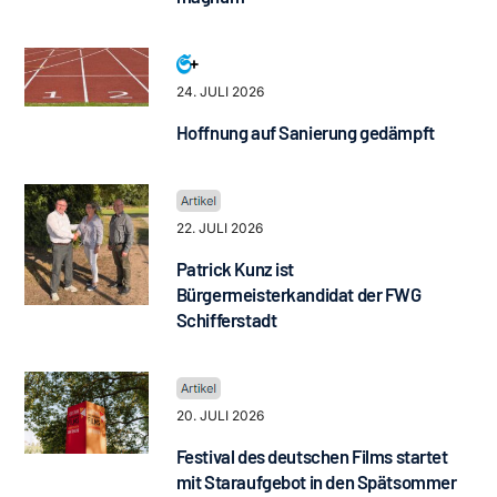
24. JULI 2026
Hoffnung auf Sanierung gedämpft
22. JULI 2026
Patrick Kunz ist
Bürgermeisterkandidat der FWG
Schifferstadt
20. JULI 2026
Festival des deutschen Films startet
mit Staraufgebot in den Spätsommer