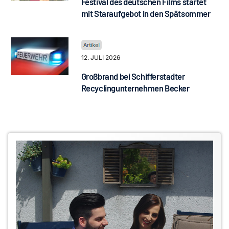
Festival des deutschen Films startet
mit Staraufgebot in den Spätsommer
12. JULI 2026
Großbrand bei Schifferstadter
Recyclingunternehmen Becker