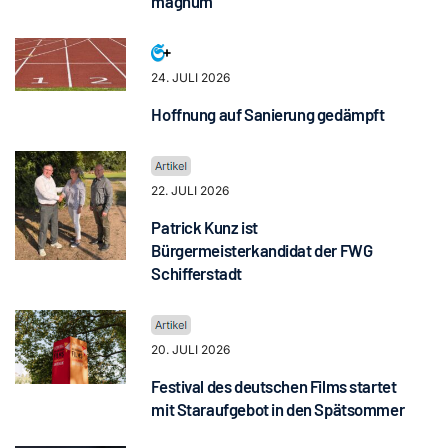
magnum“
24. JULI 2026
Hoffnung auf Sanierung gedämpft
22. JULI 2026
Patrick Kunz ist
Bürgermeisterkandidat der FWG
Schifferstadt
20. JULI 2026
Festival des deutschen Films startet
mit Staraufgebot in den Spätsommer