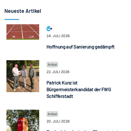
Neueste Artikel
24. JULI 2026
Hoffnung auf Sanierung gedämpft
22. JULI 2026
Patrick Kunz ist
Bürgermeisterkandidat der FWG
Schifferstadt
20. JULI 2026