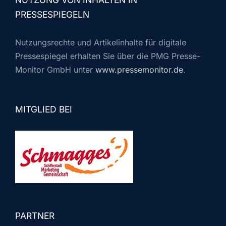
PRESSESPIEGELN
Nutzungsrechte und Artikelinhalte für digitale
Pressespiegel erhalten Sie über die PMG Presse-
Monitor GmbH unter
www.pressemonitor.de
.
MITGLIED BEI
PARTNER