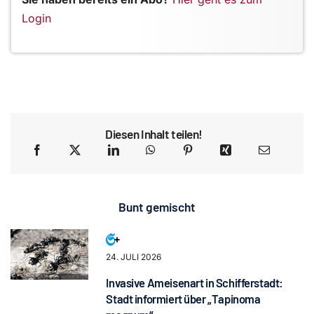
Login
Diesen Inhalt teilen!
Bunt gemischt
24. JULI 2026
Invasive Ameisenart in Schifferstadt:
Stadt informiert über „Tapinoma