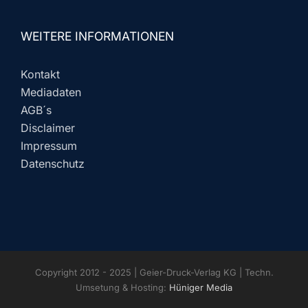
WEITERE INFORMATIONEN
Kontakt
Mediadaten
AGB´s
Disclaimer
Impressum
Datenschutz
Copyright 2012 - 2025 | Geier-Druck-Verlag KG | Techn.
Umsetung & Hosting:
Hüniger Media