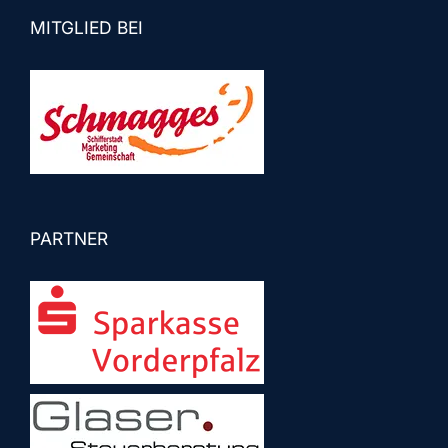
MITGLIED BEI
PARTNER