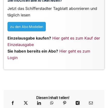
Sie möchten alle Artikel lesen?
Jetzt das Schifferstadter Tagblatt abonnieren und
täglich lesen
zu den Abo Modellen
Einzelausgabe kaufen?
Hier geht es zum Kauf der
Einzelausgabe
Sie haben bereits ein Abo?
Hier geht es zum
Login
Diesen Inhalt teilen!