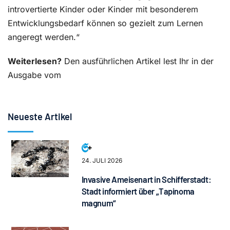
introvertierte Kinder oder Kinder mit besonderem
Entwicklungsbedarf können so gezielt zum Lernen
angeregt werden.“
Weiterlesen?
Den ausführlichen Artikel lest Ihr in der
Ausgabe vom
Neueste Artikel
24. JULI 2026
Invasive Ameisenart in Schifferstadt:
Stadt informiert über „Tapinoma
magnum“