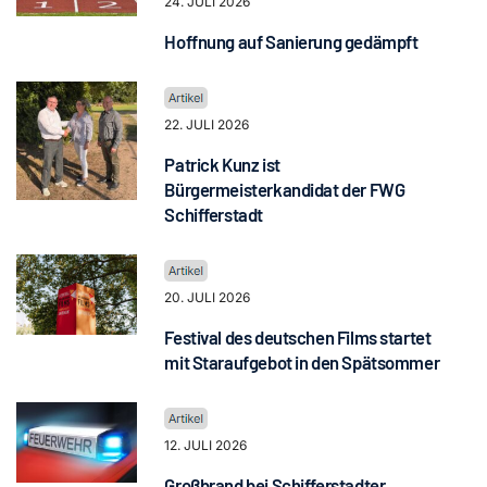
24. JULI 2026
Hoffnung auf Sanierung gedämpft
22. JULI 2026
Patrick Kunz ist
Bürgermeisterkandidat der FWG
Schifferstadt
20. JULI 2026
Festival des deutschen Films startet
mit Staraufgebot in den Spätsommer
12. JULI 2026
Großbrand bei Schifferstadter