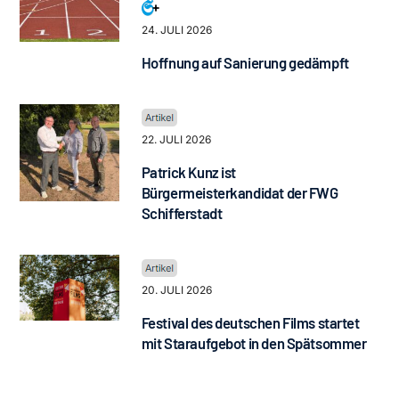
24. JULI 2026
Hoffnung auf Sanierung gedämpft
22. JULI 2026
Patrick Kunz ist
Bürgermeisterkandidat der FWG
Schifferstadt
20. JULI 2026
Festival des deutschen Films startet
mit Staraufgebot in den Spätsommer