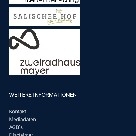
WEITERE INFORMATIONEN
Kontakt
Mediadaten
AGB´s
Disclaimer