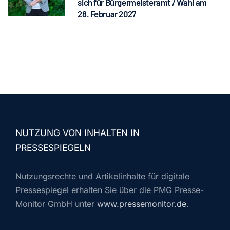
sich für Bürgermeisteramt / Wahl am
28. Februar 2027
NUTZUNG VON INHALTEN IN
PRESSESPIEGELN
Nutzungsrechte und Artikelinhalte für digitale
Pressespiegel erhalten Sie über die PMG Presse-
Monitor GmbH unter
www.pressemonitor.de
.