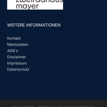
WEITERE INFORMATIONEN
Kontakt
Mediadaten
AGB´s
Disclaimer
Impressum
Datenschutz