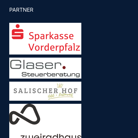
PARTNER