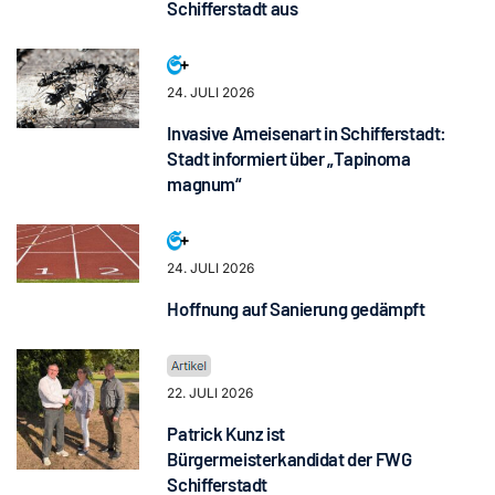
Schifferstadt aus
24. JULI 2026
Invasive Ameisenart in Schifferstadt:
Stadt informiert über „Tapinoma
magnum“
24. JULI 2026
Hoffnung auf Sanierung gedämpft
22. JULI 2026
Patrick Kunz ist
Bürgermeisterkandidat der FWG
Schifferstadt