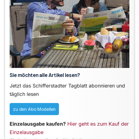
Sie möchten alle Artikel lesen?
Jetzt das Schifferstadter Tagblatt abonnieren und
täglich lesen
zu den Abo Modellen
Einzelausgabe kaufen?
Hier geht es zum Kauf der
Einzelausgabe