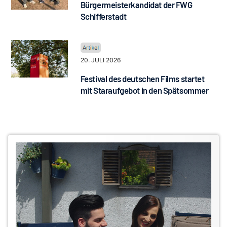
Bürgermeisterkandidat der FWG
Schifferstadt
20. JULI 2026
Festival des deutschen Films startet
mit Staraufgebot in den Spätsommer