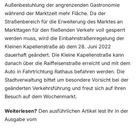
Außenbestuhlung der angrenzenden Gastronomie
während der Marktzeit mehr Fläche. Da der
Straßenbereich für die Erweiterung des Marktes an
Markttagen für den fließenden Verkehr voll gesperrt
werden muss, wird die Einbahnstraßenregelung der
Kleinen Kapellenstraße ab dem 28. Juni 2022
dauerhaft geändert. Die Kleine Kapellenstraße kann
danach über die Raiffeisenstraße erreicht und mit dem
Auto in Fahrtrichtung Rathaus befahren werden. Die
Stadtverwaltung bittet um besondere Vorsicht bei der
geänderten Verkehrsführung und freut sich auf Ihren
Besuch auf dem Wochenmarkt.
Weiterlesen?
Den ausführlichen Artikel lest Ihr in der
Ausgabe vom