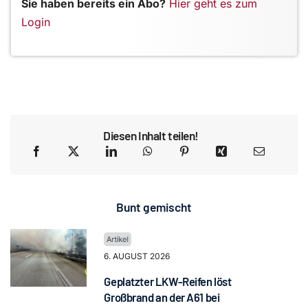
Sie haben bereits ein Abo?
Hier geht es zum
Login
Diesen Inhalt teilen!
Bunt gemischt
6. AUGUST 2026
Geplatzter LKW-Reifen löst
Großbrand an der A61 bei