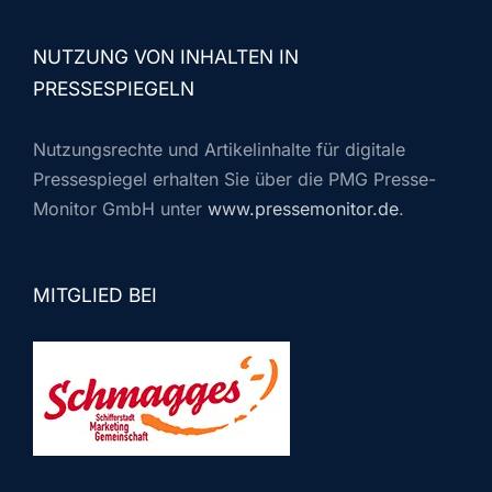
NUTZUNG VON INHALTEN IN
PRESSESPIEGELN
Nutzungsrechte und Artikelinhalte für digitale
Pressespiegel erhalten Sie über die PMG Presse-
Monitor GmbH unter
www.pressemonitor.de
.
MITGLIED BEI