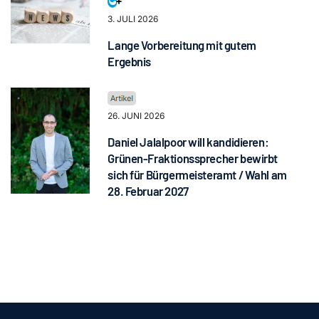
3. JULI 2026
Lange Vorbereitung mit gutem
Ergebnis
26. JUNI 2026
Daniel Jalalpoor will kandidieren:
Grünen-Fraktionssprecher bewirbt
sich für Bürgermeisteramt / Wahl am
28. Februar 2027