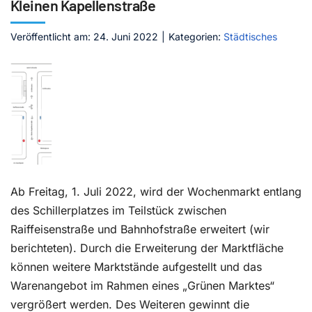
Kleinen Kapellenstraße
Kontakt
Veröffentlicht am: 24. Juni 2022
|
Kategorien:
Städtisches
Ab Freitag, 1. Juli 2022, wird der Wochenmarkt entlang
des Schillerplatzes im Teilstück zwischen
Raiffeisenstraße und Bahnhofstraße erweitert (wir
berichteten). Durch die Erweiterung der Marktfläche
können weitere Marktstände aufgestellt und das
Warenangebot im Rahmen eines „Grünen Marktes“
vergrößert werden. Des Weiteren gewinnt die