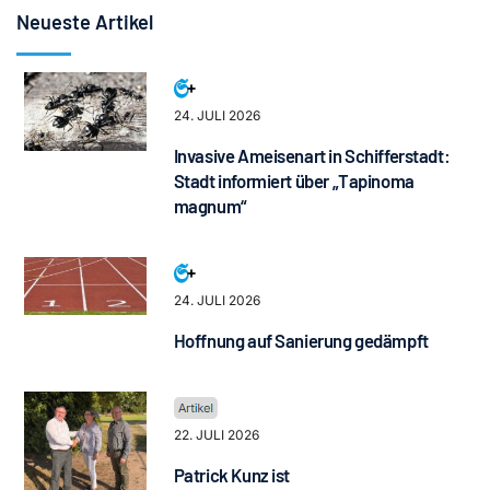
Neueste Artikel
24. JULI 2026
Invasive Ameisenart in Schifferstadt:
Stadt informiert über „Tapinoma
magnum“
24. JULI 2026
Hoffnung auf Sanierung gedämpft
22. JULI 2026
Patrick Kunz ist