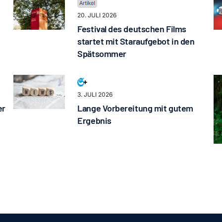
20. JULI 2026
Festival des deutschen Films
startet mit Staraufgebot in den
Spätsommer
3. JULI 2026
er
Lange Vorbereitung mit gutem
Ergebnis