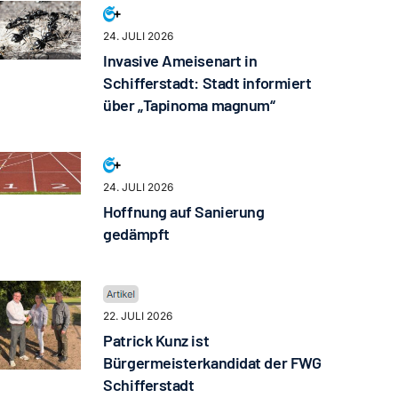
24. JULI 2026
Invasive Ameisenart in
Schifferstadt: Stadt informiert
über „Tapinoma magnum“
24. JULI 2026
Hoffnung auf Sanierung
gedämpft
22. JULI 2026
Patrick Kunz ist
Bürgermeisterkandidat der FWG
Schifferstadt