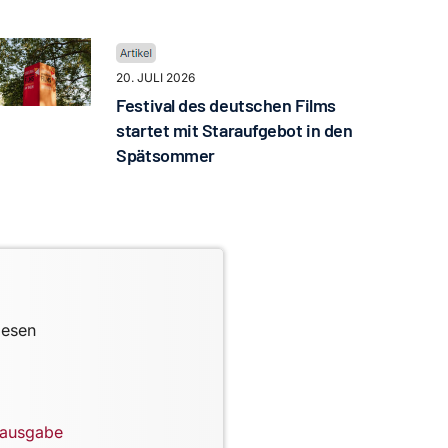
20. JULI 2026
Festival des deutschen Films
startet mit Staraufgebot in den
Spätsommer
lesen
lausgabe