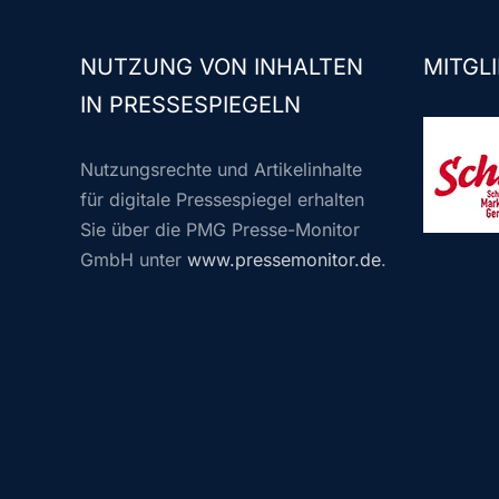
NUTZUNG VON INHALTEN
MITGLI
IN PRESSESPIEGELN
Nutzungsrechte und Artikelinhalte
für digitale Pressespiegel erhalten
Sie über die PMG Presse-Monitor
GmbH unter
www.pressemonitor.de
.