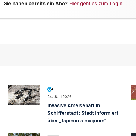
Sie haben bereits ein Abo?
Hier geht es zum Login
24. JULI 2026
Invasive Ameisenart in
Schifferstadt: Stadt informiert
über „Tapinoma magnum“