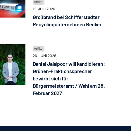
12. JULI 2026
Großbrand bei Schifferstadter
Recyclingunternehmen Becker
26. JUNI 2026
Daniel Jalalpoor will kandidieren:
Grünen-Fraktionssprecher
bewirbt sich für
Bürgermeisteramt / Wahl am 28.
Februar 2027