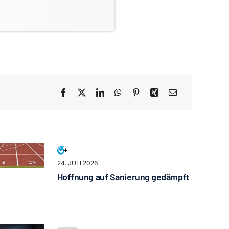
24. JULI 2026
Hoffnung auf Sanierung gedämpft