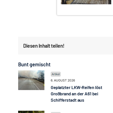
Diesen Inhalt teilen!
Bunt gemischt
6. AUGUST 2026
Geplatzter LKW-Reifen löst
Großbrand an der A61 bei
Schifferstadt aus