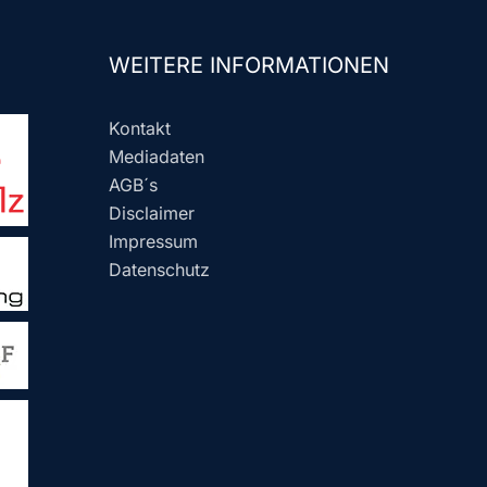
WEITERE INFORMATIONEN
Kontakt
Mediadaten
AGB´s
Disclaimer
Impressum
Datenschutz