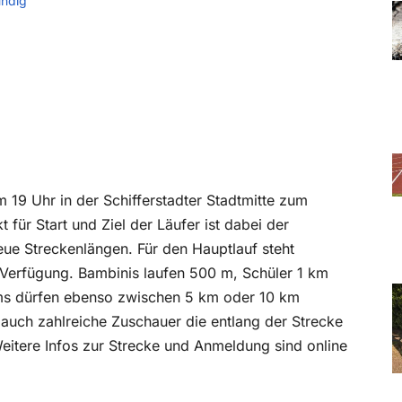
ündig
 19 Uhr in der Schifferstadter Stadtmitte zum
ür Start und Ziel der Läufer ist dabei der
neue Streckenlängen. Für den Hauptlauf steht
Verfügung. Bambinis laufen 500 m, Schüler 1 km
ms dürfen ebenso zwischen 5 km oder 10 km
 auch zahlreiche Zuschauer die entlang der Strecke
eitere Infos zur Strecke und Anmeldung sind online