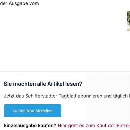
in der Ausgabe vom
Sie möchten alle Artikel lesen?
Jetzt das Schifferstadter Tagblatt abonnieren und täglich 
zu den Abo Modellen
Einzelausgabe kaufen?
Hier geht es zum Kauf der Einze