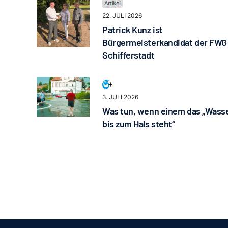
22. JULI 2026
Patrick Kunz ist
Bürgermeisterkandidat der FWG
Schifferstadt
3. JULI 2026
Was tun, wenn einem das „Wass
bis zum Hals steht“