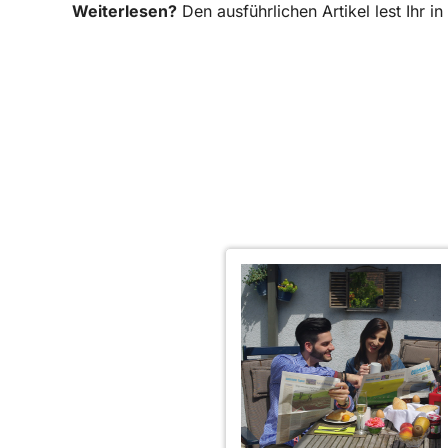
Weiterlesen?
Den ausführlichen Artikel lest Ihr 