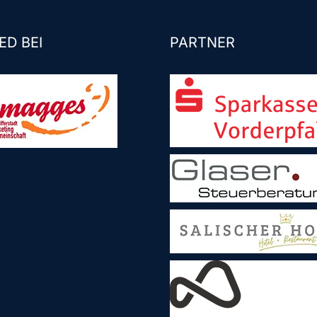
ED BEI
PARTNER