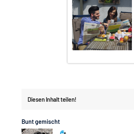
Diesen Inhalt teilen!
Bunt gemischt