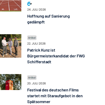
24. JULI 2026
Hoffnung auf Sanierung
gedämpft
22. JULI 2026
Patrick Kunz ist
Bürgermeisterkandidat der FWG
Schifferstadt
20. JULI 2026
Festival des deutschen Films
startet mit Staraufgebot in den
Spätsommer