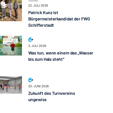
22. JULI 2026
Patrick Kunz ist
Bürgermeisterkandidat der FWG
Schifferstadt
3. JULI 2026
Was tun, wenn einem das „Wasser
bis zum Hals steht“
20. JUNI 2026
Zukunft des Turnvereins
ungewiss