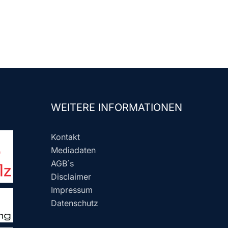
WEITERE INFORMATIONEN
Kontakt
Mediadaten
AGB´s
Disclaimer
Impressum
Datenschutz