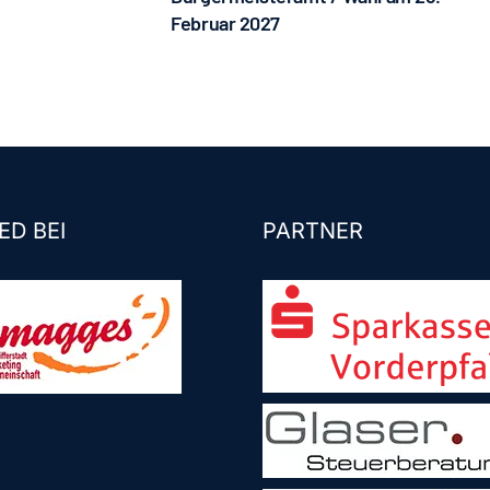
Februar 2027
ED BEI
PARTNER