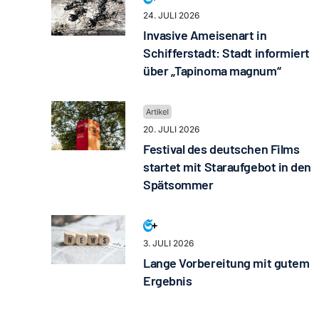
24. JULI 2026
Invasive Ameisenart in
Schifferstadt: Stadt informiert
über „Tapinoma magnum“
20. JULI 2026
Festival des deutschen Films
startet mit Staraufgebot in den
Spätsommer
3. JULI 2026
Lange Vorbereitung mit gutem
Ergebnis