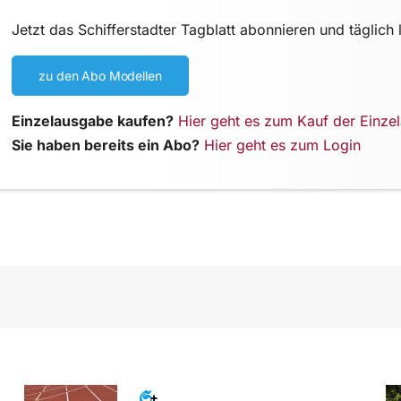
Jetzt das Schifferstadter Tagblatt abonnieren und täglich 
zu den Abo Modellen
Einzelausgabe kaufen?
Hier geht es zum Kauf der Einze
Sie haben bereits ein Abo?
Hier geht es zum Login