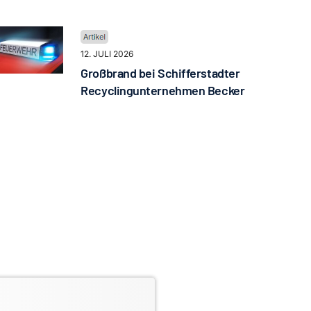
12. JULI 2026
Großbrand bei Schifferstadter
Recyclingunternehmen Becker