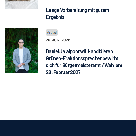
Lange Vorbereitung mit gutem
Ergebnis
26. JUNI 2026
Daniel Jalalpoor will kandidieren:
Grünen-Fraktionssprecher bewirbt
sich für Bürgermeisteramt / Wahl am
28. Februar 2027