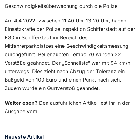
Geschwindigkeitsüberwachung durch die Polizei
Am 4.4.2022, zwischen 11.40 Uhr-13.20 Uhr, haben
Einsatzkräfte der Polizeiinspektion Schifferstadt auf der
K30 in Schifferstadt im Bereich des
Mitfahrerparkplatzes eine Geschwindigkeitsmessung
durchgeführt. Bei erlaubten Tempo 70 wurden 22
Verstöße geahndet. Der „Schnellste“ war mit 94 km/h
unterwegs. Dies zieht nach Abzug der Toleranz ein
Bußgeld von 100 Euro und einen Punkt nach sich.
Zudem wurde ein Gurtverstoß geahndet.
Weiterlesen?
Den ausführlichen Artikel lest Ihr in der
Ausgabe vom
Neueste Artikel