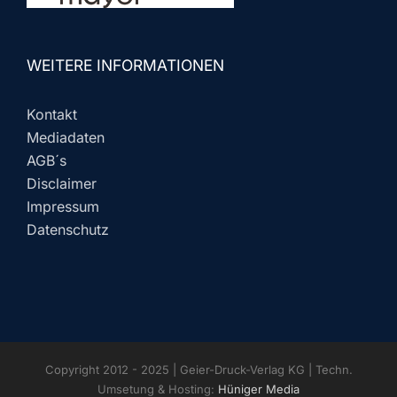
WEITERE INFORMATIONEN
Kontakt
Mediadaten
AGB´s
Disclaimer
Impressum
Datenschutz
Copyright 2012 - 2025 | Geier-Druck-Verlag KG | Techn.
Umsetung & Hosting:
Hüniger Media