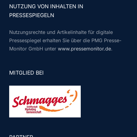
NUTZUNG VON INHALTEN IN
PRESSESPIEGELN
Nutzungsrechte und Artikelinhalte für digitale
Pressespiegel erhalten Sie über die PMG Presse-
Monitor GmbH unter
www.pressemonitor.de
.
MITGLIED BEI