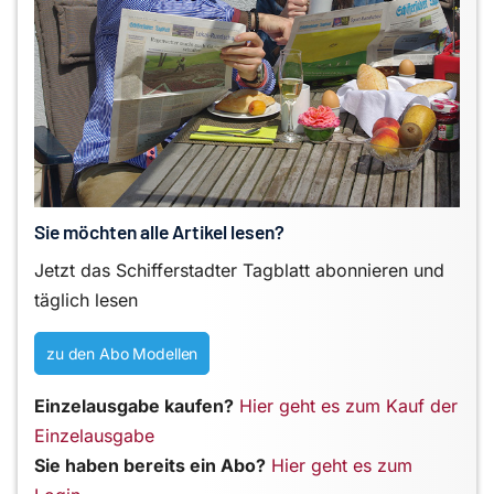
Sie möchten alle Artikel lesen?
Jetzt das Schifferstadter Tagblatt abonnieren und
täglich lesen
zu den Abo Modellen
Einzelausgabe kaufen?
Hier geht es zum Kauf der
Einzelausgabe
Sie haben bereits ein Abo?
Hier geht es zum