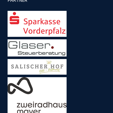
PARTNER