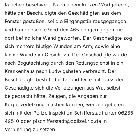
Rauchen beschwert. Nach einem kurzen Wortgefecht,
hätte der Beschuldigte den Geschädigten aus dem
Fenster gestoßen, sei die Eingangstür rausgegangen
und habe anschließend den 46-Jährigen gegen die
dort befindliche Wand geworfen. Der Geschädigte zog
sich mehrere blutige Wunden am Arm, sowie eine
kleine Wunde im Gesicht zu. Der Geschädigte wurde
nach Begutachtung durch den Rettungsdienst in ein
Krankenhaus nach Ludwigshafen verbracht. Der
Beschuldigte bestritt die Tat und teilte mit, dass der
Geschädigte sich die Verletzungen aus Wut selbst
beigebracht hätte. Zeugen, die Angaben zur
Körperverletzung machen können, werden gebeten,
sich mit der Polizeiinspektion Schifferstadt unter 06235
495-0 oder pischifferstadt@polizei.rlp.de in
Verbindung zu setzen.