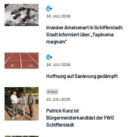
24. JULI 2026
Invasive Ameisenart in Schifferstadt:
Stadt informiert über „Tapinoma
magnum“
24. JULI 2026
Hoffnung auf Sanierung gedämpft
22. JULI 2026
Patrick Kunz ist
Bürgermeisterkandidat der FWG
Schifferstadt