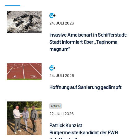
24. JULI 2026
Invasive Ameisenart in Schifferstadt:
Stadt informiert über „Tapinoma
magnum“
24. JULI 2026
Hoffnung auf Sanierung gedämpft
22. JULI 2026
Patrick Kunz ist
Bürgermeisterkandidat der FWG