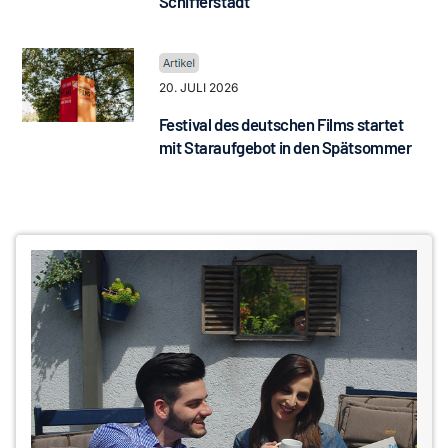
Schifferstadt
20. JULI 2026
Festival des deutschen Films startet
mit Staraufgebot in den Spätsommer