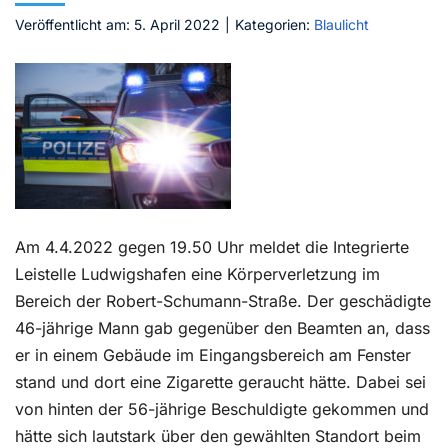
Veröffentlicht am: 5. April 2022
|
Kategorien:
Blaulicht
Kontakt
Am 4.4.2022 gegen 19.50 Uhr meldet die Integrierte
Leistelle Ludwigshafen eine Körperverletzung im
Bereich der Robert-Schumann-Straße. Der geschädigte
46-jährige Mann gab gegenüber den Beamten an, dass
er in einem Gebäude im Eingangsbereich am Fenster
stand und dort eine Zigarette geraucht hätte. Dabei sei
von hinten der 56-jährige Beschuldigte gekommen und
hätte sich lautstark über den gewählten Standort beim