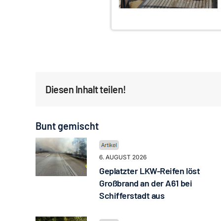
Diesen Inhalt teilen!
Bunt gemischt
6. AUGUST 2026
Geplatzter LKW-Reifen löst
Großbrand an der A61 bei
Schifferstadt aus