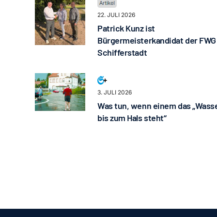
22. JULI 2026
Patrick Kunz ist
Bürgermeisterkandidat der FWG
Schifferstadt
3. JULI 2026
Was tun, wenn einem das „Wass
bis zum Hals steht“