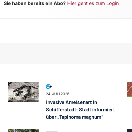
Sie haben bereits ein Abo?
Hier geht es zum Login
24. JULI 2026
Invasive Ameisenart in
Schifferstadt: Stadt informiert
über „Tapinoma magnum“