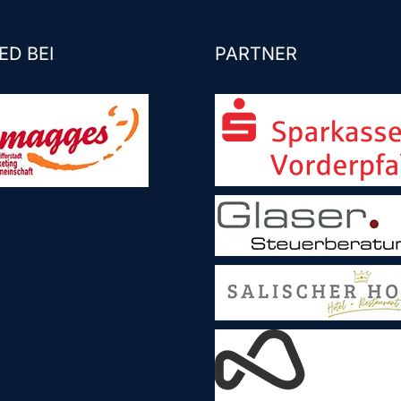
ED BEI
PARTNER