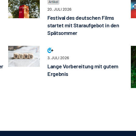
20. JULI 2026
Festival des deutschen Films
startet mit Staraufgebot in den
Spätsommer
3. JULI 2026
er
Lange Vorbereitung mit gutem
Ergebnis