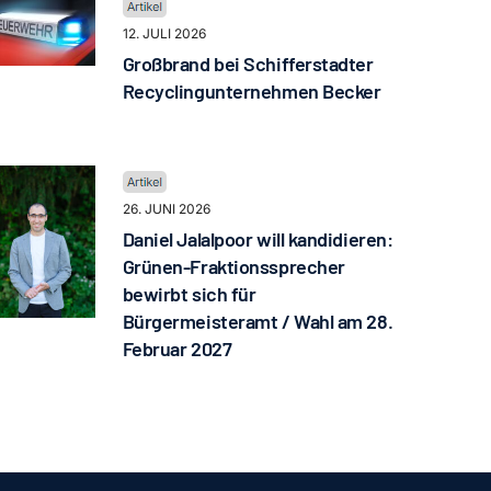
12. JULI 2026
Großbrand bei Schifferstadter
Recyclingunternehmen Becker
26. JUNI 2026
Daniel Jalalpoor will kandidieren:
Grünen-Fraktionssprecher
bewirbt sich für
Bürgermeisteramt / Wahl am 28.
Februar 2027