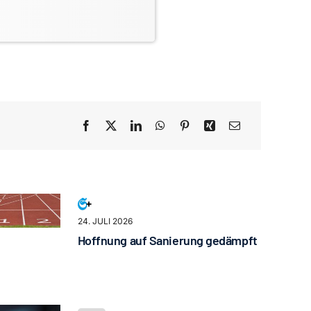
24. JULI 2026
Hoffnung auf Sanierung gedämpft