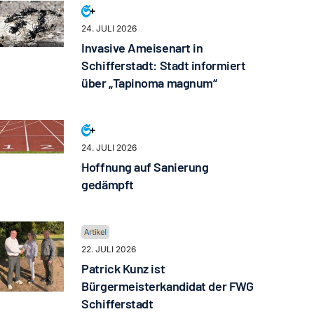
24. JULI 2026
Invasive Ameisenart in
Schifferstadt: Stadt informiert
über „Tapinoma magnum“
24. JULI 2026
Hoffnung auf Sanierung
gedämpft
22. JULI 2026
Patrick Kunz ist
Bürgermeisterkandidat der FWG
Schifferstadt