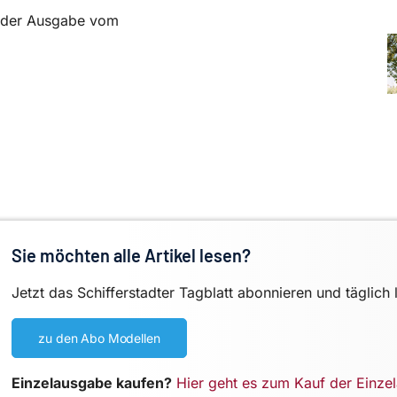
in der Ausgabe vom
Sie möchten alle Artikel lesen?
Jetzt das Schifferstadter Tagblatt abonnieren und täglich 
zu den Abo Modellen
Einzelausgabe kaufen?
Hier geht es zum Kauf der Einze