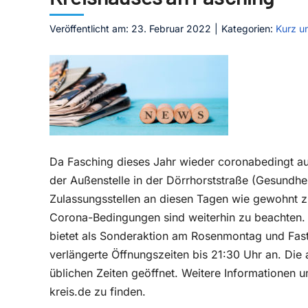
Veröffentlicht am: 23. Februar 2022
|
Kategorien:
Kurz u
Da Fasching dieses Jahr wieder coronabedingt ausf
der Außenstelle in der Dörrhorststraße (Gesundhei
Zulassungsstellen an diesen Tagen wie gewohnt zu
Corona-Bedingungen sind weiterhin zu beachten. 
bietet als Sonderaktion am Rosenmontag und Fast
verlängerte Öffnungszeiten bis 21:30 Uhr an. Di
üblichen Zeiten geöffnet. Weitere Informationen 
kreis.de zu finden.