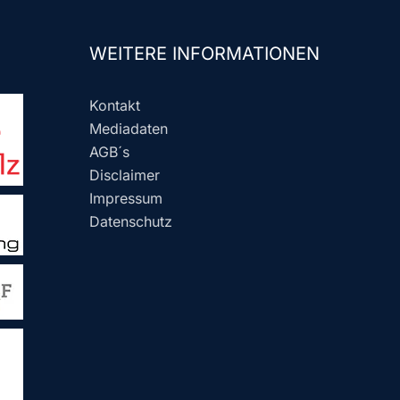
WEITERE INFORMATIONEN
Kontakt
Mediadaten
AGB´s
Disclaimer
Impressum
Datenschutz