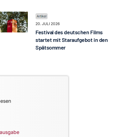
20. JULI 2026
Festival des deutschen Films
startet mit Staraufgebot in den
Spätsommer
lesen
lausgabe