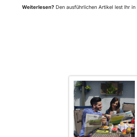
Weiterlesen?
Den ausführlichen Artikel lest Ihr 