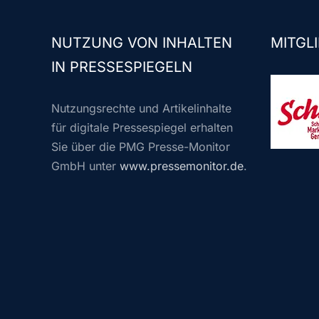
NUTZUNG VON INHALTEN
MITGLI
IN PRESSESPIEGELN
Nutzungsrechte und Artikelinhalte
für digitale Pressespiegel erhalten
Sie über die PMG Presse-Monitor
GmbH unter
www.pressemonitor.de
.