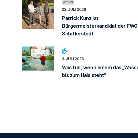
22. JULI 2026
Patrick Kunz ist
Bürgermeisterkandidat der FWG
Schifferstadt
3. JULI 2026
Was tun, wenn einem das „Wass
bis zum Hals steht“