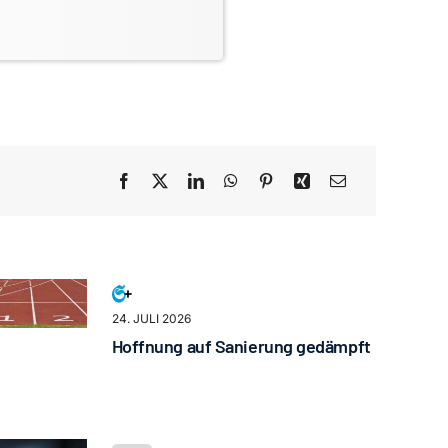
24. JULI 2026
Hoffnung auf Sanierung gedämpft