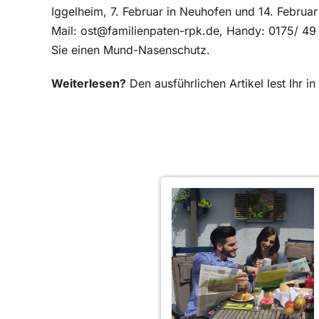
Iggelheim, 7. Februar in Neuhofen und 14. Februar
Mail: ost@familienpaten-rpk.de, Handy: 0175/ 49 
Sie einen Mund-Nasenschutz.
Weiterlesen?
Den ausführlichen Artikel lest Ihr 