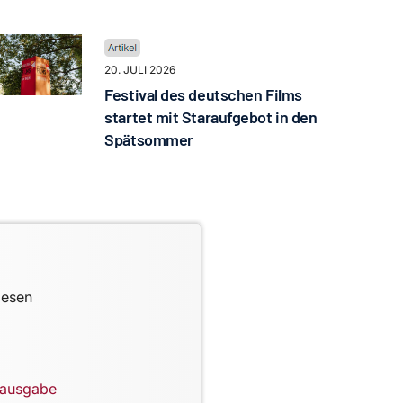
20. JULI 2026
Festival des deutschen Films
startet mit Staraufgebot in den
Spätsommer
lesen
lausgabe