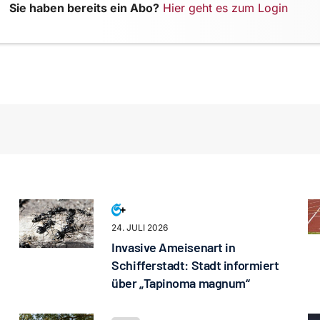
Sie haben bereits ein Abo?
Hier geht es zum Login
24. JULI 2026
Invasive Ameisenart in
Schifferstadt: Stadt informiert
über „Tapinoma magnum“