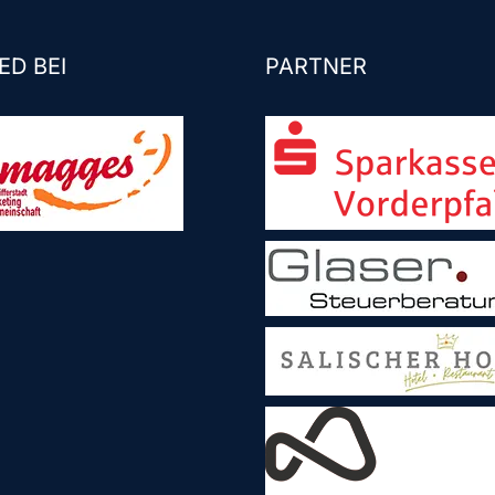
ED BEI
PARTNER