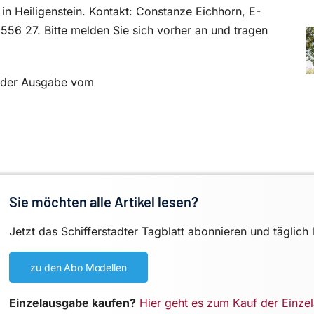
 in Heiligenstein. Kontakt: Constanze Eichhorn, E-
556 27. Bitte melden Sie sich vorher an und tragen
in der Ausgabe vom
Sie möchten alle Artikel lesen?
Jetzt das Schifferstadter Tagblatt abonnieren und täglich 
zu den Abo Modellen
Einzelausgabe kaufen?
Hier geht es zum Kauf der Einze