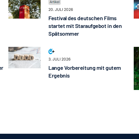
20. JULI 2026
Festival des deutschen Films
startet mit Staraufgebot in den
Spätsommer
3. JULI 2026
er
Lange Vorbereitung mit gutem
Ergebnis