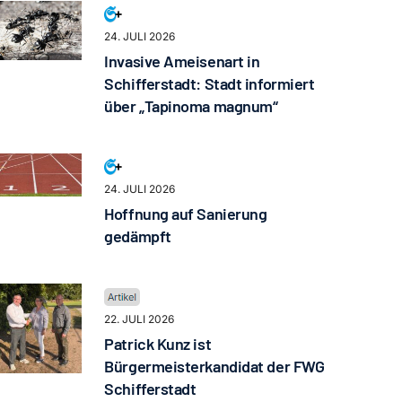
24. JULI 2026
Invasive Ameisenart in
Schifferstadt: Stadt informiert
über „Tapinoma magnum“
24. JULI 2026
Hoffnung auf Sanierung
gedämpft
22. JULI 2026
Patrick Kunz ist
Bürgermeisterkandidat der FWG
Schifferstadt