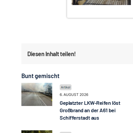
Diesen Inhalt teilen!
Bunt gemischt
6. AUGUST 2026
Geplatzter LKW-Reifen löst
Großbrand an der A61 bei
Schifferstadt aus