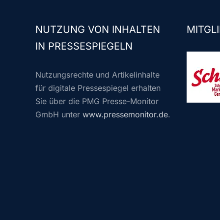
NUTZUNG VON INHALTEN
MITGLI
IN PRESSESPIEGELN
Nutzungsrechte und Artikelinhalte
für digitale Pressespiegel erhalten
Sie über die PMG Presse-Monitor
GmbH unter
www.pressemonitor.de
.