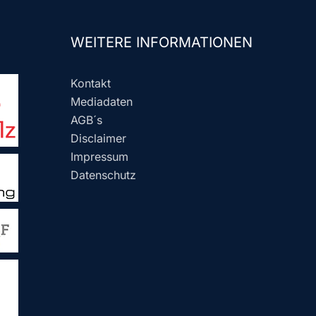
WEITERE INFORMATIONEN
Kontakt
Mediadaten
AGB´s
Disclaimer
Impressum
Datenschutz