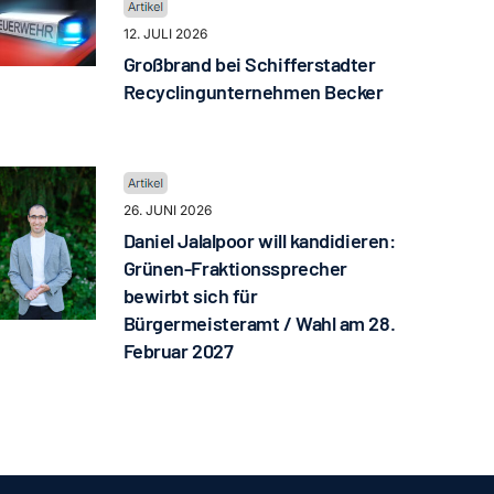
12. JULI 2026
Großbrand bei Schifferstadter
Recyclingunternehmen Becker
26. JUNI 2026
Daniel Jalalpoor will kandidieren:
Grünen-Fraktionssprecher
bewirbt sich für
Bürgermeisteramt / Wahl am 28.
Februar 2027