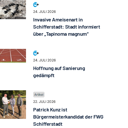
24. JULI 2026
Invasive Ameisenart in
Schifferstadt: Stadt informiert
über „Tapinoma magnum“
24. JULI 2026
Hoffnung auf Sanierung
gedämpft
22. JULI 2026
Patrick Kunz ist
Bürgermeisterkandidat der FWG
Schifferstadt