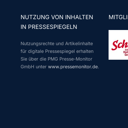
NUTZUNG VON INHALTEN
MITGLI
IN PRESSESPIEGELN
Nutzungsrechte und Artikelinhalte
für digitale Pressespiegel erhalten
Sie über die PMG Presse-Monitor
GmbH unter
www.pressemonitor.de
.