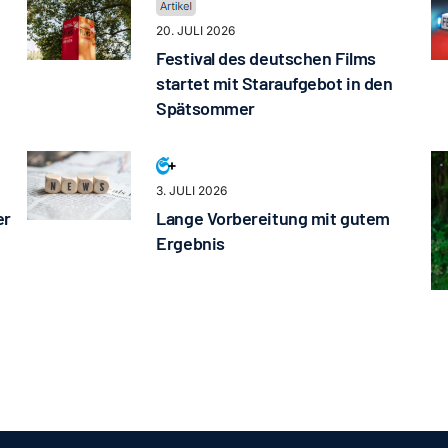
20. JULI 2026
Festival des deutschen Films
startet mit Staraufgebot in den
Spätsommer
3. JULI 2026
er
Lange Vorbereitung mit gutem
Ergebnis