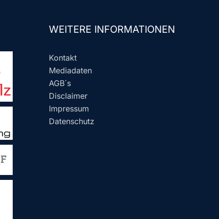
WEITERE INFORMATIONEN
Kontakt
Mediadaten
AGB´s
Disclaimer
Impressum
Datenschutz