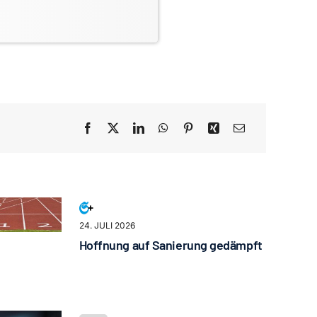
24. JULI 2026
Hoffnung auf Sanierung gedämpft