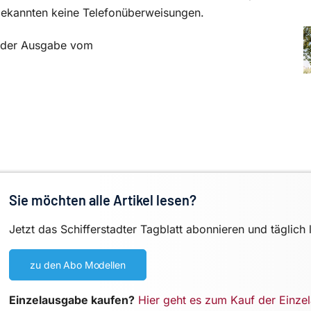
bekannten keine Telefonüberweisungen.
in der Ausgabe vom
Sie möchten alle Artikel lesen?
Jetzt das Schifferstadter Tagblatt abonnieren und täglich 
zu den Abo Modellen
Einzelausgabe kaufen?
Hier geht es zum Kauf der Einze