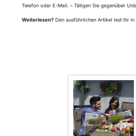
Telefon oder E-Mail. – Tätigen Sie gegenüber Un
Weiterlesen?
Den ausführlichen Artikel lest Ihr 