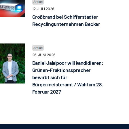
12. JULI 2026
Großbrand bei Schifferstadter
Recyclingunternehmen Becker
26. JUNI 2026
Daniel Jalalpoor will kandidieren:
Grünen-Fraktionssprecher
bewirbt sich für
Bürgermeisteramt / Wahl am 28.
Februar 2027