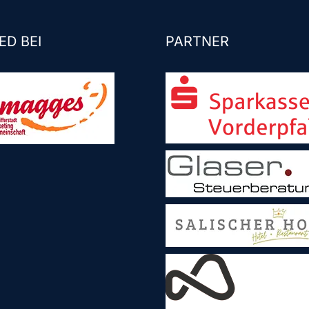
ED BEI
PARTNER