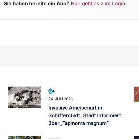
Sie haben bereits ein Abo?
Hier geht es zum Login
24. JULI 2026
Invasive Ameisenart in
Schifferstadt: Stadt informiert
über „Tapinoma magnum“