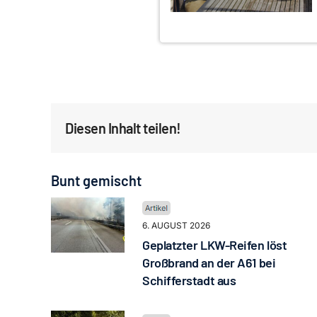
Diesen Inhalt teilen!
Bunt gemischt
6. AUGUST 2026
Geplatzter LKW-Reifen löst
Großbrand an der A61 bei
Schifferstadt aus