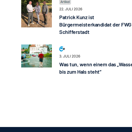
22. JULI 2026
Patrick Kunz ist
Bürgermeisterkandidat der FWG
Schifferstadt
3. JULI 2026
Was tun, wenn einem das „Wass
bis zum Hals steht“