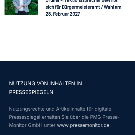
sich für Bürgermeisteramt / Wahl am
28. Februar 2027
NUTZUNG VON INHALTEN IN
PRESSESPIEGELN
Nutzungsrechte und Artikelinhalte für digitale
Pressespiegel erhalten Sie über die PMG Presse-
Monitor GmbH unter
www.pressemonitor.de
.