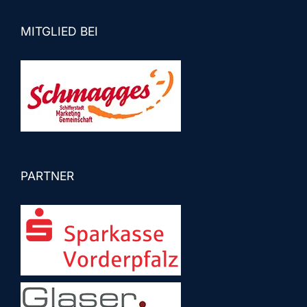
MITGLIED BEI
PARTNER