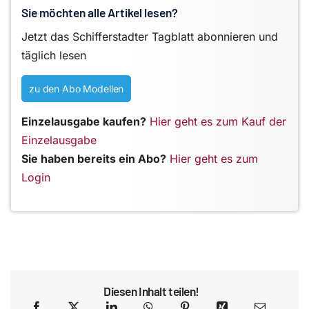
Sie möchten alle Artikel lesen?
Jetzt das Schifferstadter Tagblatt abonnieren und
täglich lesen
zu den Abo Modellen
Einzelausgabe kaufen?
Hier geht es zum Kauf der
Einzelausgabe
Sie haben bereits ein Abo?
Hier geht es zum
Login
Diesen Inhalt teilen!