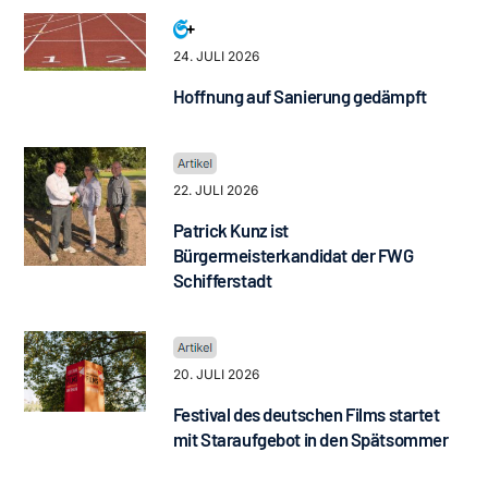
24. JULI 2026
Hoffnung auf Sanierung gedämpft
22. JULI 2026
Patrick Kunz ist
Bürgermeisterkandidat der FWG
Schifferstadt
20. JULI 2026
Festival des deutschen Films startet
mit Staraufgebot in den Spätsommer