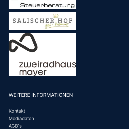
WEITERE INFORMATIONEN
Kontakt
Mediadaten
AGB´s