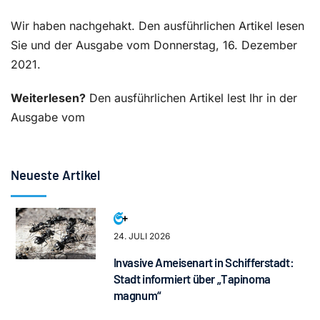
Wir haben nachgehakt. Den ausführlichen Artikel lesen
Sie und der Ausgabe vom Donnerstag, 16. Dezember
2021.
Weiterlesen?
Den ausführlichen Artikel lest Ihr in der
Ausgabe vom
Neueste Artikel
24. JULI 2026
Invasive Ameisenart in Schifferstadt:
Stadt informiert über „Tapinoma
magnum“