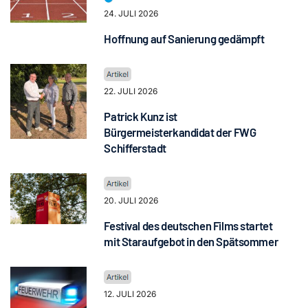
24. JULI 2026
Hoffnung auf Sanierung gedämpft
22. JULI 2026
Patrick Kunz ist
Bürgermeisterkandidat der FWG
Schifferstadt
20. JULI 2026
Festival des deutschen Films startet
mit Staraufgebot in den Spätsommer
12. JULI 2026