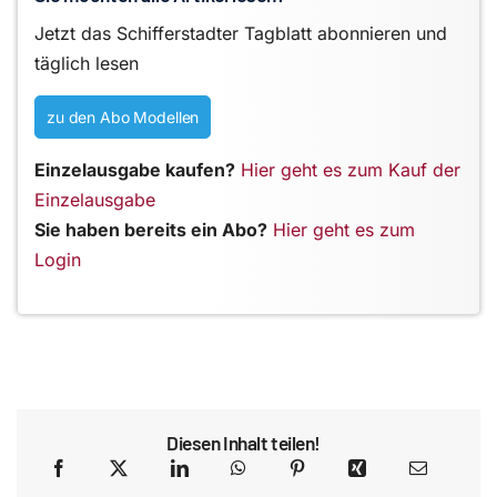
Jetzt das Schifferstadter Tagblatt abonnieren und
täglich lesen
zu den Abo Modellen
Einzelausgabe kaufen?
Hier geht es zum Kauf der
Einzelausgabe
Sie haben bereits ein Abo?
Hier geht es zum
Login
Diesen Inhalt teilen!