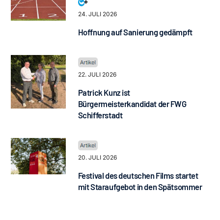
24. JULI 2026
Hoffnung auf Sanierung gedämpft
22. JULI 2026
Patrick Kunz ist
Bürgermeisterkandidat der FWG
Schifferstadt
20. JULI 2026
Festival des deutschen Films startet
mit Staraufgebot in den Spätsommer