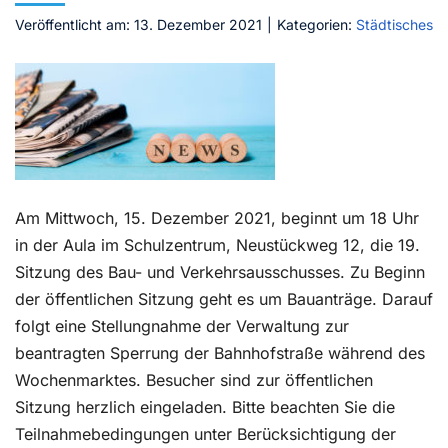
Veröffentlicht am: 13. Dezember 2021
|
Kategorien:
Städtisches
Kontakt
Am Mittwoch, 15. Dezember 2021, beginnt um 18 Uhr
in der Aula im Schulzentrum, Neustückweg 12, die 19.
Sitzung des Bau- und Verkehrsausschusses. Zu Beginn
der öffentlichen Sitzung geht es um Bauanträge. Darauf
folgt eine Stellungnahme der Verwaltung zur
beantragten Sperrung der Bahnhofstraße während des
Wochenmarktes. Besucher sind zur öffentlichen
Sitzung herzlich eingeladen. Bitte beachten Sie die
Teilnahmebedingungen unter Berücksichtigung der