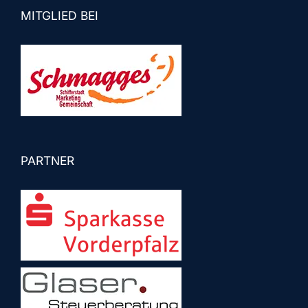
MITGLIED BEI
PARTNER