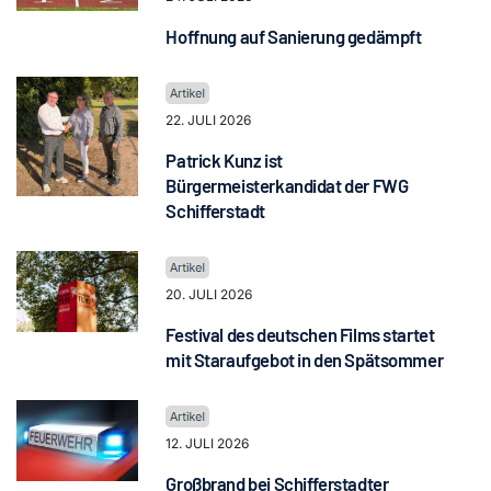
Hoffnung auf Sanierung gedämpft
22. JULI 2026
Patrick Kunz ist
Bürgermeisterkandidat der FWG
Schifferstadt
20. JULI 2026
Festival des deutschen Films startet
mit Staraufgebot in den Spätsommer
12. JULI 2026
Großbrand bei Schifferstadter