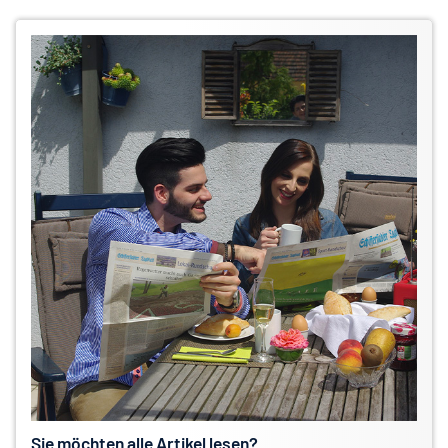
Sie möchten alle Artikel lesen?