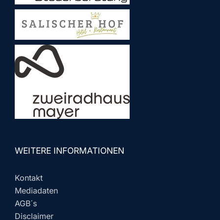
WEITERE INFORMATIONEN
Kontakt
Mediadaten
AGB´s
Disclaimer