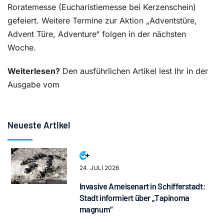
Roratemesse (Eucharistiemesse bei Kerzenschein)
gefeiert. Weitere Termine zur Aktion „Adventstüre,
Advent Türe, Adventure“ folgen in der nächsten
Woche.
Weiterlesen?
Den ausführlichen Artikel lest Ihr in der
Ausgabe vom
Neueste Artikel
24. JULI 2026
Invasive Ameisenart in Schifferstadt:
Stadt informiert über „Tapinoma
magnum“