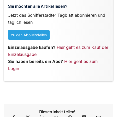
Sie möchten alle Artikel lesen?
Jetzt das Schifferstadter Tagblatt abonnieren und
täglich lesen
zu den Abo Modellen
Einzelausgabe kaufen?
Hier geht es zum Kauf der
Einzelausgabe
Sie haben bereits ein Abo?
Hier geht es zum
Login
Diesen Inhalt teilen!