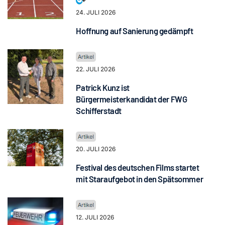
24. JULI 2026
Hoffnung auf Sanierung gedämpft
22. JULI 2026
Patrick Kunz ist
Bürgermeisterkandidat der FWG
Schifferstadt
20. JULI 2026
Festival des deutschen Films startet
mit Staraufgebot in den Spätsommer
12. JULI 2026