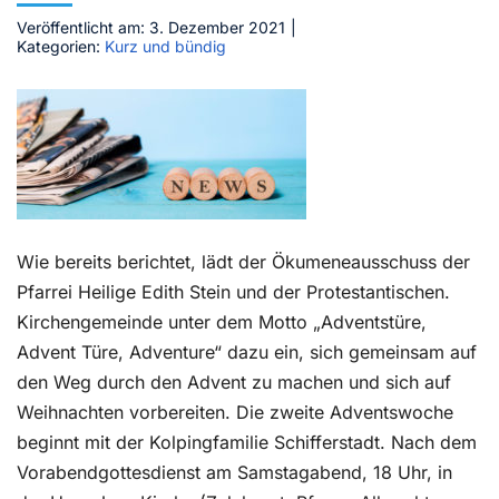
Veröffentlicht am: 3. Dezember 2021
|
Kontakt
Kategorien:
Kurz und bündig
Wie bereits berichtet, lädt der Ökumeneausschuss der
Pfarrei Heilige Edith Stein und der Protestantischen.
Kirchengemeinde unter dem Motto „Adventstüre,
Advent Türe, Adventure“ dazu ein, sich gemeinsam auf
den Weg durch den Advent zu machen und sich auf
Weihnachten vorbereiten. Die zweite Adventswoche
beginnt mit der Kolpingfamilie Schifferstadt. Nach dem
Vorabendgottesdienst am Samstagabend, 18 Uhr, in