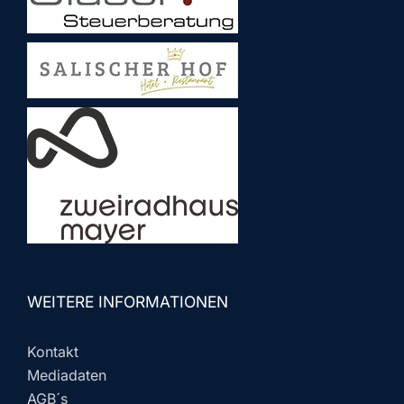
WEITERE INFORMATIONEN
Kontakt
Mediadaten
AGB´s