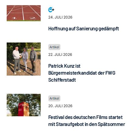
24. JULI 2026
Hoffnung auf Sanierung gedämpft
22. JULI 2026
Patrick Kunz ist
Bürgermeisterkandidat der FWG
Schifferstadt
20. JULI 2026
Festival des deutschen Films startet
mit Staraufgebot in den Spätsommer