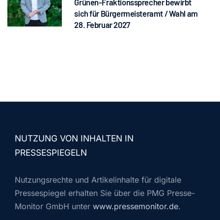
Grünen-Fraktionssprecher bewirbt
sich für Bürgermeisteramt / Wahl am
28. Februar 2027
NUTZUNG VON INHALTEN IN
PRESSESPIEGELN
Nutzungsrechte und Artikelinhalte für digitale
Pressespiegel erhalten Sie über die PMG Presse-
Monitor GmbH unter
www.pressemonitor.de
.