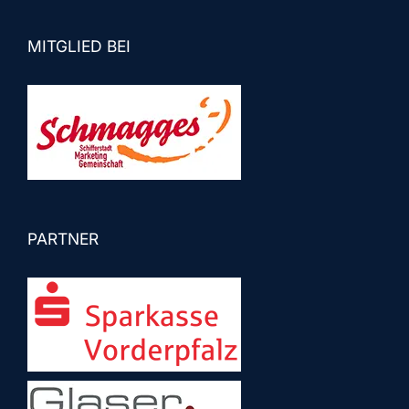
MITGLIED BEI
PARTNER