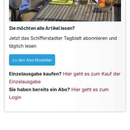
Sie möchten alle Artikel lesen?
Jetzt das Schifferstadter Tagblatt abonnieren und
täglich lesen
zu den Abo Modellen
Einzelausgabe kaufen?
Hier geht es zum Kauf der
Einzelausgabe
Sie haben bereits ein Abo?
Hier geht es zum
Login