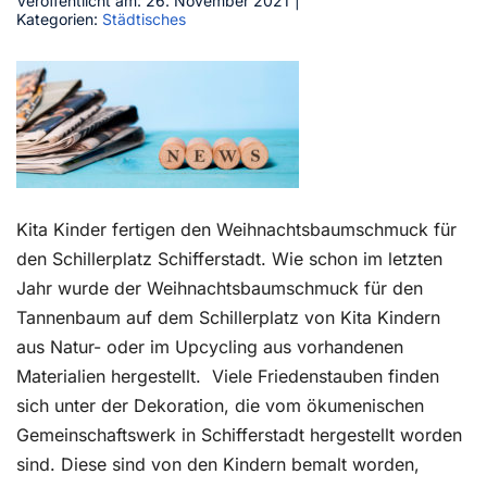
Veröffentlicht am: 26. November 2021
|
Kategorien:
Städtisches
Kontakt
Kita Kinder fertigen den Weihnachtsbaumschmuck für
den Schillerplatz Schifferstadt. Wie schon im letzten
Jahr wurde der Weihnachtsbaumschmuck für den
Tannenbaum auf dem Schillerplatz von Kita Kindern
aus Natur- oder im Upcycling aus vorhandenen
Materialien hergestellt. Viele Friedenstauben finden
sich unter der Dekoration, die vom ökumenischen
Gemeinschaftswerk in Schifferstadt hergestellt worden
sind. Diese sind von den Kindern bemalt worden,