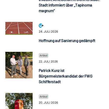
Stadt informiert über „Tapinoma
magnum“
24. JULI 2026
Hoffnung auf Sanierung gedämpft
22. JULI 2026
Patrick Kunz ist
Bürgermeisterkandidat der FWG
Schifferstadt
20. JULI 2026