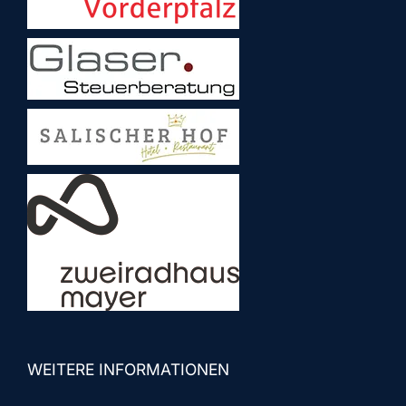
WEITERE INFORMATIONEN