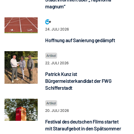
magnum“
24. JULI 2026
Hoffnung auf Sanierung gedämpft
22. JULI 2026
Patrick Kunz ist
Bürgermeisterkandidat der FWG
Schifferstadt
20. JULI 2026
Festival des deutschen Films startet
mit Staraufgebot in den Spätsommer