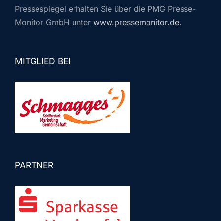
Pressespiegel erhalten Sie über die PMG Presse-
Monitor GmbH unter
www.pressemonitor.de
.
MITGLIED BEI
PARTNER