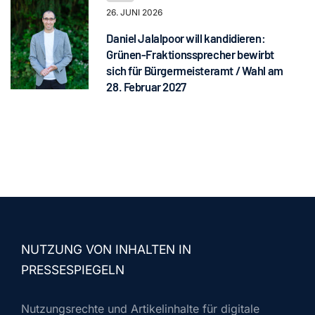
26. JUNI 2026
Daniel Jalalpoor will kandidieren:
Grünen-Fraktionssprecher bewirbt
sich für Bürgermeisteramt / Wahl am
28. Februar 2027
NUTZUNG VON INHALTEN IN
PRESSESPIEGELN
Nutzungsrechte und Artikelinhalte für digitale