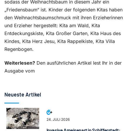
sodass der Weihnachtsbaum in diesem Jahr ein
„Friedensbaum“ ist. Kinder der folgenden Kitas haben
den Weihnachtsbaumschmuck mit ihren Erzieherinnen
und Erzieher hergestellt: Kita am Wald, Kita
Entdeckungskiste, Kita Großer Garten, Kita Haus des
Kindes, Kita Herz Jesu, Kita Rappelkiste, Kita Villa
Regenbogen.
Weiterlesen?
Den ausführlichen Artikel lest Ihr in der
Ausgabe vom
Neueste Artikel
24. JULI 2026
Invasive Ameisenart in Schifferstadt: