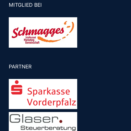
MITGLIED BEI
PARTNER