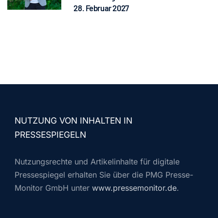
28. Februar 2027
NUTZUNG VON INHALTEN IN
PRESSESPIEGELN
Nutzungsrechte und Artikelinhalte für digitale
Pressespiegel erhalten Sie über die PMG Presse-
Monitor GmbH unter
www.pressemonitor.de
.