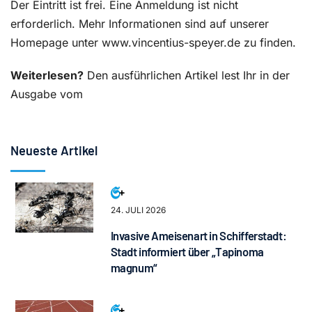
Der Eintritt ist frei. Eine Anmeldung ist nicht
erforderlich. Mehr Informationen sind auf unserer
Homepage unter www.vincentius-speyer.de zu finden.
Weiterlesen?
Den ausführlichen Artikel lest Ihr in der
Ausgabe vom
Neueste Artikel
24. JULI 2026
Invasive Ameisenart in Schifferstadt:
Stadt informiert über „Tapinoma
magnum“