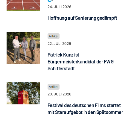
24. JULI 2026
Hoffnung auf Sanierung gedämpft
22. JULI 2026
Patrick Kunz ist
Bürgermeisterkandidat der FWG
Schifferstadt
20. JULI 2026
Festival des deutschen Films startet
mit Staraufgebot in den Spätsommer