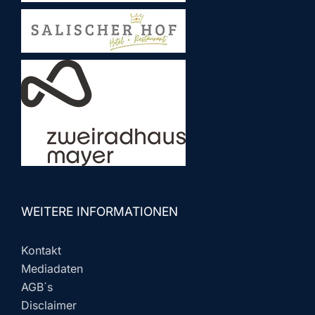
WEITERE INFORMATIONEN
Kontakt
Mediadaten
AGB´s
Disclaimer