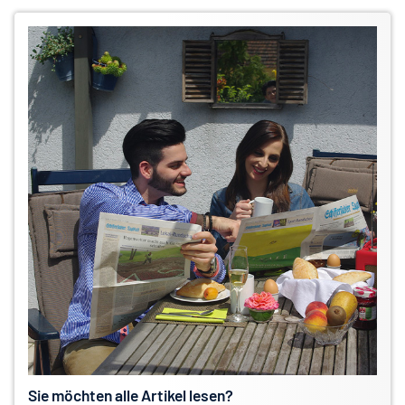
Sie möchten alle Artikel lesen?