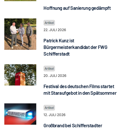
Hoffnung auf Sanierung gedämpft
22. JULI 2026
Patrick Kunz ist
Bürgermeisterkandidat der FWG
Schifferstadt
20. JULI 2026
Festival des deutschen Films startet
mit Staraufgebot in den Spätsommer
12. JULI 2026
Großbrand bei Schifferstadter