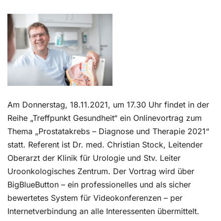
Kontakt
Am Donnerstag, 18.11.2021, um 17.30 Uhr findet in der
Reihe „Treffpunkt Gesundheit“ ein Onlinevortrag zum
Thema „Prostatakrebs – Diagnose und Therapie 2021“
statt. Referent ist Dr. med. Christian Stock, Leitender
Oberarzt der Klinik für Urologie und Stv. Leiter
Uroonkologisches Zentrum. Der Vortrag wird über
BigBlueButton – ein professionelles und als sicher
bewertetes System für Videokonferenzen – per
Internetverbindung an alle Interessenten übermittelt.