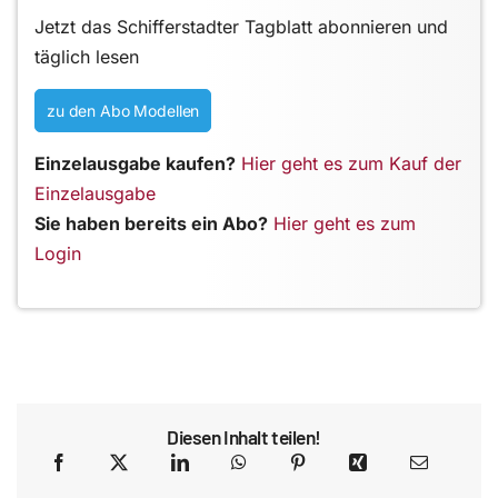
Jetzt das Schifferstadter Tagblatt abonnieren und
täglich lesen
zu den Abo Modellen
Einzelausgabe kaufen?
Hier geht es zum Kauf der
Einzelausgabe
Sie haben bereits ein Abo?
Hier geht es zum
Login
Diesen Inhalt teilen!