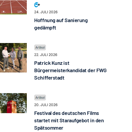
24. JULI 2026
Hoffnung auf Sanierung
gedämpft
22. JULI 2026
Patrick Kunz ist
Bürgermeisterkandidat der FWG
Schifferstadt
20. JULI 2026
Festival des deutschen Films
startet mit Staraufgebot in den
Spätsommer