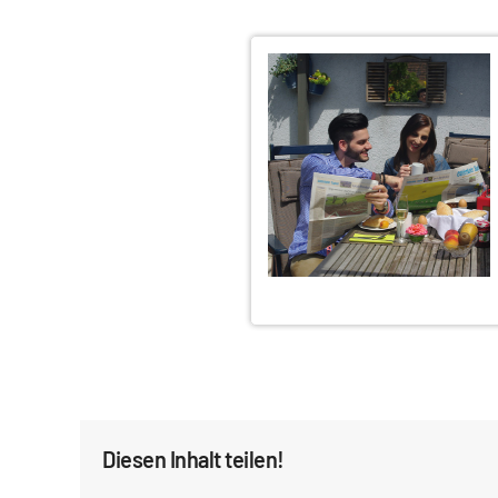
Diesen Inhalt teilen!