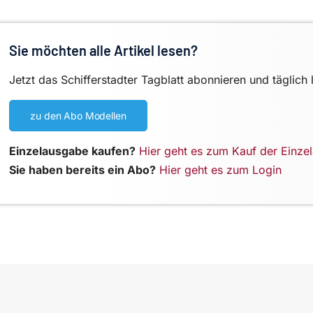
Sie möchten alle Artikel lesen?
Jetzt das Schifferstadter Tagblatt abonnieren und täglich 
zu den Abo Modellen
Einzelausgabe kaufen?
Hier geht es zum Kauf der Einze
Sie haben bereits ein Abo?
Hier geht es zum Login