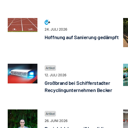
24. JULI 2026
Hoffnung auf Sanierung gedämpft
12. JULI 2026
Großbrand bei Schifferstadter
Recyclingunternehmen Becker
26. JUNI 2026