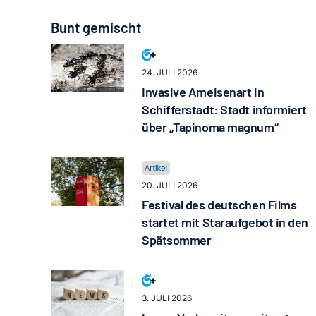
Bunt gemischt
24. JULI 2026
Invasive Ameisenart in
Schifferstadt: Stadt informiert
über „Tapinoma magnum“
20. JULI 2026
Festival des deutschen Films
startet mit Staraufgebot in den
Spätsommer
3. JULI 2026