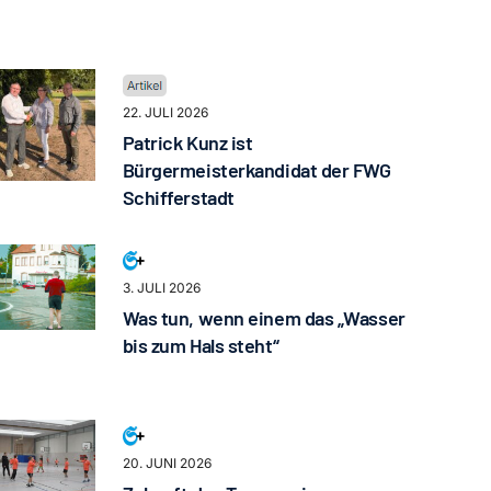
22. JULI 2026
Patrick Kunz ist
Bürgermeisterkandidat der FWG
Schifferstadt
3. JULI 2026
Was tun, wenn einem das „Wasser
bis zum Hals steht“
20. JUNI 2026