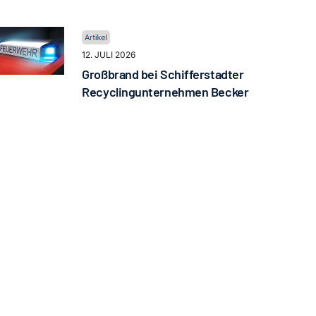
12. JULI 2026
Großbrand bei Schifferstadter
Recyclingunternehmen Becker