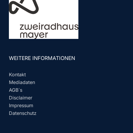
WEITERE INFORMATIONEN
Kontakt
Mediadaten
AGB´s
Disclaimer
Impressum
Datenschutz