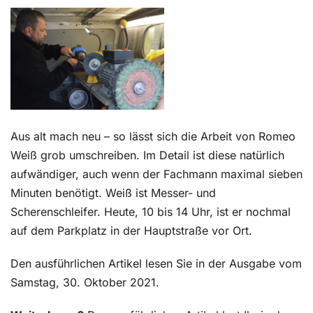
Kontakt
Aus alt mach neu – so lässt sich die Arbeit von Romeo
Weiß grob umschreiben. Im Detail ist diese natürlich
aufwändiger, auch wenn der Fachmann maximal sieben
Minuten benötigt. Weiß ist Messer- und
Scherenschleifer. Heute, 10 bis 14 Uhr, ist er nochmal
auf dem Parkplatz in der Hauptstraße vor Ort.
Den ausführlichen Artikel lesen Sie in der Ausgabe vom
Samstag, 30. Oktober 2021.