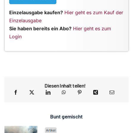
Einzelausgabe kaufen?
Hier geht es zum Kauf der
Einzelausgabe
Sie haben bereits ein Abo?
Hier geht es zum
Login
Diesen Inhalt teilen!
Bunt gemischt