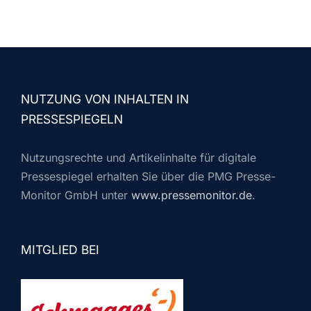
NUTZUNG VON INHALTEN IN
PRESSESPIEGELN
Nutzungsrechte und Artikelinhalte für digitale
Pressespiegel erhalten Sie über die PMG Presse-
Monitor GmbH unter
www.pressemonitor.de
.
MITGLIED BEI