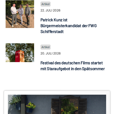
22. JULI 2026
Patrick Kunz ist
Bürgermeisterkandidat der FWG
Schifferstadt
20. JULI 2026
Festival des deutschen Films startet
mit Staraufgebot in den Spätsommer