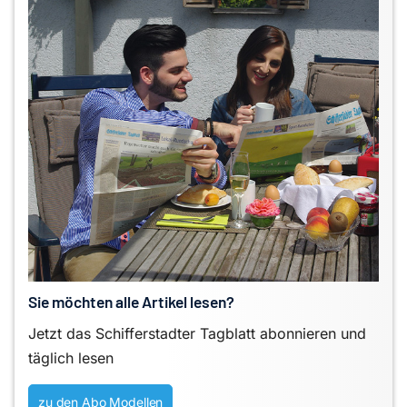
Sie möchten alle Artikel lesen?
Jetzt das Schifferstadter Tagblatt abonnieren und
täglich lesen
zu den Abo Modellen