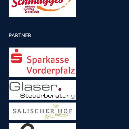
PARTNER