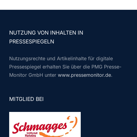
NUTZUNG VON INHALTEN IN
PRESSESPIEGELN
Nutzungsrechte und Artikelinhalte für digitale
Pressespiegel erhalten Sie über die PMG Presse-
Monitor GmbH unter
www.pressemonitor.de
.
MITGLIED BEI