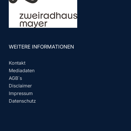
WEITERE INFORMATIONEN
Kontakt
Mediadaten
AGB´s
Disclaimer
Impressum
Datenschutz