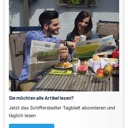
Sie möchten alle Artikel lesen?
Jetzt das Schifferstadter Tagblatt abonnieren und
täglich lesen