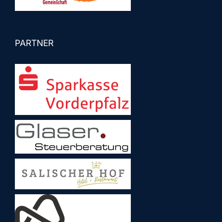
PARTNER