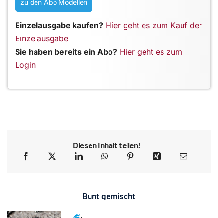
zu den Abo Modellen
Einzelausgabe kaufen?
Hier geht es zum Kauf der
Einzelausgabe
Sie haben bereits ein Abo?
Hier geht es zum
Login
Diesen Inhalt teilen!
Bunt gemischt