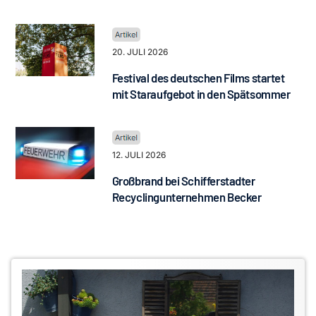
20. JULI 2026
Festival des deutschen Films startet
mit Staraufgebot in den Spätsommer
12. JULI 2026
Großbrand bei Schifferstadter
Recyclingunternehmen Becker