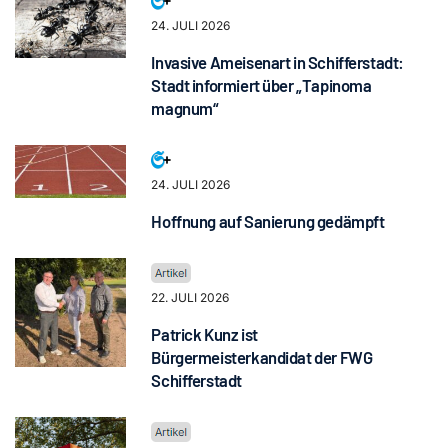
24. JULI 2026
Invasive Ameisenart in Schifferstadt:
Stadt informiert über „Tapinoma
magnum“
24. JULI 2026
Hoffnung auf Sanierung gedämpft
22. JULI 2026
Patrick Kunz ist
Bürgermeisterkandidat der FWG
Schifferstadt