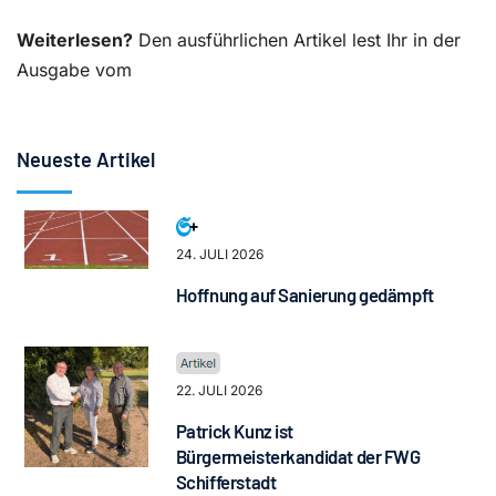
Weiterlesen?
Den ausführlichen Artikel lest Ihr in der
Ausgabe vom
Neueste Artikel
24. JULI 2026
Hoffnung auf Sanierung gedämpft
22. JULI 2026
Patrick Kunz ist
Bürgermeisterkandidat der FWG
Schifferstadt