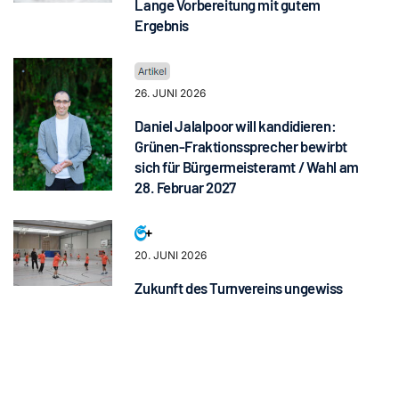
Lange Vorbereitung mit gutem
Ergebnis
26. JUNI 2026
Daniel Jalalpoor will kandidieren:
Grünen-Fraktionssprecher bewirbt
sich für Bürgermeisteramt / Wahl am
28. Februar 2027
20. JUNI 2026
Zukunft des Turnvereins ungewiss