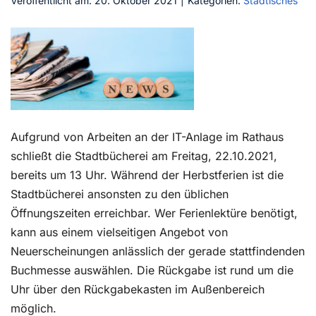
Veröffentlicht am: 20. Oktober 2021
|
Kategorien:
Städtisches
Kontakt
Aufgrund von Arbeiten an der IT-Anlage im Rathaus
schließt die Stadtbücherei am Freitag, 22.10.2021,
bereits um 13 Uhr. Während der Herbstferien ist die
Stadtbücherei ansonsten zu den üblichen
Öffnungszeiten erreichbar. Wer Ferienlektüre benötigt,
kann aus einem vielseitigen Angebot von
Neuerscheinungen anlässlich der gerade stattfindenden
Buchmesse auswählen. Die Rückgabe ist rund um die
Uhr über den Rückgabekasten im Außenbereich
möglich.