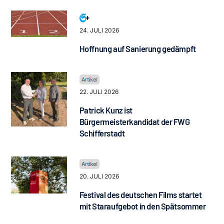
24. JULI 2026
Hoffnung auf Sanierung gedämpft
22. JULI 2026
Patrick Kunz ist
Bürgermeisterkandidat der FWG
Schifferstadt
20. JULI 2026
Festival des deutschen Films startet
mit Staraufgebot in den Spätsommer