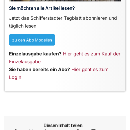
Sie möchten alle Artikel lesen?
Jetzt das Schifferstadter Tagblatt abonnieren und
täglich lesen
zu den Abo Modellen
Einzelausgabe kaufen?
Hier geht es zum Kauf der
Einzelausgabe
Sie haben bereits ein Abo?
Hier geht es zum
Login
Diesen Inhalt teilen!