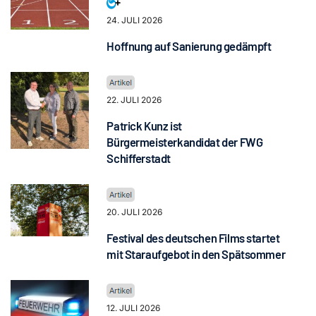
24. JULI 2026
Hoffnung auf Sanierung gedämpft
22. JULI 2026
Patrick Kunz ist
Bürgermeisterkandidat der FWG
Schifferstadt
20. JULI 2026
Festival des deutschen Films startet
mit Staraufgebot in den Spätsommer
12. JULI 2026