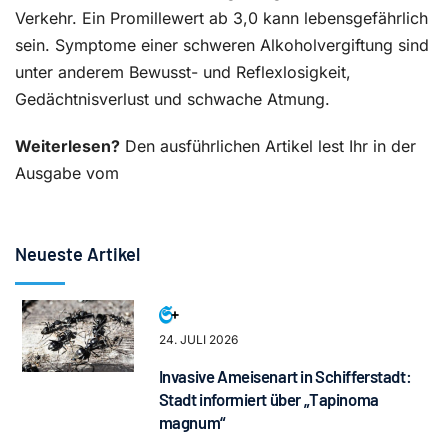
Verkehr. Ein Promillewert ab 3,0 kann lebensgefährlich
sein. Symptome einer schweren Alkoholvergiftung sind
unter anderem Bewusst- und Reflexlosigkeit,
Gedächtnisverlust und schwache Atmung.
Weiterlesen?
Den ausführlichen Artikel lest Ihr in der
Ausgabe vom
Neueste Artikel
24. JULI 2026
Invasive Ameisenart in Schifferstadt:
Stadt informiert über „Tapinoma
magnum“