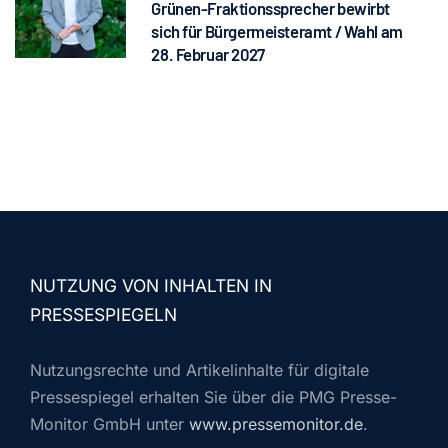
Grünen-Fraktionssprecher bewirbt
sich für Bürgermeisteramt / Wahl am
28. Februar 2027
NUTZUNG VON INHALTEN IN
PRESSESPIEGELN
Nutzungsrechte und Artikelinhalte für digitale
Pressespiegel erhalten Sie über die PMG Presse-
Monitor GmbH unter
www.pressemonitor.de
.