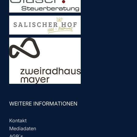
WEITERE INFORMATIONEN
Kontakt
Mediadaten
AGB´s