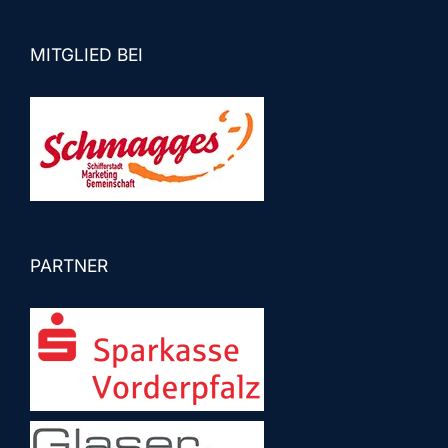
MITGLIED BEI
PARTNER