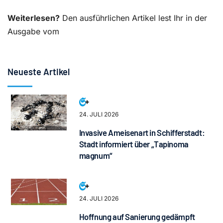
Weiterlesen?
Den ausführlichen Artikel lest Ihr in der
Ausgabe vom
Neueste Artikel
24. JULI 2026
Invasive Ameisenart in Schifferstadt:
Stadt informiert über „Tapinoma
magnum“
24. JULI 2026
Hoffnung auf Sanierung gedämpft