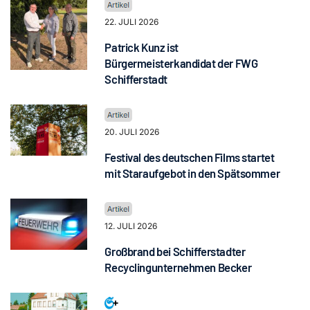
22. JULI 2026
Patrick Kunz ist
Bürgermeisterkandidat der FWG
Schifferstadt
20. JULI 2026
Festival des deutschen Films startet
mit Staraufgebot in den Spätsommer
12. JULI 2026
Großbrand bei Schifferstadter
Recyclingunternehmen Becker