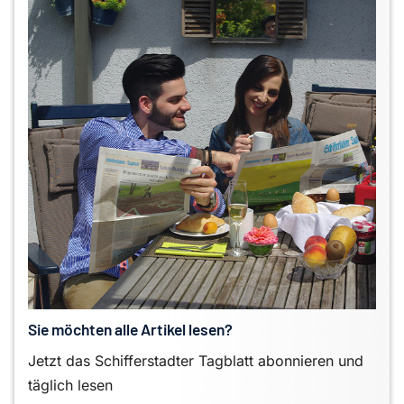
Sie möchten alle Artikel lesen?
Jetzt das Schifferstadter Tagblatt abonnieren und
täglich lesen