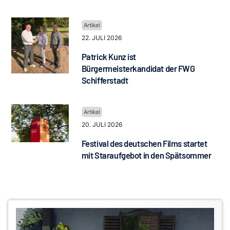
22. JULI 2026
Patrick Kunz ist
Bürgermeisterkandidat der FWG
Schifferstadt
20. JULI 2026
Festival des deutschen Films startet
mit Staraufgebot in den Spätsommer