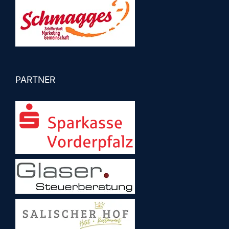
PARTNER