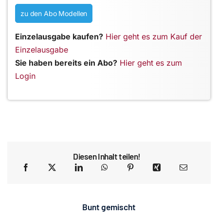
zu den Abo Modellen
Einzelausgabe kaufen?
Hier geht es zum Kauf der
Einzelausgabe
Sie haben bereits ein Abo?
Hier geht es zum
Login
Diesen Inhalt teilen!
Bunt gemischt