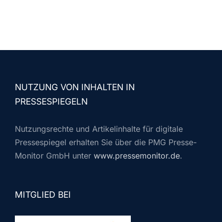
NUTZUNG VON INHALTEN IN
PRESSESPIEGELN
Nutzungsrechte und Artikelinhalte für digitale
Pressespiegel erhalten Sie über die PMG Presse-
Monitor GmbH unter
www.pressemonitor.de
.
MITGLIED BEI