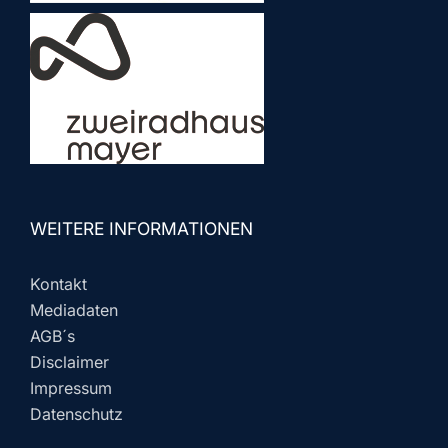
WEITERE INFORMATIONEN
Kontakt
Mediadaten
AGB´s
Disclaimer
Impressum
Datenschutz