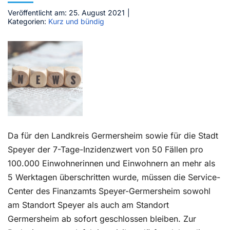
Veröffentlicht am: 25. August 2021
|
Kontakt
Kategorien:
Kurz und bündig
Da für den Landkreis Germersheim sowie für die Stadt
Speyer der 7-Tage-Inzidenzwert von 50 Fällen pro
100.000 Einwohnerinnen und Einwohnern an mehr als
5 Werktagen überschritten wurde, müssen die Service-
Center des Finanzamts Speyer-Germersheim sowohl
am Standort Speyer als auch am Standort
Germersheim ab sofort geschlossen bleiben. Zur