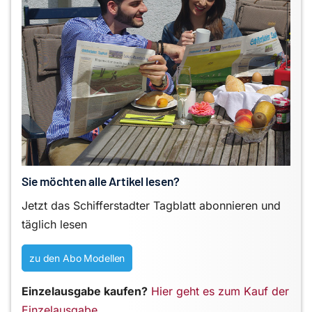
Sie möchten alle Artikel lesen?
Jetzt das Schifferstadter Tagblatt abonnieren und
täglich lesen
zu den Abo Modellen
Einzelausgabe kaufen?
Hier geht es zum Kauf der
Einzelausgabe