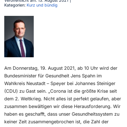
Veröffentlicht am: 13. August 2021
|
Kategorien:
Kurz und bündig
Kontakt
Am Donnerstag, 19. August 2021, ab 10 Uhr wird der
Bundesminister für Gesundheit Jens Spahn im
Wahlkreis Neustadt – Speyer bei Johannes Steiniger
(CDU) zu Gast sein. „Corona ist die größte Krise seit
dem 2. Weltkrieg. Nicht alles ist perfekt gelaufen, aber
zusammen bewältigen wir diese Herausforderung. Wir
haben es geschafft, dass unser Gesundheitssystem zu
keiner Zeit zusammengebrochen ist, die Zahl der