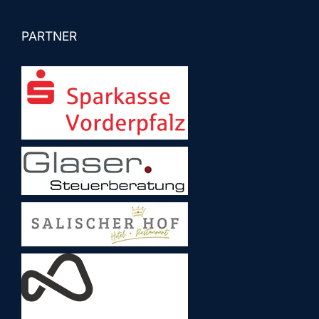
PARTNER