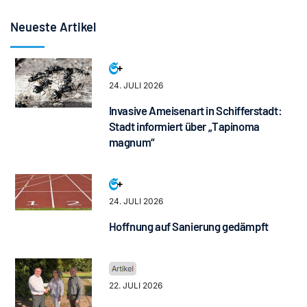
Neueste Artikel
24. JULI 2026
Invasive Ameisenart in Schifferstadt:
Stadt informiert über „Tapinoma
magnum“
24. JULI 2026
Hoffnung auf Sanierung gedämpft
22. JULI 2026