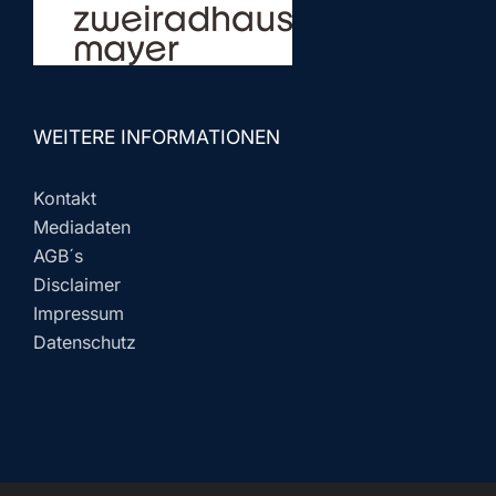
WEITERE INFORMATIONEN
Kontakt
Mediadaten
AGB´s
Disclaimer
Impressum
Datenschutz