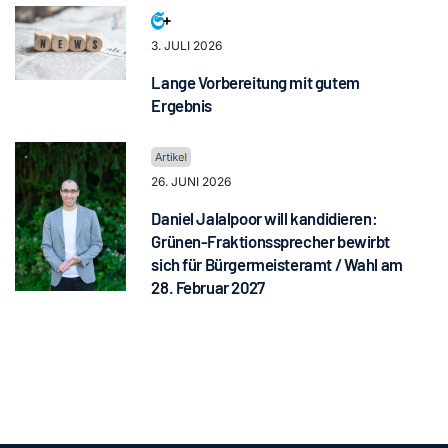
3. JULI 2026
Lange Vorbereitung mit gutem
Ergebnis
26. JUNI 2026
Daniel Jalalpoor will kandidieren:
Grünen-Fraktionssprecher bewirbt
sich für Bürgermeisteramt / Wahl am
28. Februar 2027