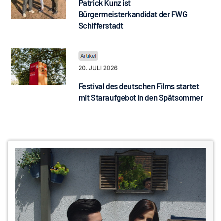
Patrick Kunz ist
Bürgermeisterkandidat der FWG
Schifferstadt
20. JULI 2026
Festival des deutschen Films startet
mit Staraufgebot in den Spätsommer