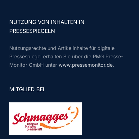
NUTZUNG VON INHALTEN IN
PRESSESPIEGELN
Nutzungsrechte und Artikelinhalte für digitale
Pressespiegel erhalten Sie über die PMG Presse-
Monitor GmbH unter
www.pressemonitor.de
.
MITGLIED BEI