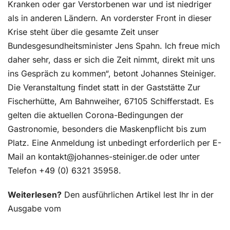
Kranken oder gar Verstorbenen war und ist niedriger
als in anderen Ländern. An vorderster Front in dieser
Krise steht über die gesamte Zeit unser
Bundesgesundheitsminister Jens Spahn. Ich freue mich
daher sehr, dass er sich die Zeit nimmt, direkt mit uns
ins Gespräch zu kommen“, betont Johannes Steiniger.
Die Veranstaltung findet statt in der Gaststätte Zur
Fischerhütte, Am Bahnweiher, 67105 Schifferstadt. Es
gelten die aktuellen Corona-Bedingungen der
Gastronomie, besonders die Maskenpflicht bis zum
Platz. Eine Anmeldung ist unbedingt erforderlich per E-
Mail an kontakt@johannes-steiniger.de oder unter
Telefon +49 (0) 6321 35958.
Weiterlesen?
Den ausführlichen Artikel lest Ihr in der
Ausgabe vom