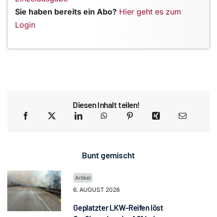
Sie haben bereits ein Abo?
Hier geht es zum
Login
Diesen Inhalt teilen!
Bunt gemischt
6. AUGUST 2026
Geplatzter LKW-Reifen löst