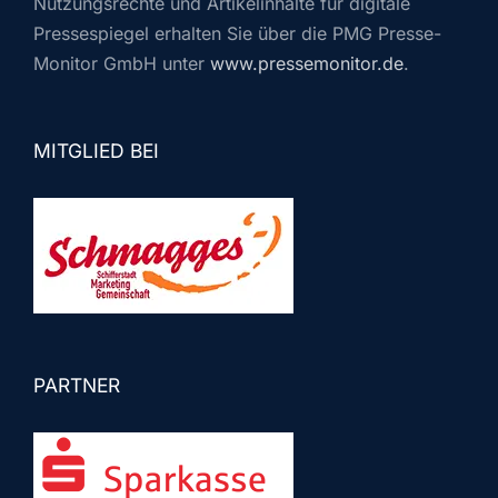
Nutzungsrechte und Artikelinhalte für digitale
Pressespiegel erhalten Sie über die PMG Presse-
Monitor GmbH unter
www.pressemonitor.de
.
MITGLIED BEI
PARTNER