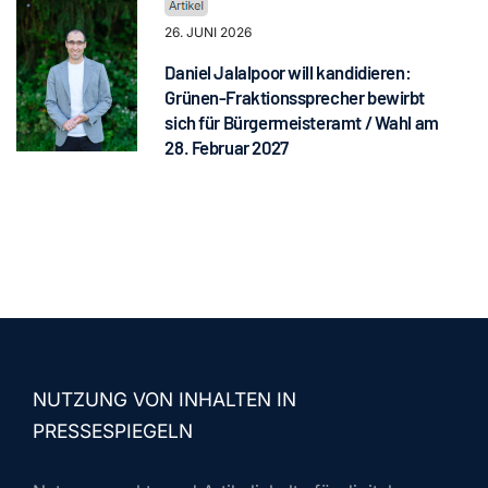
26. JUNI 2026
Daniel Jalalpoor will kandidieren:
Grünen-Fraktionssprecher bewirbt
sich für Bürgermeisteramt / Wahl am
28. Februar 2027
NUTZUNG VON INHALTEN IN
PRESSESPIEGELN