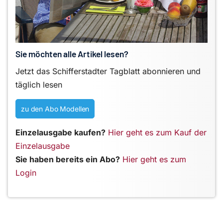
Sie möchten alle Artikel lesen?
Jetzt das Schifferstadter Tagblatt abonnieren und
täglich lesen
zu den Abo Modellen
Einzelausgabe kaufen?
Hier geht es zum Kauf der
Einzelausgabe
Sie haben bereits ein Abo?
Hier geht es zum
Login