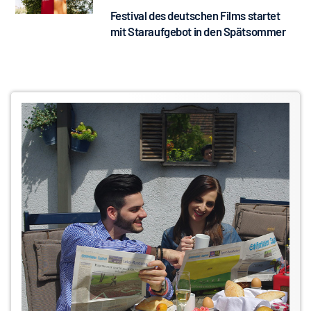
Festival des deutschen Films startet
mit Staraufgebot in den Spätsommer