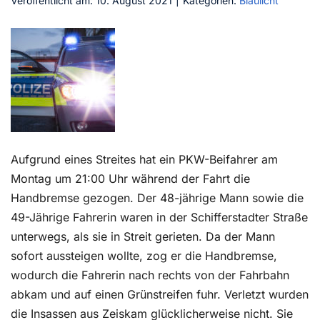
Veröffentlicht am: 10. August 2021
|
Kategorien:
Blaulicht
Kontakt
Aufgrund eines Streites hat ein PKW-Beifahrer am
Montag um 21:00 Uhr während der Fahrt die
Handbremse gezogen. Der 48-jährige Mann sowie die
49-Jährige Fahrerin waren in der Schifferstadter Straße
unterwegs, als sie in Streit gerieten. Da der Mann
sofort aussteigen wollte, zog er die Handbremse,
wodurch die Fahrerin nach rechts von der Fahrbahn
abkam und auf einen Grünstreifen fuhr. Verletzt wurden
die Insassen aus Zeiskam glücklicherweise nicht. Sie