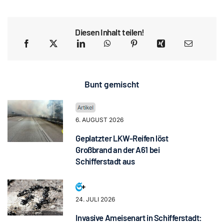
Diesen Inhalt teilen!
Bunt gemischt
6. AUGUST 2026
Geplatzter LKW-Reifen löst
Großbrand an der A61 bei
Schifferstadt aus
24. JULI 2026
Invasive Ameisenart in Schifferstadt: