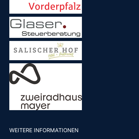
WEITERE INFORMATIONEN