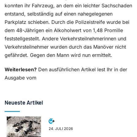
konnten ihr Fahrzeug, an dem ein leichter Sachschaden
entstand, selbständig auf einen nahegelegenen
Parkplatz schieben. Durch die Polizeistreife wurde bei
dem 48-Jährigen ein Alkoholwert von 1,48 Promille
feststellgestellt. Andere Verkehrsteilnehmerinnen und
Verkehrsteilnehmer wurden durch das Manöver nicht
gefährdet. Gegen den Mann wird nun ermittelt.
Weiterlesen?
Den ausführlichen Artikel lest Ihr in der
Ausgabe vom
Neueste Artikel
24. JULI 2026