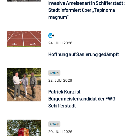
Invasive Ameisenart in Schifferstadt:
Stadt informiert über „Tapinoma
magnum“
24. JULI 2026
Hoffnung auf Sanierung gedämpft
22. JULI 2026
Patrick Kunz ist
Bürgermeisterkandidat der FWG
Schifferstadt
20. JULI 2026