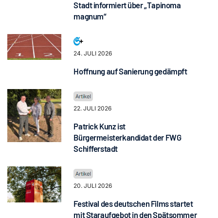
Stadt informiert über „Tapinoma
magnum“
24. JULI 2026
Hoffnung auf Sanierung gedämpft
22. JULI 2026
Patrick Kunz ist
Bürgermeisterkandidat der FWG
Schifferstadt
20. JULI 2026
Festival des deutschen Films startet
mit Staraufgebot in den Spätsommer