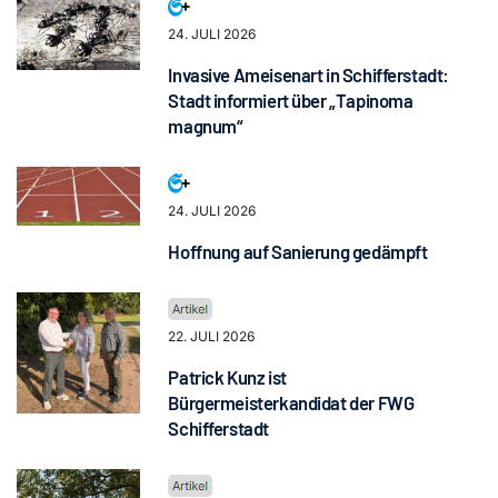
24. JULI 2026
Invasive Ameisenart in Schifferstadt:
Stadt informiert über „Tapinoma
magnum“
24. JULI 2026
Hoffnung auf Sanierung gedämpft
22. JULI 2026
Patrick Kunz ist
Bürgermeisterkandidat der FWG
Schifferstadt