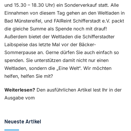
und 15.30 – 18.30 Uhr) ein Sonderverkauf statt. Alle
Einnahmen von diesem Tag gehen an den Weltladen in
Bad Münstereifel, und FAIReint Schifferstadt e.V. packt
die gleiche Summe als Spende noch mit drauf!
Außerdem bietet der Weltladen die Schifferstadter
Laibspeise das letzte Mal vor der Bäcker-
Sommerpause an. Gerne dürfen Sie auch einfach so
spenden. Sie unterstützen damit nicht nur einen
Weltladen, sondern die „Eine Welt“. Wir möchten
helfen, helfen Sie mit?
Weiterlesen?
Den ausführlichen Artikel lest Ihr in der
Ausgabe vom
Neueste Artikel