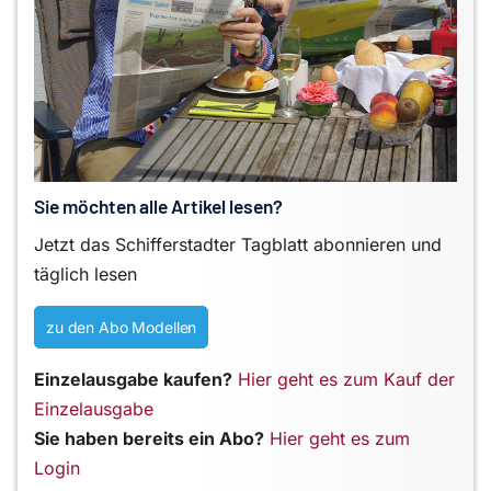
Sie möchten alle Artikel lesen?
Jetzt das Schifferstadter Tagblatt abonnieren und
täglich lesen
zu den Abo Modellen
Einzelausgabe kaufen?
Hier geht es zum Kauf der
Einzelausgabe
Sie haben bereits ein Abo?
Hier geht es zum
Login