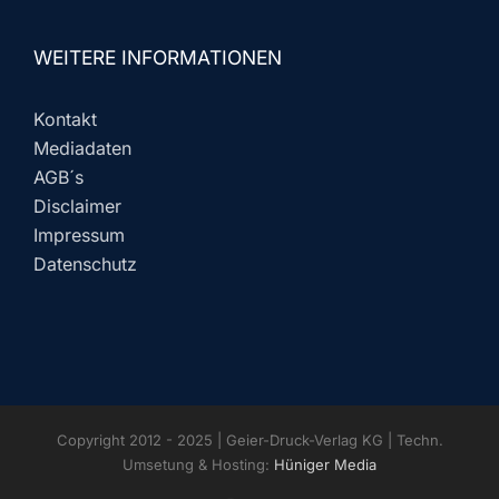
WEITERE INFORMATIONEN
Kontakt
Mediadaten
AGB´s
Disclaimer
Impressum
Datenschutz
Copyright 2012 - 2025 | Geier-Druck-Verlag KG | Techn.
Umsetung & Hosting:
Hüniger Media