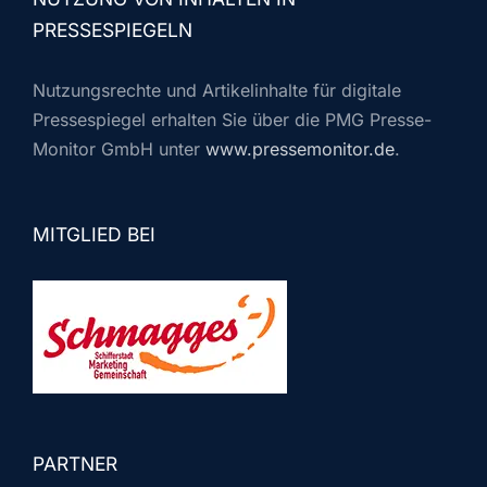
PRESSESPIEGELN
Nutzungsrechte und Artikelinhalte für digitale
Pressespiegel erhalten Sie über die PMG Presse-
Monitor GmbH unter
www.pressemonitor.de
.
MITGLIED BEI
PARTNER