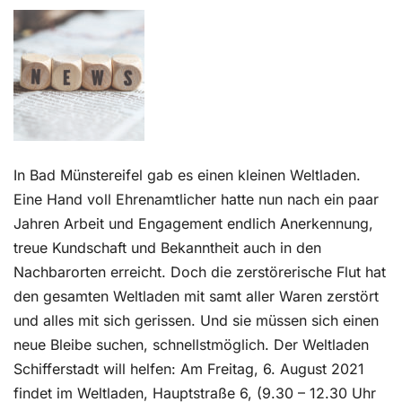
Kontakt
In Bad Münstereifel gab es einen kleinen Weltladen.
Eine Hand voll Ehrenamtlicher hatte nun nach ein paar
Jahren Arbeit und Engagement endlich Anerkennung,
treue Kundschaft und Bekanntheit auch in den
Nachbarorten erreicht. Doch die zerstörerische Flut hat
den gesamten Weltladen mit samt aller Waren zerstört
und alles mit sich gerissen. Und sie müssen sich einen
neue Bleibe suchen, schnellstmöglich. Der Weltladen
Schifferstadt will helfen: Am Freitag, 6. August 2021
findet im Weltladen, Hauptstraße 6, (9.30 – 12.30 Uhr