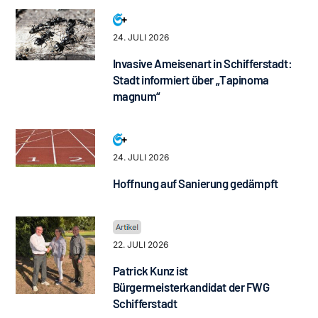
24. JULI 2026
Invasive Ameisenart in Schifferstadt:
Stadt informiert über „Tapinoma
magnum“
24. JULI 2026
Hoffnung auf Sanierung gedämpft
22. JULI 2026
Patrick Kunz ist
Bürgermeisterkandidat der FWG
Schifferstadt