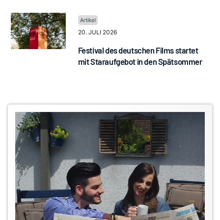
20. JULI 2026
Festival des deutschen Films startet
mit Staraufgebot in den Spätsommer