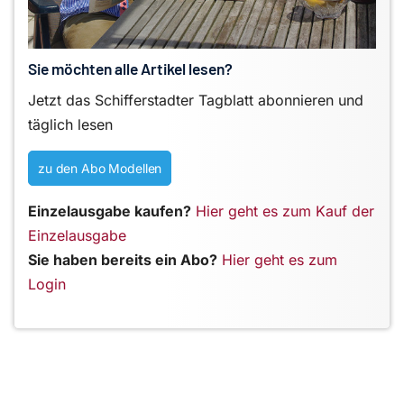
Sie möchten alle Artikel lesen?
Jetzt das Schifferstadter Tagblatt abonnieren und
täglich lesen
zu den Abo Modellen
Einzelausgabe kaufen?
Hier geht es zum Kauf der
Einzelausgabe
Sie haben bereits ein Abo?
Hier geht es zum
Login