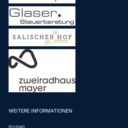
WEITERE INFORMATIONEN
Kontakt