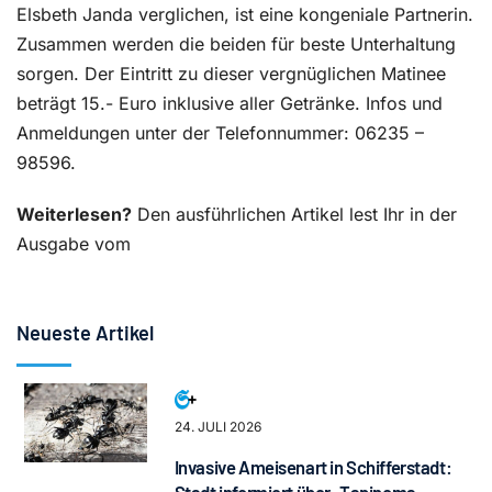
Elsbeth Janda verglichen, ist eine kongeniale Partnerin.
Zusammen werden die beiden für beste Unterhaltung
sorgen. Der Eintritt zu dieser vergnüglichen Matinee
beträgt 15.- Euro inklusive aller Getränke. Infos und
Anmeldungen unter der Telefonnummer: 06235 –
98596.
Weiterlesen?
Den ausführlichen Artikel lest Ihr in der
Ausgabe vom
Neueste Artikel
24. JULI 2026
Invasive Ameisenart in Schifferstadt: