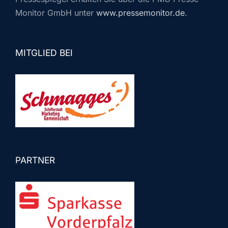
Monitor GmbH unter
www.pressemonitor.de
.
MITGLIED BEI
PARTNER