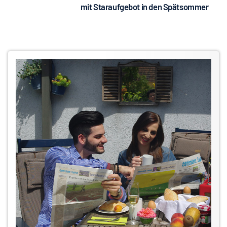
mit Staraufgebot in den Spätsommer