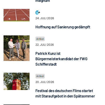
magnum“
24. JULI 2026
Hoffnung auf Sanierung gedämpft
22. JULI 2026
Patrick Kunz ist
Bürgermeisterkandidat der FWG
Schifferstadt
20. JULI 2026
Festival des deutschen Films startet
mit Staraufgebot in den Spätsommer