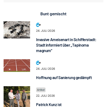
Bunt gemischt
24. JULI 2026
Invasive Ameisenart in Schifferstadt:
Stadt informiert über „Tapinoma
magnum“
24. JULI 2026
Hoffnung auf Sanierung gedämpft
22. JULI 2026
Patrick Kunz ist