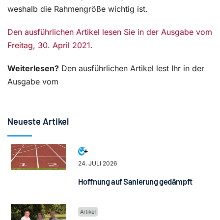
weshalb die Rahmengröße wichtig ist.
Den ausführlichen Artikel lesen Sie in der Ausgabe vom
Freitag, 30. April 2021.
Weiterlesen?
Den ausführlichen Artikel lest Ihr in der
Ausgabe vom
Neueste Artikel
24. JULI 2026
Hoffnung auf Sanierung gedämpft