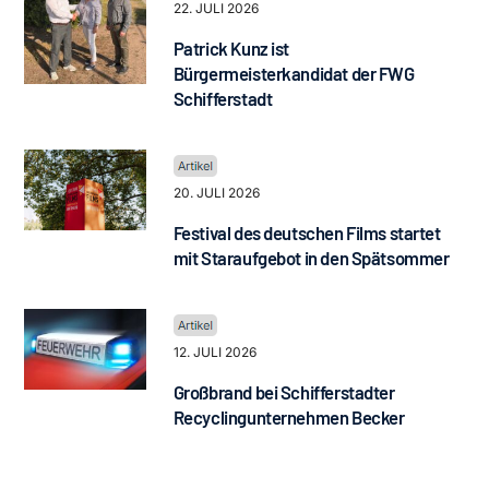
22. JULI 2026
Patrick Kunz ist
Bürgermeisterkandidat der FWG
Schifferstadt
20. JULI 2026
Festival des deutschen Films startet
mit Staraufgebot in den Spätsommer
12. JULI 2026
Großbrand bei Schifferstadter
Recyclingunternehmen Becker