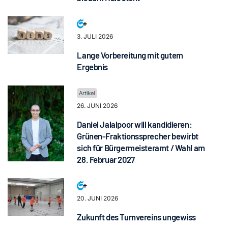
3. JULI 2026
Lange Vorbereitung mit gutem
Ergebnis
26. JUNI 2026
Daniel Jalalpoor will kandidieren:
Grünen-Fraktionssprecher bewirbt
sich für Bürgermeisteramt / Wahl am
28. Februar 2027
20. JUNI 2026
Zukunft des Turnvereins ungewiss