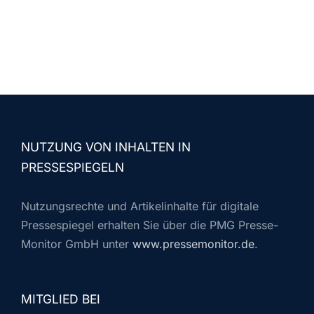
NUTZUNG VON INHALTEN IN
PRESSESPIEGELN
Nutzungsrechte und Artikelinhalte für digitale
Pressespiegel erhalten Sie über die PMG Presse-
Monitor GmbH unter
www.pressemonitor.de
.
MITGLIED BEI