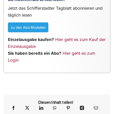
Jetzt das Schifferstadter Tagblatt abonnieren und
täglich lesen
zu den Abo Modellen
Einzelausgabe kaufen?
Hier geht es zum Kauf der
Einzelausgabe
Sie haben bereits ein Abo?
Hier geht es zum
Login
Diesen Inhalt teilen!