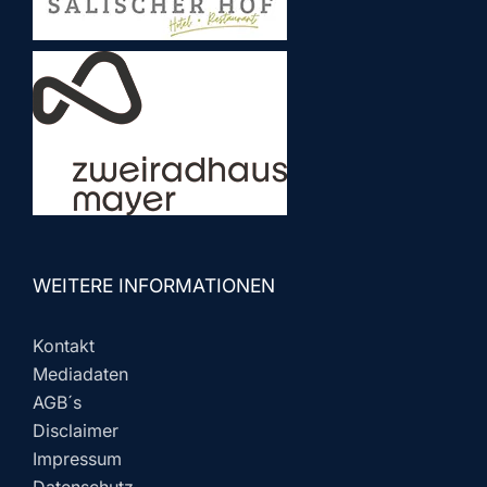
WEITERE INFORMATIONEN
Kontakt
Mediadaten
AGB´s
Disclaimer
Impressum