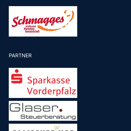
PARTNER