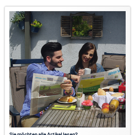
Sie möchten alle Artikel lesen?